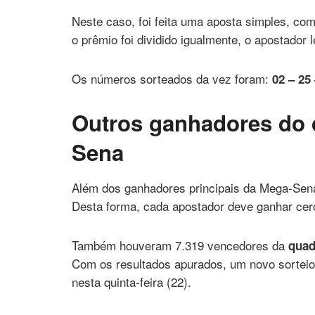
Neste caso, foi feita uma aposta simples, c
o prêmio foi dividido igualmente, o apostador
Os números sorteados da vez foram:
02 – 25 
Outros ganhadores do 
Sena
Além dos ganhadores principais da Mega-Sen
Desta forma, cada apostador deve ganhar ce
Também houveram 7.319 vencedores da
quad
Com os resultados apurados, um novo sortei
nesta quinta-feira (22).