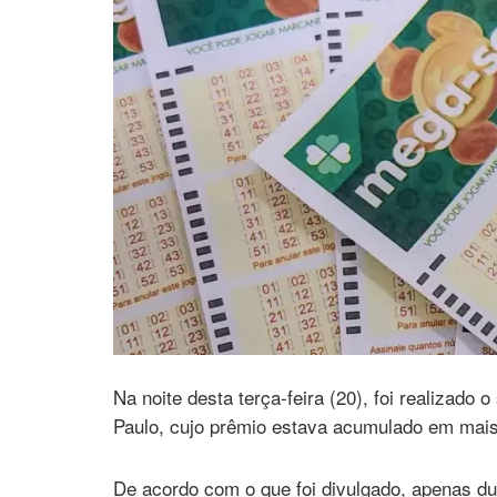
Na noite desta terça-feira (20), foi realizado o
Paulo, cujo prêmio estava acumulado em mai
De acordo com o que foi divulgado, apenas d