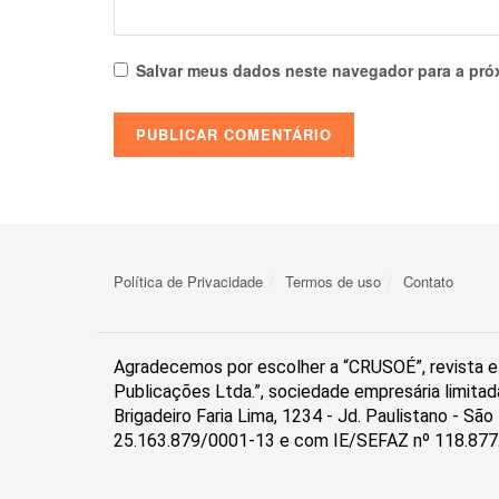
Salvar meus dados neste navegador para a pró
Política de Privacidade
Termos de uso
Contato
Agradecemos por escolher a “CRUSOÉ”, revista el
Publicações Ltda.”, sociedade empresária limitad
Brigadeiro Faria Lima, 1234 - Jd. Paulistano - S
25.163.879/0001-13 e com IE/SEFAZ nº 118.877