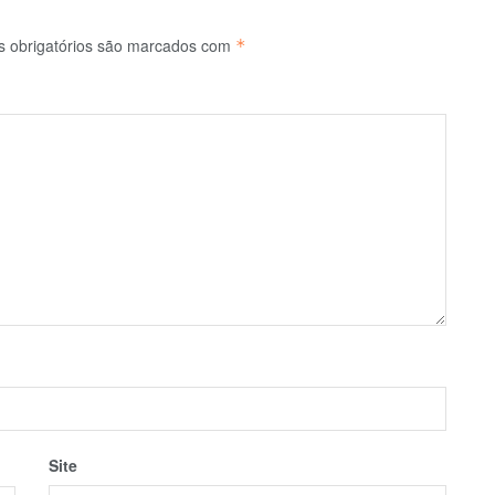
 obrigatórios são marcados com
*
Site