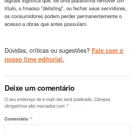
digitais significa que, se uma plataforma remover um
título, o fmaoso “delisting”, ou fechar seus servidores,
os consumidores podem perder permanentemente o
acesso a obras que antes possuíam.
Dúvidas, críticas ou sugestões?
Fale com o
nosso time editorial.
Deixe um comentário
O seu endereço de e-mail não será publicado.
Campos
obrigatórios são marcados com
*
Comentário
*