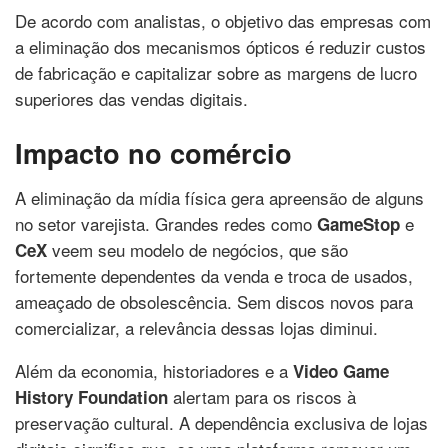
De acordo com analistas, o objetivo das empresas com
a eliminação dos mecanismos ópticos é reduzir custos
de fabricação e capitalizar sobre as margens de lucro
superiores das vendas digitais.
Impacto no comércio
A eliminação da mídia física gera apreensão de alguns
no setor varejista. Grandes redes como
e
GameStop
veem seu modelo de negócios, que são
CeX
fortemente dependentes da venda e troca de usados,
ameaçado de obsolescência. Sem discos novos para
comercializar, a relevância dessas lojas diminui.
Além da economia, historiadores e a
Video Game
alertam para os riscos à
History Foundation
preservação cultural. A dependência exclusiva de lojas