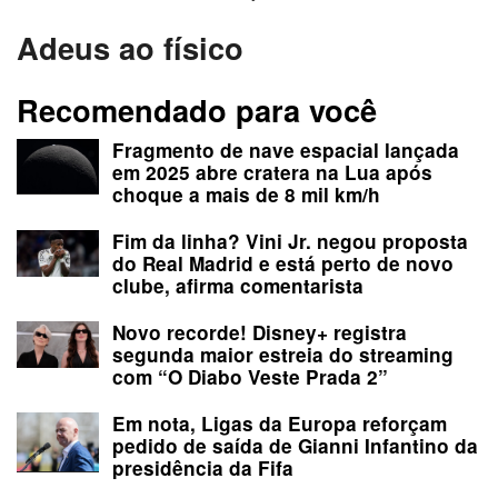
Adeus ao físico
Recomendado para você
Fragmento de nave espacial lançada
em 2025 abre cratera na Lua após
choque a mais de 8 mil km/h
Fim da linha? Vini Jr. negou proposta
do Real Madrid e está perto de novo
clube, afirma comentarista
Novo recorde! Disney+ registra
segunda maior estreia do streaming
com “O Diabo Veste Prada 2”
Em nota, Ligas da Europa reforçam
pedido de saída de Gianni Infantino da
presidência da Fifa