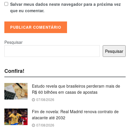
Salvar meus dados neste navegador para a próxima vez
que eu comentar.
Pesquisar
Pesquisar
Confira!
Estudo revela que brasileiros perderam mais de
R$ 60 bilhões em casas de apostas
07/08/2026
Fim de novela: Real Madrid renova contrato de
atacante até 2032
07/08/2026