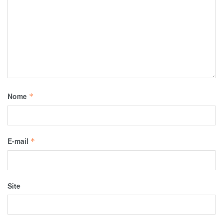
Nome
*
E-mail
*
Site