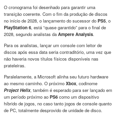
O cronograma foi desenhado para garantir uma
transição coerente. Com o fim da produção de discos
no início de 2028, o lançamento do sucessor do
, o
PS5
, está “quase garantido” para o final de
PlayStation 6
2028, segundo analistas da
.
Ampere Analysis
Para os analistas, lançar um console com leitor de
discos após essa data seria contraditório, uma vez que
não haveria novos títulos físicos disponíveis nas
prateleiras.
Paralelamente, a Microsoft alinha seu futuro hardware
ao mesmo caminho. O próximo
, codinome
Xbox
, também é esperado para ser lançado em
Project Helix
um período próximo ao
como um dispositivo
PS6
híbrido de jogos, no caso tanto jogos de console quanto
de PC, totalmente desprovido de unidade de disco.