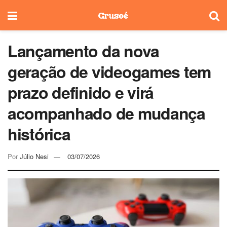
Lançamento da nova
geração de videogames tem
prazo definido e virá
acompanhado de mudança
histórica
Por
Júlio Nesi
03/07/2026