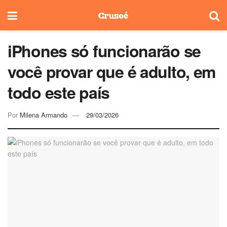
iPhones só funcionarão se
você provar que é adulto, em
todo este país
Por
Milena Armando
29/03/2026