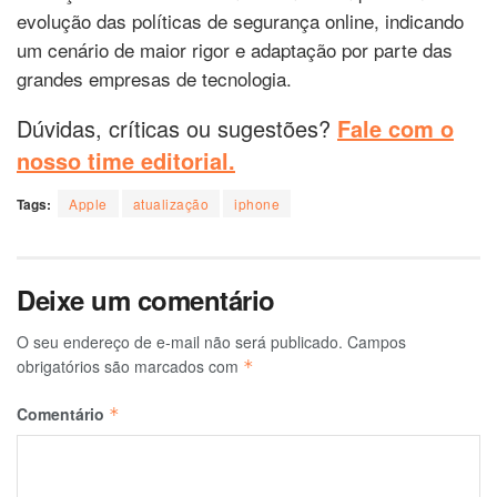
evolução das políticas de segurança online, indicando
um cenário de maior rigor e adaptação por parte das
grandes empresas de tecnologia.
Dúvidas, críticas ou sugestões?
Fale com o
nosso time editorial.
Tags:
Apple
atualização
iphone
Deixe um comentário
O seu endereço de e-mail não será publicado.
Campos
obrigatórios são marcados com
*
Comentário
*