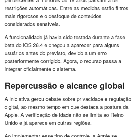
restrições automáticas. Entre as medidas estão filtros
mais rigorosos e o desfoque de conteúdos
considerados sensíveis.
A funcionalidade já havia sido testada durante a fase
beta do
iOS 26.4
e chegou a aparecer para alguns
usuários antes do previsto, devido a um erro
posteriormente corrigido. Agora, o recurso passa a
integrar oficialmente o sistema.
Repercussão e alcance global
A iniciativa gerou debate sobre privacidade e regulação
digital, ao mesmo tempo em que destaca a postura da
Apple
. A verificação de idade não se limita ao
Reino
Unido
e já aparece em outras regiões.
Ao implementar esse tipo de controle, a
Apple
se