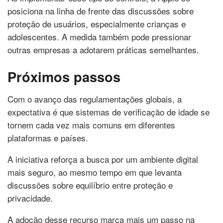
posiciona na linha de frente das discussões sobre
proteção de usuários, especialmente crianças e
adolescentes. A medida também pode pressionar
outras empresas a adotarem práticas semelhantes.
Próximos passos
Com o avanço das regulamentações globais, a
expectativa é que sistemas de verificação de idade se
tornem cada vez mais comuns em diferentes
plataformas e países.
A iniciativa reforça a busca por um ambiente digital
mais seguro, ao mesmo tempo em que levanta
discussões sobre equilíbrio entre proteção e
privacidade.
A adoção desse recurso marca mais um passo na