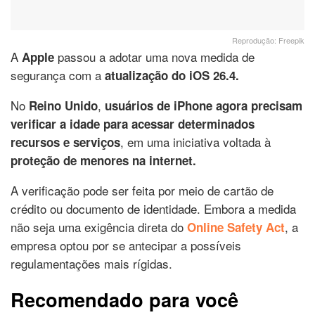
Reprodução: Freepik
A
passou a adotar uma nova medida de
Apple
segurança com a
atualização do
iOS 26.4
.
No
,
Reino Unido
usuários de iPhone agora precisam
verificar a idade para acessar determinados
, em uma iniciativa voltada à
recursos e serviços
proteção de menores na internet.
A verificação pode ser feita por meio de cartão de
crédito ou documento de identidade. Embora a medida
não seja uma exigência direta do
, a
Online Safety Act
empresa optou por se antecipar a possíveis
regulamentações mais rígidas.
Recomendado para você