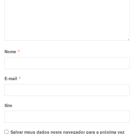
Nome
*
E-mail
*
Site
Salvar meus dados neste navegador para a próxima vez