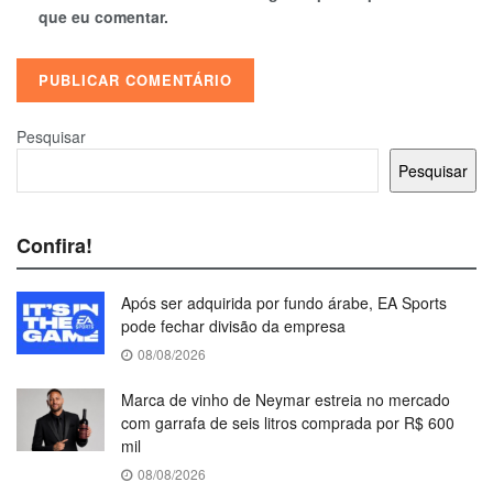
que eu comentar.
Pesquisar
Pesquisar
Confira!
Após ser adquirida por fundo árabe, EA Sports
pode fechar divisão da empresa
08/08/2026
Marca de vinho de Neymar estreia no mercado
com garrafa de seis litros comprada por R$ 600
mil
08/08/2026