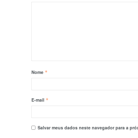
Nome
*
E-mail
*
Salvar meus dados neste navegador para a pró