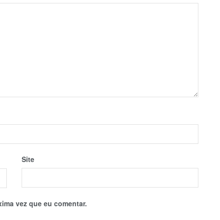
Site
xima vez que eu comentar.