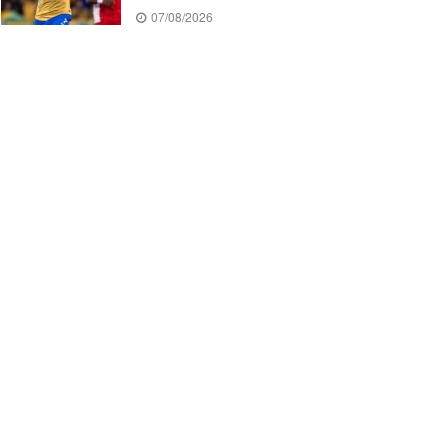
07/08/2026