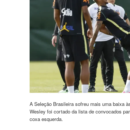
A Seleção Brasileira sofreu mais uma baixa à
Wesley foi cortado da lista de convocados p
coxa esquerda.