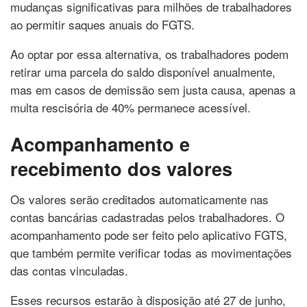
mudanças significativas para milhões de trabalhadores
ao permitir saques anuais do FGTS.
Ao optar por essa alternativa, os trabalhadores podem
retirar uma parcela do saldo disponível anualmente,
mas em casos de demissão sem justa causa, apenas a
multa rescisória de 40% permanece acessível.
Acompanhamento e
recebimento dos valores
Os valores serão creditados automaticamente nas
contas bancárias cadastradas pelos trabalhadores. O
acompanhamento pode ser feito pelo aplicativo FGTS,
que também permite verificar todas as movimentações
das contas vinculadas.
Esses recursos estarão à disposição até 27 de junho,