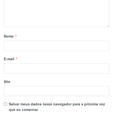
Nome
*
E-mail
*
Site
Salvar meus dados neste navegador para a próxima vez
que eu comentar.