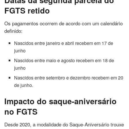
FGTS retido
Os pagamentos ocorrem de acordo com um calendário
definido:
Nascidos entre janeiro e abril recebem em 17 de
junho
Nascidos entre maio e agosto recebem em 18 de
junho
Nascidos entre setembro e dezembro recebem em 20
de junho.
Impacto do saque-aniversário
no FGTS
Desde 2020, a modalidade do Saque-Aniversário trouxe