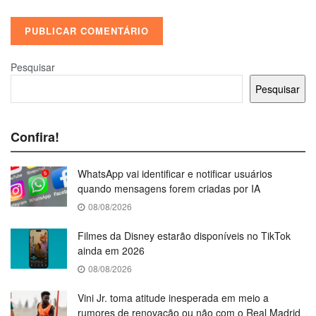
Pesquisar
Pesquisar
Confira!
WhatsApp vai identificar e notificar usuários
quando mensagens forem criadas por IA
08/08/2026
Filmes da Disney estarão disponíveis no TikTok
ainda em 2026
08/08/2026
Vini Jr. toma atitude inesperada em meio a
rumores de renovação ou não com o Real Madrid