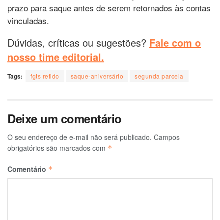
prazo para saque antes de serem retornados às contas
vinculadas.
Dúvidas, críticas ou sugestões?
Fale com o
nosso time editorial.
Tags:
fgts retido
saque-aniversário
segunda parcela
Deixe um comentário
O seu endereço de e-mail não será publicado.
Campos
obrigatórios são marcados com
*
Comentário
*