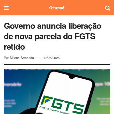
Governo anuncia liberação
de nova parcela do FGTS
retido
Por
Milena Armando
17/06/2025