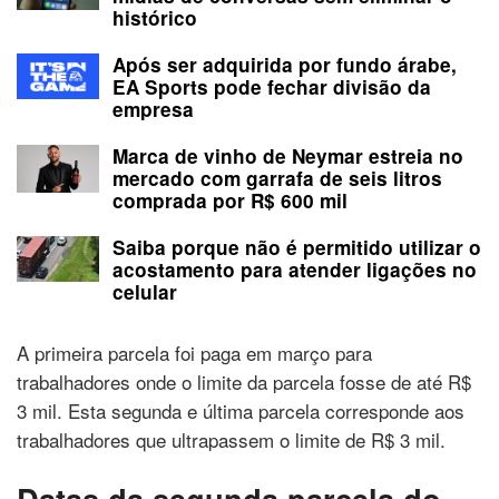
histórico
Após ser adquirida por fundo árabe,
EA Sports pode fechar divisão da
empresa
Marca de vinho de Neymar estreia no
mercado com garrafa de seis litros
comprada por R$ 600 mil
Saiba porque não é permitido utilizar o
acostamento para atender ligações no
celular
A primeira parcela foi paga em março para
trabalhadores onde o limite da parcela fosse de até R$
3 mil. Esta segunda e última parcela corresponde aos
trabalhadores que ultrapassem o limite de R$ 3 mil.
Datas da segunda parcela do