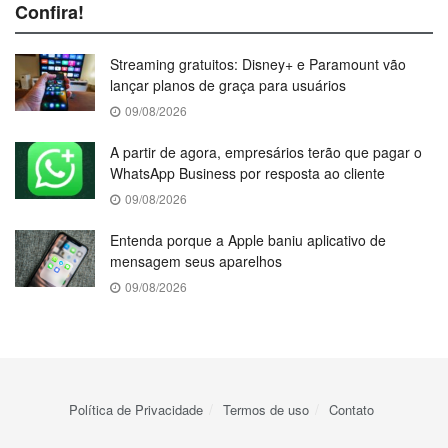
Confira!
Streaming gratuitos: Disney+ e Paramount vão
lançar planos de graça para usuários
09/08/2026
A partir de agora, empresários terão que pagar o
WhatsApp Business por resposta ao cliente
09/08/2026
Entenda porque a Apple baniu aplicativo de
mensagem seus aparelhos
09/08/2026
Política de Privacidade
Termos de uso
Contato