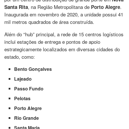
, na Região Metropolitana de
.
Santa Rita
Porto Alegre
Inaugurada em novembro de 2020, a unidade possui 41
mil metros quadrados de área construída.
Além do “hub” principal, a rede de 15 centros logísticos
inclui estações de entrega e pontos de apoio
estrategicamente localizados em diversas cidades do
estado, como:
Bento Gonçalves
Lajeado
Passo Fundo
Pelotas
Porto Alegre
Rio Grande
Santa Maria