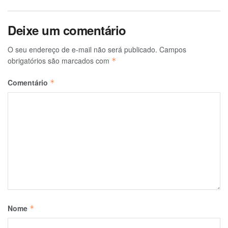
Deixe um comentário
O seu endereço de e-mail não será publicado.
Campos
obrigatórios são marcados com
*
Comentário
*
Nome
*