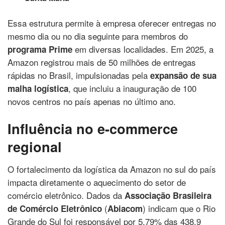
Essa estrutura permite à empresa oferecer entregas no
mesmo dia ou no dia seguinte para membros do
em diversas localidades. Em 2025, a
programa Prime
Amazon registrou mais de 50 milhões de entregas
rápidas no Brasil, impulsionadas pela
expansão de sua
, que incluiu a inauguração de 100
malha logística
novos centros no país apenas no último ano.
Influência no e-commerce
regional
O fortalecimento da logística da Amazon no sul do país
impacta diretamente o aquecimento do setor de
comércio eletrônico. Dados da
Associação Brasileira
(
) indicam que o Rio
de Comércio Eletrônico
Abiacom
Grande do Sul foi responsável por 5,79% das 438,9