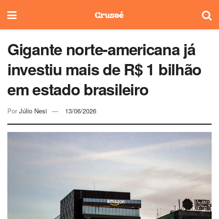
Gigante norte-americana já
investiu mais de R$ 1 bilhão
em estado brasileiro
Por
Júlio Nesi
13/06/2026