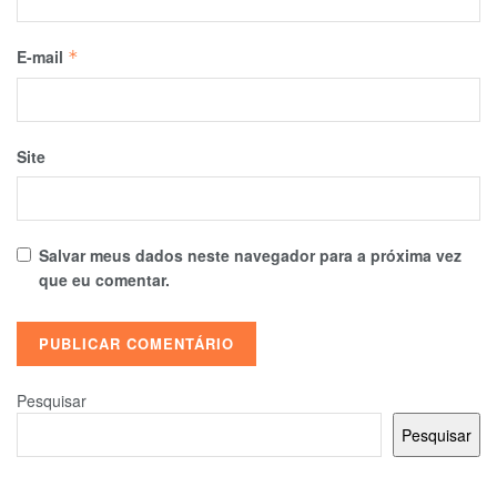
E-mail
*
Site
Salvar meus dados neste navegador para a próxima vez
que eu comentar.
Pesquisar
Pesquisar