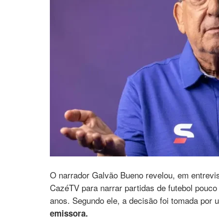
O narrador Galvão Bueno revelou, em entrevi
CazéTV para narrar partidas de futebol pouco
anos. Segundo ele, a decisão foi tomada por 
emissora.