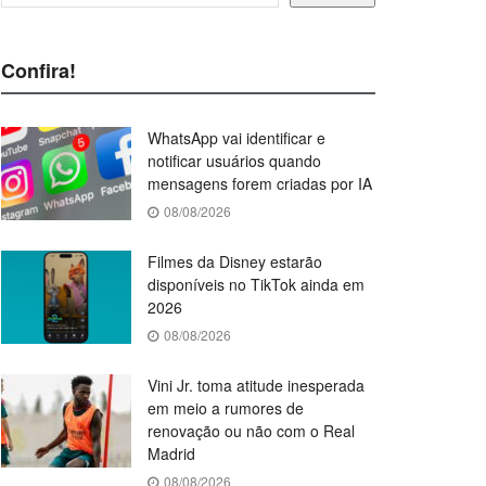
Confira!
WhatsApp vai identificar e
notificar usuários quando
mensagens forem criadas por IA
08/08/2026
Filmes da Disney estarão
disponíveis no TikTok ainda em
2026
08/08/2026
Vini Jr. toma atitude inesperada
em meio a rumores de
renovação ou não com o Real
Madrid
08/08/2026