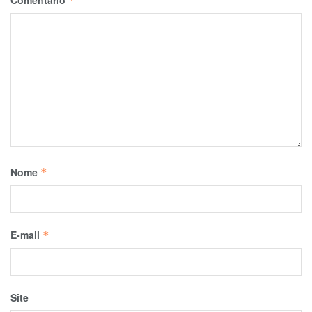
*
Nome
*
E-mail
*
Site