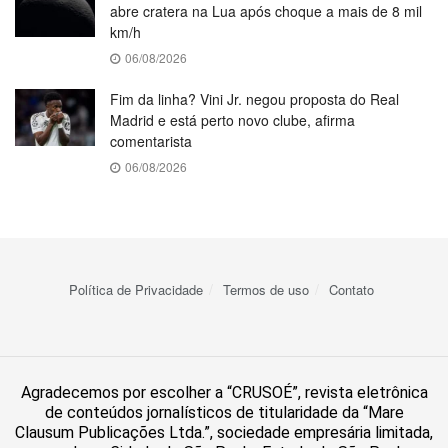
abre cratera na Lua após choque a mais de 8 mil
km/h
06/08/2026
Fim da linha? Vini Jr. negou proposta do Real
Madrid e está perto novo clube, afirma
comentarista
06/08/2026
Política de Privacidade
Termos de uso
Contato
Agradecemos por escolher a “CRUSOÉ”, revista eletrônica
de conteúdos jornalísticos de titularidade da “Mare
Clausum Publicações Ltda.”, sociedade empresária limitada,