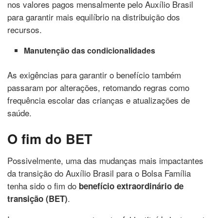
nos valores pagos mensalmente pelo Auxílio Brasil
para garantir mais equilíbrio na distribuição dos
recursos.
Manutenção das condicionalidades
As exigências para garantir o benefício também
passaram por alterações, retomando regras como
frequência escolar das crianças e atualizações de
saúde.
O fim do BET
Possivelmente, uma das mudanças mais impactantes
da transição do Auxílio Brasil para o Bolsa Família
tenha sido o fim do
benefício extraordinário de
.
transição (BET)