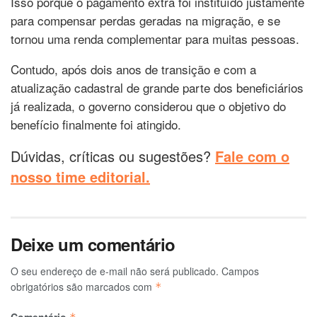
Isso porque o pagamento extra foi instituído justamente
para compensar perdas geradas na migração, e se
tornou uma renda complementar para muitas pessoas.
Contudo, após dois anos de transição e com a
atualização cadastral de grande parte dos beneficiários
já realizada, o governo considerou que o objetivo do
benefício finalmente foi atingido.
Dúvidas, críticas ou sugestões?
Fale com o
nosso time editorial.
Deixe um comentário
O seu endereço de e-mail não será publicado.
Campos
obrigatórios são marcados com
*
Comentário