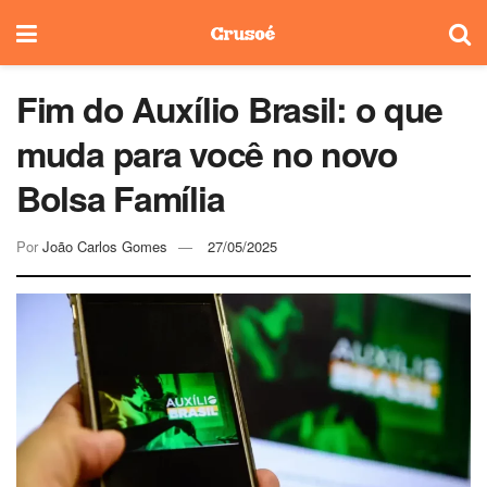
Fim do Auxílio Brasil: o que
muda para você no novo
Bolsa Família
Por
João Carlos Gomes
27/05/2025