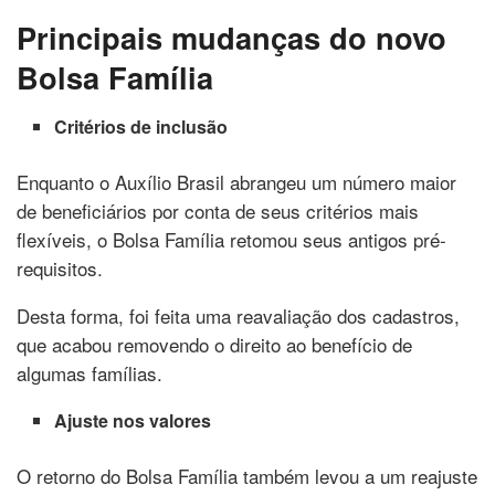
Principais mudanças do novo
Bolsa Família
Critérios de inclusão
Enquanto o Auxílio Brasil abrangeu um número maior
de beneficiários por conta de seus critérios mais
flexíveis, o Bolsa Família retomou seus antigos pré-
requisitos.
Desta forma, foi feita uma reavaliação dos cadastros,
que acabou removendo o direito ao benefício de
algumas famílias.
Ajuste nos valores
O retorno do Bolsa Família também levou a um reajuste