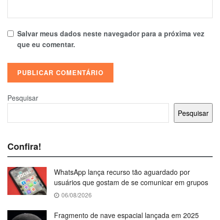
Salvar meus dados neste navegador para a próxima vez
que eu comentar.
Pesquisar
Pesquisar
Confira!
WhatsApp lança recurso tão aguardado por
usuários que gostam de se comunicar em grupos
06/08/2026
Fragmento de nave espacial lançada em 2025