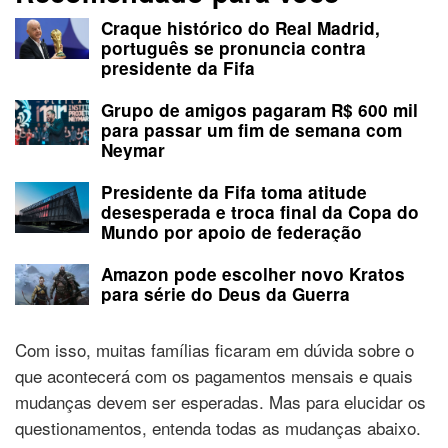
Craque histórico do Real Madrid,
português se pronuncia contra
presidente da Fifa
Grupo de amigos pagaram R$ 600 mil
para passar um fim de semana com
Neymar
Presidente da Fifa toma atitude
desesperada e troca final da Copa do
Mundo por apoio de federação
Amazon pode escolher novo Kratos
para série do Deus da Guerra
Com isso, muitas famílias ficaram em dúvida sobre o
que acontecerá com os pagamentos mensais e quais
mudanças devem ser esperadas. Mas para elucidar os
questionamentos, entenda todas as mudanças abaixo.