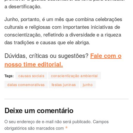
a desertificação.
Junho, portanto, é um mês que combina celebrações
culturais e religiosas com importantes iniciativas de
conscientização, refletindo a diversidade e a riqueza
das tradições e causas que ele abriga.
Dúvidas, críticas ou sugestões?
Fale com o
nosso time editorial.
Tags:
causas sociais
conscientização ambiental
datas comemorativas
festas juninas
junho
Deixe um comentário
O seu endereço de e-mail não será publicado.
Campos
obrigatórios são marcados com
*