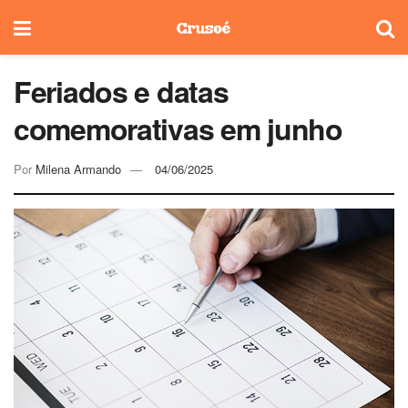
Feriados e datas
comemorativas em junho
Por
Milena Armando
04/06/2025