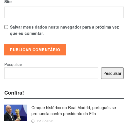
Site
Salvar meus dados neste navegador para a próxima vez
que eu comentar.
Pesquisar
Pesquisar
Confira!
Craque histórico do Real Madrid, português se
pronuncia contra presidente da Fifa
06/08/2026