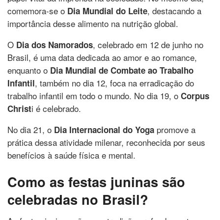
comemora-se o
, destacando a
Dia Mundial do Leite
importância desse alimento na nutrição global.
O
, celebrado em 12 de junho no
Dia dos Namorados
Brasil, é uma data dedicada ao amor e ao romance,
enquanto o
Dia Mundial de Combate ao Trabalho
, também no dia 12, foca na erradicação do
Infantil
trabalho infantil em todo o mundo. No dia 19, o
Corpus
i é celebrado.
Christ
No dia 21, o
promove a
Dia Internacional do Yoga
prática dessa atividade milenar, reconhecida por seus
benefícios à saúde física e mental.
Como as festas juninas são
celebradas no Brasil?