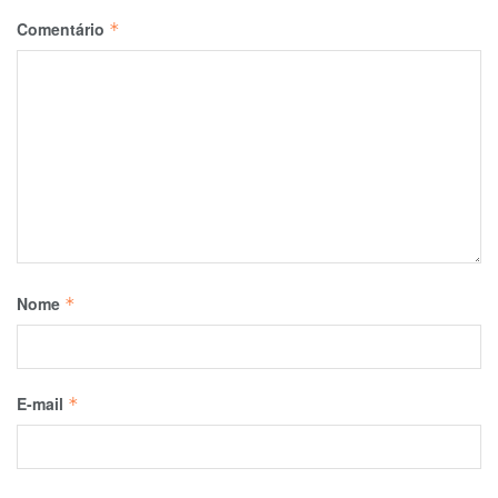
Comentário
*
Nome
*
E-mail
*