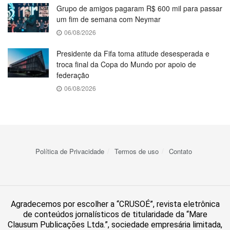
Grupo de amigos pagaram R$ 600 mil para passar
um fim de semana com Neymar
06/08/2026
Presidente da Fifa toma atitude desesperada e
troca final da Copa do Mundo por apoio de
federação
06/08/2026
Política de Privacidade
Termos de uso
Contato
Agradecemos por escolher a “CRUSOÉ”, revista eletrônica
de conteúdos jornalísticos de titularidade da “Mare
Clausum Publicações Ltda.”, sociedade empresária limitada,