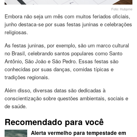
Foto: Hubpme
Embora não seja um mês com muitos feriados oficiais,
junho destaca-se por suas festas juninas e celebrações
religiosas.
As festas juninas, por exemplo, são um marco cultural
no Brasil, celebrando santos populares como Santo
Antônio, São João e São Pedro. Essas festas são
conhecidas por suas danças, comidas típicas e
tradições regionais.
Além disso, diversas datas são dedicadas à
conscientização sobre questões ambientais, sociais e
de saúde.
Recomendado para você
Alerta vermelho para tempestade em