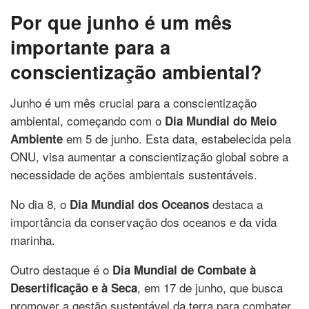
Por que junho é um mês
importante para a
conscientização ambiental?
Junho é um mês crucial para a conscientização
ambiental, começando com o
Dia Mundial do Meio
em 5 de junho. Esta data, estabelecida pela
Ambiente
ONU, visa aumentar a conscientização global sobre a
necessidade de ações ambientais sustentáveis.
No dia 8, o
destaca a
Dia Mundial dos Oceanos
importância da conservação dos oceanos e da vida
marinha.
Outro destaque é o
Dia Mundial de Combate à
, em 17 de junho, que busca
Desertificação e à Seca
promover a gestão sustentável da terra para combater