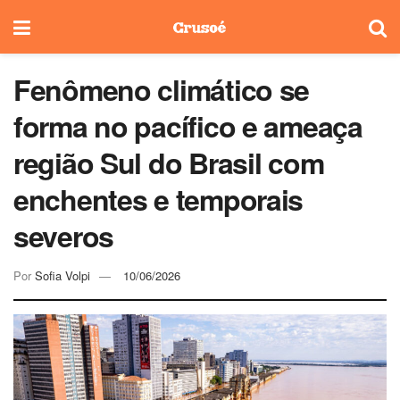
Fenômeno climático se
forma no pacífico e ameaça
região Sul do Brasil com
enchentes e temporais
severos
Por
Sofia Volpi
10/06/2026