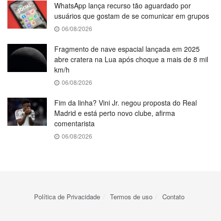
WhatsApp lança recurso tão aguardado por
usuários que gostam de se comunicar em grupos
06/08/2026
Fragmento de nave espacial lançada em 2025
abre cratera na Lua após choque a mais de 8 mil
km/h
06/08/2026
Fim da linha? Vini Jr. negou proposta do Real
Madrid e está perto novo clube, afirma
comentarista
06/08/2026
Política de Privacidade
Termos de uso
Contato