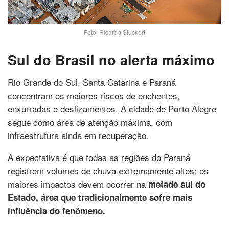
Foto: Ricardo Stuckert
Sul do Brasil no alerta máximo
Rio Grande do Sul, Santa Catarina e Paraná
concentram os maiores riscos de enchentes,
enxurradas e deslizamentos. A cidade de Porto Alegre
segue como área de atenção máxima, com
infraestrutura ainda em recuperação.
A expectativa é que todas as regiões do Paraná
registrem volumes de chuva extremamente altos; os
maiores impactos devem ocorrer na
metade sul do
Estado, área que tradicionalmente sofre mais
influência do fenômeno.