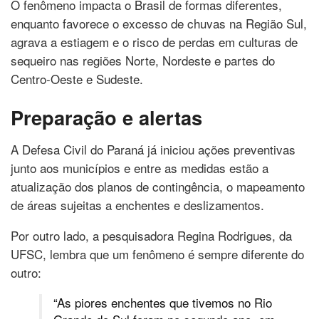
O fenômeno impacta o Brasil de formas diferentes,
enquanto favorece o excesso de chuvas na Região Sul,
agrava a estiagem e o risco de perdas em culturas de
sequeiro nas regiões Norte, Nordeste e partes do
Centro-Oeste e Sudeste.
Preparação e alertas
A Defesa Civil do Paraná já iniciou ações preventivas
junto aos municípios e entre as medidas estão a
atualização dos planos de contingência, o mapeamento
de áreas sujeitas a enchentes e deslizamentos.
Por outro lado, a pesquisadora Regina Rodrigues, da
UFSC, lembra que um fenômeno é sempre diferente do
outro:
“As piores enchentes que tivemos no Rio