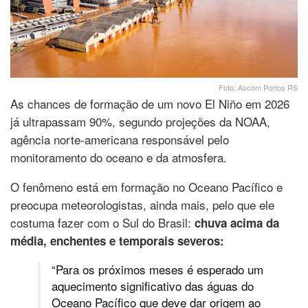
Foto: Ascom Portos RS
As chances de formação de um novo El Niño em 2026
já ultrapassam 90%, segundo projeções da NOAA,
agência norte-americana responsável pelo
monitoramento do oceano e da atmosfera.
O fenômeno está em formação no Oceano Pacífico e
preocupa meteorologistas, ainda mais, pelo que ele
costuma fazer com o Sul do Brasil:
chuva acima da
média, enchentes e temporais severos:
“Para os próximos meses é esperado um
aquecimento significativo das águas do
Oceano Pacífico que deve dar origem ao