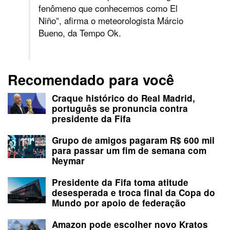
fenômeno que conhecemos como El
Niño”, afirma o meteorologista Márcio
Bueno, da Tempo Ok.
Recomendado para você
Craque histórico do Real Madrid,
português se pronuncia contra
presidente da Fifa
Grupo de amigos pagaram R$ 600 mil
para passar um fim de semana com
Neymar
Presidente da Fifa toma atitude
desesperada e troca final da Copa do
Mundo por apoio de federação
Amazon pode escolher novo Kratos