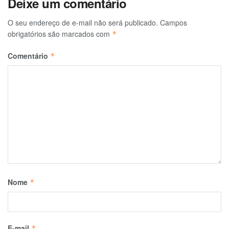
Deixe um comentário
O seu endereço de e-mail não será publicado.
Campos
obrigatórios são marcados com
*
Comentário
*
Nome
*
E-mail
*