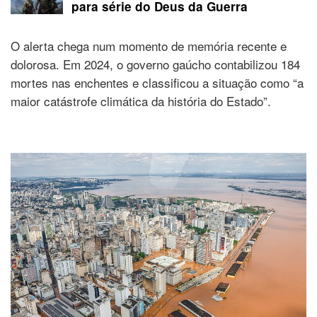
para série do Deus da Guerra
O alerta chega num momento de memória recente e
dolorosa. Em 2024, o governo gaúcho contabilizou 184
mortes nas enchentes e classificou a situação como “a
maior catástrofe climática da história do Estado”.