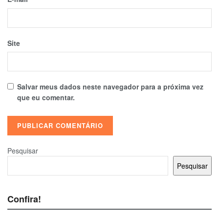
Site
Salvar meus dados neste navegador para a próxima vez
que eu comentar.
Pesquisar
Pesquisar
Confira!