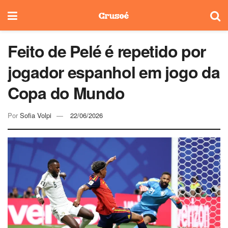
Feito de Pelé é repetido por
jogador espanhol em jogo da
Copa do Mundo
Por
Sofia Volpi
22/06/2026