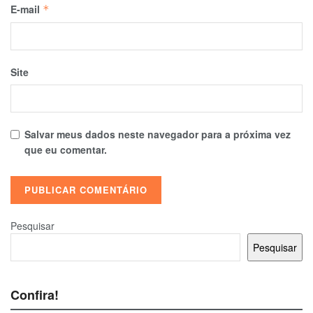
E-mail
*
Site
Salvar meus dados neste navegador para a próxima vez
que eu comentar.
Pesquisar
Pesquisar
Confira!