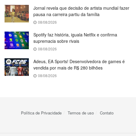
Jornal revela que decisão de artista mundial fazer
pausa na carreira partiu da família
08/08/2026
Spotify faz história, iguala Netflix e confirma
supremacia sobre rivais
08/08/2026
Adeus, EA Sports! Desenvolvedora de games é
vendida por mais de R$ 280 bilhões
08/08/2026
Política de Privacidade
Termos de uso
Contato