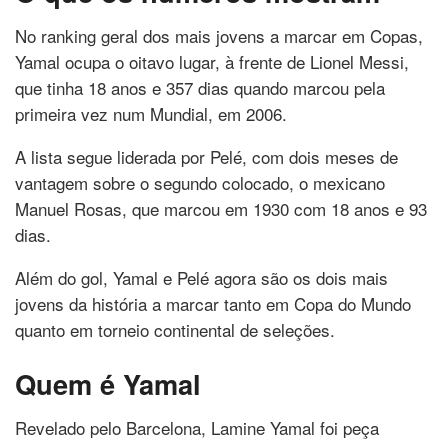
No ranking geral dos mais jovens a marcar em Copas,
Yamal ocupa o oitavo lugar, à frente de Lionel Messi,
que tinha 18 anos e 357 dias quando marcou pela
primeira vez num Mundial, em 2006.
A lista segue liderada por Pelé, com dois meses de
vantagem sobre o segundo colocado, o mexicano
Manuel Rosas, que marcou em 1930 com 18 anos e 93
dias.
Além do gol, Yamal e Pelé agora são os dois mais
jovens da história a marcar tanto em Copa do Mundo
quanto em torneio continental de seleções.
Quem é Yamal
Revelado pelo Barcelona, Lamine Yamal foi peça