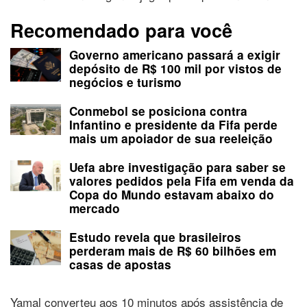
Recomendado para você
Governo americano passará a exigir
depósito de R$ 100 mil por vistos de
negócios e turismo
Conmebol se posiciona contra
Infantino e presidente da Fifa perde
mais um apoiador de sua reeleição
Uefa abre investigação para saber se
valores pedidos pela Fifa em venda da
Copa do Mundo estavam abaixo do
mercado
Estudo revela que brasileiros
perderam mais de R$ 60 bilhões em
casas de apostas
Yamal converteu aos 10 minutos após assistência de