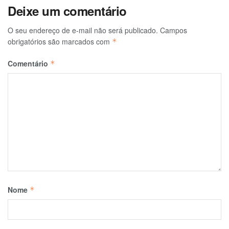
Deixe um comentário
O seu endereço de e-mail não será publicado.
Campos
obrigatórios são marcados com
*
Comentário
*
Nome
*