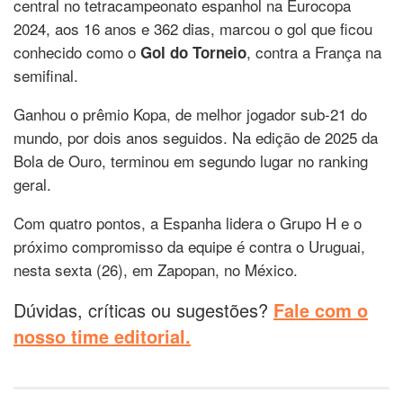
central no tetracampeonato espanhol na Eurocopa
2024, aos 16 anos e 362 dias, marcou o gol que ficou
conhecido como o
, contra a França na
Gol do Torneio
semifinal.
Ganhou o prêmio Kopa, de melhor jogador sub-21 do
mundo, por dois anos seguidos. Na edição de 2025 da
Bola de Ouro, terminou em segundo lugar no ranking
geral.
Com quatro pontos, a Espanha lidera o Grupo H e o
próximo compromisso da equipe é contra o Uruguai,
nesta sexta (26), em Zapopan, no México.
Dúvidas, críticas ou sugestões?
Fale com o
nosso time editorial.