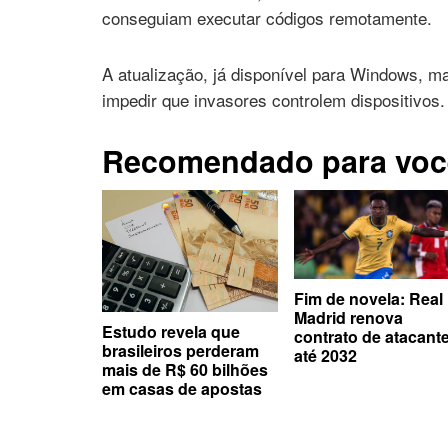
conseguiam executar códigos remotamente.
A atualização, já disponível para Windows, ma
impedir que invasores controlem dispositivos.
Recomendado para voc
Fim de novela: Real
Madrid renova
Estudo revela que
contrato de atacant
brasileiros perderam
até 2032
mais de R$ 60 bilhões
em casas de apostas