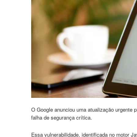
O Google anunciou uma atualização urgente p
falha de segurança crítica.
Essa vulnerabilidade, identificada no motor J