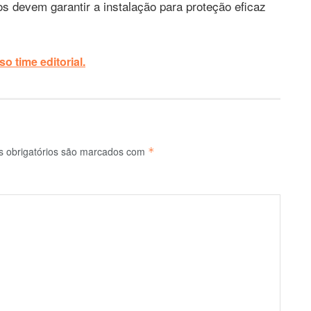
s devem garantir a instalação para proteção eficaz
o time editorial.
 obrigatórios são marcados com
*