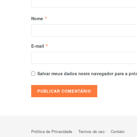
Nome
*
E-mail
*
Salvar meus dados neste navegador para a pró
Política de Privacidade
Termos de uso
Contato