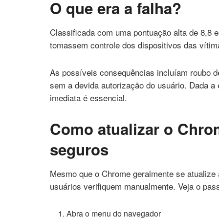
O que era a falha?
Classificada com uma pontuação alta de 8,8 e
tomassem controle dos dispositivos das vítim
As possíveis consequências incluíam roubo d
sem a devida autorização do usuário. Dada a e
imediata é essencial.
Como atualizar o Chro
seguros
Mesmo que o Chrome geralmente se atualize 
usuários verifiquem manualmente. Veja o pas
Abra o menu do navegador