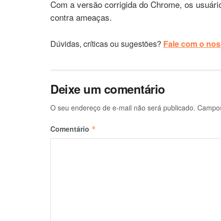
Com a versão corrigida do Chrome, os usuário
contra ameaças.
Dúvidas, críticas ou sugestões?
Fale com o noss
Deixe um comentário
O seu endereço de e-mail não será publicado.
Campos
Comentário
*