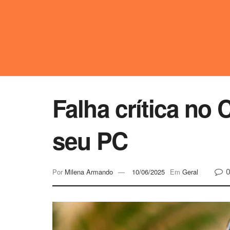
Falha crítica no
seu PC
Por
Milena Armando
10/06/2025
Em
Geral