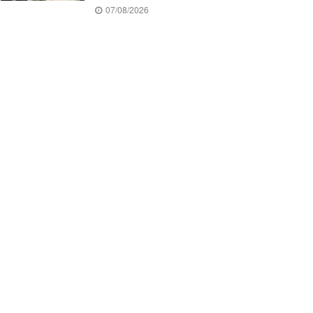
07/08/2026