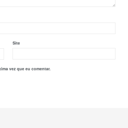
Site
xima vez que eu comentar.