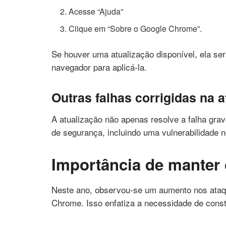
Acesse “Ajuda”
Clique em “Sobre o Google Chrome”.
Se houver uma atualização disponível, ela ser
navegador para aplicá-la.
Outras falhas corrigidas na a
A atualização não apenas resolve a falha gr
de segurança, incluindo uma vulnerabilidade 
Importância de manter
Neste ano, observou-se um aumento nos ataq
Chrome. Isso enfatiza a necessidade de consta