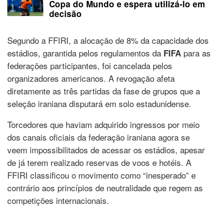
Copa do Mundo e espera utilizá-lo em
decisão
Segundo a FFIRI, a alocação de 8% da capacidade dos
estádios, garantida pelos regulamentos da
para as
FIFA
federações participantes, foi cancelada pelos
organizadores americanos. A revogação afeta
diretamente as três partidas da fase de grupos que a
seleção iraniana disputará em solo estadunidense.
Torcedores que haviam adquirido ingressos por meio
dos canais oficiais da federação iraniana agora se
veem impossibilitados de acessar os estádios, apesar
de já terem realizado reservas de voos e hotéis. A
FFIRI classificou o movimento como “inesperado” e
contrário aos princípios de neutralidade que regem as
competições internacionais.