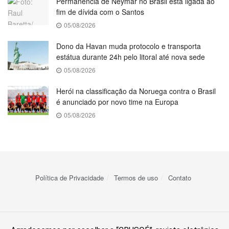
Permanência de Neymar no Brasil está ligada ao
fim de dívida com o Santos
05/08/2026
Dono da Havan muda protocolo e transporta
estátua durante 24h pelo litoral até nova sede
05/08/2026
Herói na classificação da Noruega contra o Brasil
é anunciado por novo time na Europa
05/08/2026
Política de Privacidade
Termos de uso
Contato