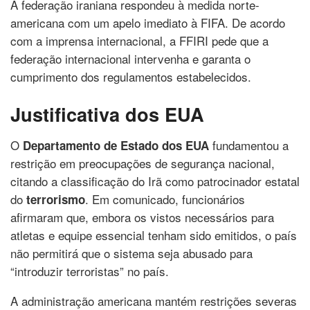
A federação iraniana respondeu à medida norte-
americana com um apelo imediato à FIFA. De acordo
com a imprensa internacional, a FFIRI pede que a
federação internacional intervenha e garanta o
cumprimento dos regulamentos estabelecidos.
Justificativa dos EUA
O
fundamentou a
Departamento de Estado dos EUA
restrição em preocupações de segurança nacional,
citando a classificação do Irã como patrocinador estatal
do
. Em comunicado, funcionários
terrorismo
afirmaram que, embora os vistos necessários para
atletas e equipe essencial tenham sido emitidos, o país
não permitirá que o sistema seja abusado para
“introduzir terroristas” no país.
A administração americana mantém restrições severas