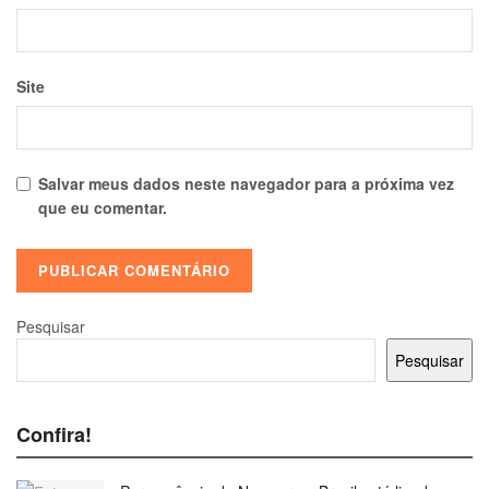
Site
Salvar meus dados neste navegador para a próxima vez
que eu comentar.
Pesquisar
Pesquisar
Confira!