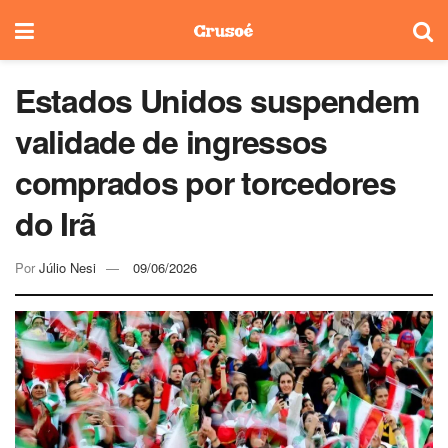
Estados Unidos suspendem
validade de ingressos
comprados por torcedores
do Irã
Por
Júlio Nesi
09/06/2026