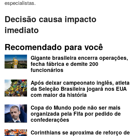
especialistas.
Decisão causa impacto
imediato
Recomendado para você
Gigante brasileira encerra operações,
fecha fábrica e demite 200
funcionários
Após deixar campeonato inglês, atleta
da Seleção Brasileira jogará nos EUA
com maior da história
Copa do Mundo pode não ser mais
organizada pela Fifa por pedido de
confederações
Corinthians se aproxima de reforço de