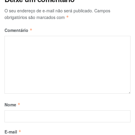
O seu endereço de e-mail não será publicado.
Campos
obrigatórios são marcados com
*
Comentário
*
Nome
*
E-mail
*