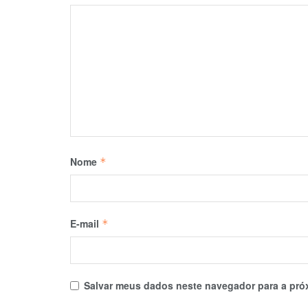
Nome
*
E-mail
*
Salvar meus dados neste navegador para a pró