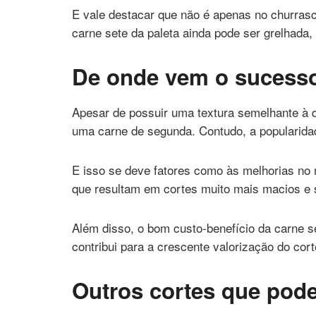
E vale destacar que não é apenas no churrasc
carne sete da paleta ainda pode ser grelhada
De onde vem o sucesso
Apesar de possuir uma textura semelhante à do
uma carne de segunda. Contudo, a popularida
E isso se deve fatores como às melhorias no 
que resultam em cortes muito mais macios e 
Além disso, o bom custo-benefício da carne set
contribui para a crescente valorização do cort
Outros cortes que pode