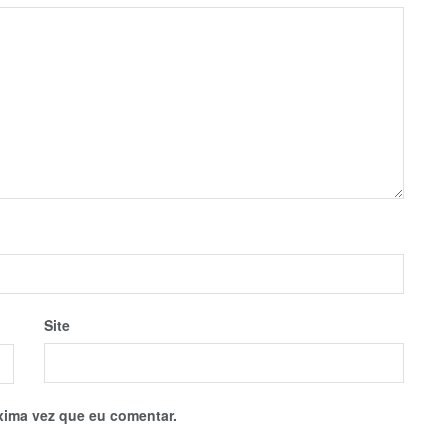
Site
xima vez que eu comentar.