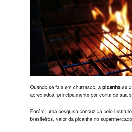
Quando se fala em churrasco, a
se d
picanha
apreciados, principalmente por conta de sua 
Porém, uma pesquisa conduzida pelo Institut
brasileiros, valor da picanha no supermercado 