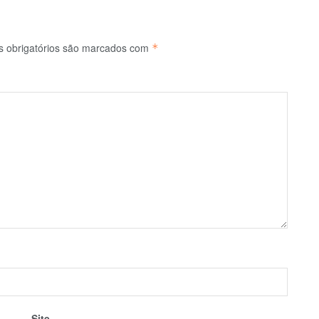
 obrigatórios são marcados com
*
Site