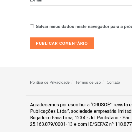
Salvar meus dados neste navegador para a pró
Política de Privacidade
Termos de uso
Contato
Agradecemos por escolher a “CRUSOÉ”, revista el
Publicações Ltda.”, sociedade empresária limitad
Brigadeiro Faria Lima, 1234 - Jd. Paulistano - S
25.163.879/0001-13 e com IE/SEFAZ nº 118.877