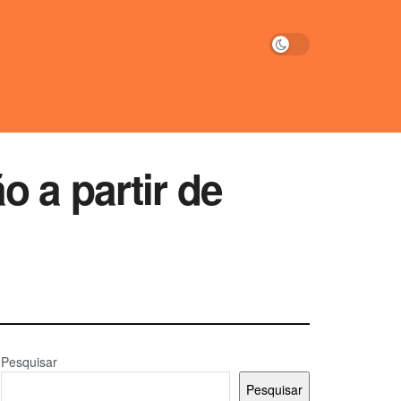
 a partir de
Pesquisar
Pesquisar