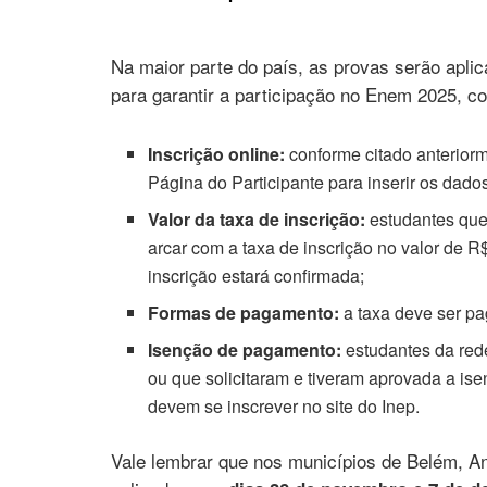
Na maior parte do país, as provas serão apli
para garantir a participação no Enem 2025, c
Inscrição online:
conforme citado anteriorm
Página do Participante para inserir os dado
Valor da taxa de inscrição:
estudantes que
arcar com a taxa de inscrição no valor de 
inscrição estará confirmada;
Formas de pagamento:
a taxa deve ser pa
Isenção de pagamento:
estudantes da red
ou que solicitaram e tiveram aprovada a is
devem se inscrever no site do Inep.
Vale lembrar que nos municípios de Belém, An