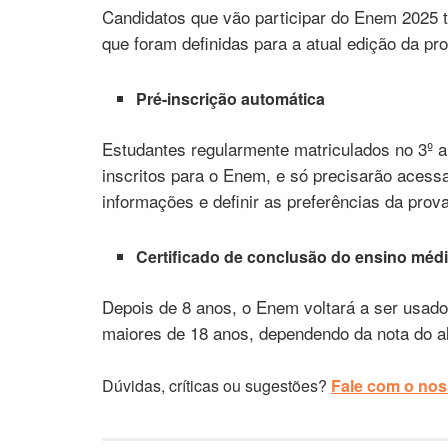
Candidatos que vão participar do Enem 2025 
que foram definidas para a atual edição da pr
Pré-inscrição automática
Estudantes regularmente matriculados no 3º 
inscritos para o Enem, e só precisarão acessa
informações e definir as preferências da prova
Certificado de conclusão do ensino méd
Depois de 8 anos, o Enem voltará a ser usado
maiores de 18 anos, dependendo da nota do a
Dúvidas, críticas ou sugestões?
Fale com o noss