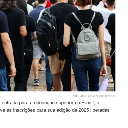
Foto: Jose Cruz/Agência Brasil
entrada para a educação superior no Brasil, o
ve as inscrições para sua edição de 2025 liberadas