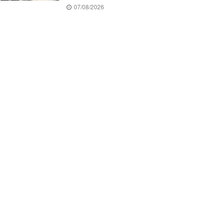
07/08/2026