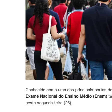
Conhecido como uma das principais portas de 
te
Exame Nacional do Ensino Médio (Enem)
nesta segunda-feira (26).