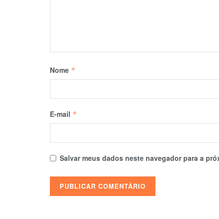
Nome
*
E-mail
*
Salvar meus dados neste navegador para a pró