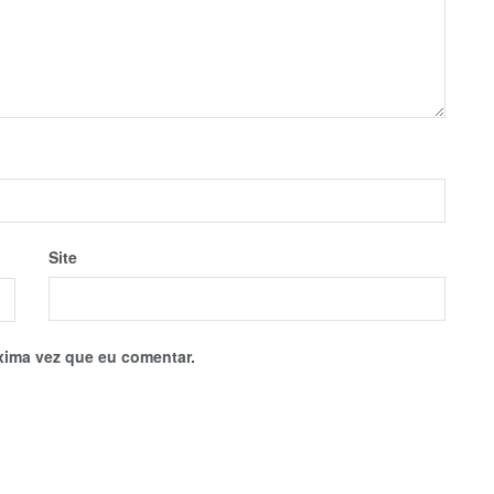
Site
xima vez que eu comentar.