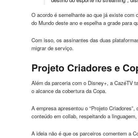
O acordo é semelhante ao que já existe com 
do Mundo deste ano e espelha a grade para q
Com isso, os assinantes das duas plataformas
migrar de serviço.
Projeto Criadores e C
Além da parceria com o Disney+, a CazéTV t
o alcance da cobertura da Copa.
A empresa apresentou o “Projeto Criadores”, 
conteúdo em collab, respeitando a linguagem,
A ideia não é que os parceiros comentem a C