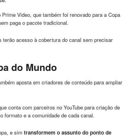
o Prime Video, que também foi renovado para a Copa
uem paga o pacote tradicional.
 terão acesso à cobertura do canal sem precisar
opa do Mundo
ambém aposta em criadores de conteúdo para ampliar
que conta com parceiros no YouTube para criação de
 o formato e a comunidade de cada canal.
opa, e sim
transformem o assunto do ponto de