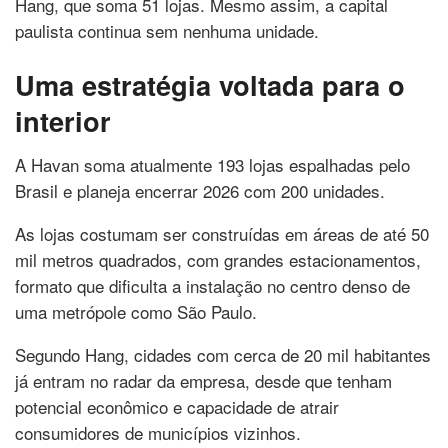
Hang, que soma 51 lojas. Mesmo assim, a capital
paulista continua sem nenhuma unidade.
Uma estratégia voltada para o
interior
A Havan soma atualmente 193 lojas espalhadas pelo
Brasil e planeja encerrar 2026 com 200 unidades.
As lojas costumam ser construídas em áreas de até 50
mil metros quadrados, com grandes estacionamentos,
formato que dificulta a instalação no centro denso de
uma metrópole como São Paulo.
Segundo Hang, cidades com cerca de 20 mil habitantes
já entram no radar da empresa, desde que tenham
potencial econômico e capacidade de atrair
consumidores de municípios vizinhos.