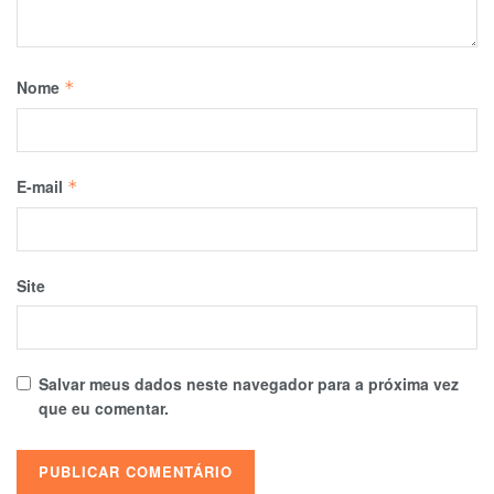
Nome
*
E-mail
*
Site
Salvar meus dados neste navegador para a próxima vez
que eu comentar.