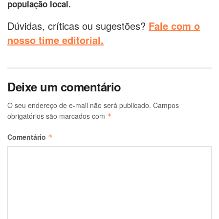
população local.
Dúvidas, críticas ou sugestões?
Fale com o
nosso time editorial.
Deixe um comentário
O seu endereço de e-mail não será publicado.
Campos
obrigatórios são marcados com
*
Comentário
*