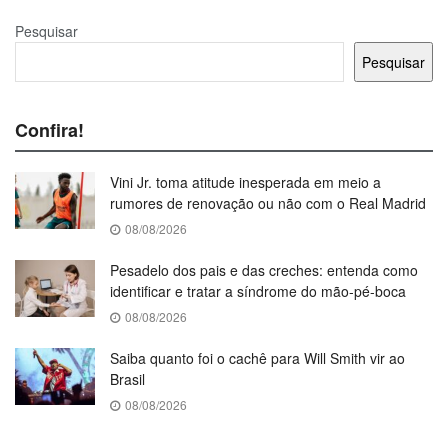
Pesquisar
Pesquisar
Confira!
Vini Jr. toma atitude inesperada em meio a
rumores de renovação ou não com o Real Madrid
08/08/2026
Pesadelo dos pais e das creches: entenda como
identificar e tratar a síndrome do mão-pé-boca
08/08/2026
Saiba quanto foi o cachê para Will Smith vir ao
Brasil
08/08/2026