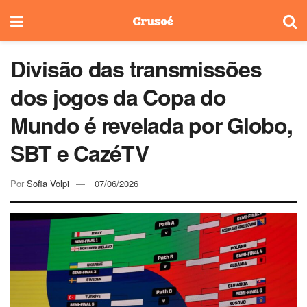
Divisão das transmissões
dos jogos da Copa do
Mundo é revelada por Globo,
SBT e CazéTV
Por
Sofia Volpi
07/06/2026