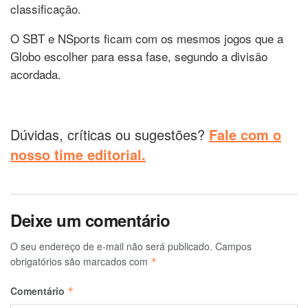
classificação.
O SBT e NSports ficam com os mesmos jogos que a
Globo escolher para essa fase, segundo a divisão
acordada.
Dúvidas, críticas ou sugestões?
Fale com o
nosso time editorial.
Deixe um comentário
O seu endereço de e-mail não será publicado.
Campos
obrigatórios são marcados com
*
Comentário
*