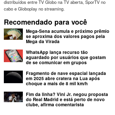
distribuídos entre TV Globo na TV aberta, SporTV no
cabo e Globoplay no streaming.
Recomendado para você
Mega-Sena acumula e próximo prêmio
se aproxima dos valores pagos pela
Mega da Virada
WhatsApp lança recurso tão
aguardado por usuários que gostam
de se comunicar em grupos
Fragmento de nave espacial lançada
em 2025 abre cratera na Lua após
choque a mais de 8 mil km/h
Fim da linha? Vini Jr. negou proposta
do Real Madrid e está perto de novo
clube, afirma comentarista