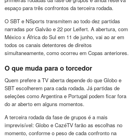
espaço para três confrontos da terceira rodada.
O SBT e NSports transmitem ao todo dez partidas
narradas por Galvão e 22 por Leifert. A abertura, com
México x África do Sul em 11 de junho, vai ao ar em
todos os canais detentores de direitos
simultaneamente, como ocorreu em Copas anteriores.
O que muda para o torcedor
Quem prefere a TV aberta depende do que Globo e
SBT escolherem para cada rodada. Já partidas de
seleções como Argentina e Portugal podem ficar fora
do ar aberto em alguns momentos.
A terceira rodada da fase de grupos é a mais
imprevisível: Globo e CazéTV farão as escolhas no
momento, conforme o peso de cada confronto na