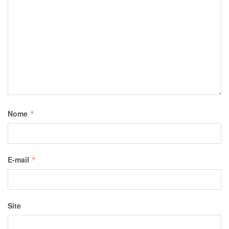
Nome
*
E-mail
*
Site