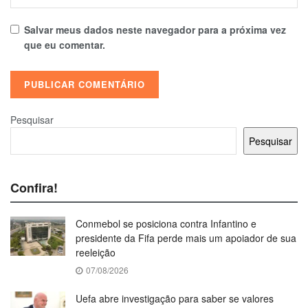
Salvar meus dados neste navegador para a próxima vez
que eu comentar.
Pesquisar
Pesquisar
Confira!
Conmebol se posiciona contra Infantino e
presidente da Fifa perde mais um apoiador de sua
reeleição
07/08/2026
Uefa abre investigação para saber se valores