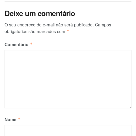
Deixe um comentário
O seu endereço de e-mail não será publicado.
Campos
obrigatórios são marcados com
*
Comentário
*
Nome
*