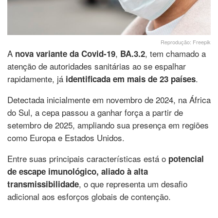
Reprodução: Freepik
A
,
, tem chamado a
nova variante da Covid-19
BA.3.2
atenção de autoridades sanitárias ao se espalhar
rapidamente, já
.
identificada em mais de 23 países
Detectada inicialmente em novembro de 2024, na África
do Sul, a cepa passou a ganhar força a partir de
setembro de 2025, ampliando sua presença em regiões
como Europa e Estados Unidos.
Entre suas principais características está o
potencial
de escape imunológico, aliado à alta
, o que representa um desafio
transmissibilidade
adicional aos esforços globais de contenção.