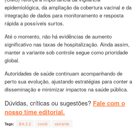
epidemiológica, da ampliação da cobertura vacinal e da
integração de dados para monitoramento e resposta
rápida a possíveis surtos.
Até o momento, não há evidências de aumento
significativo nas taxas de hospitalização. Ainda assim,
manter a variante sob controle segue como prioridade
global.
Autoridades de saúde continuam acompanhando de
perto sua evolução, ajustando estratégias para conter a
disseminação e minimizar impactos na saúde pública.
Dúvidas, críticas ou sugestões?
Fale com o
nosso time editorial.
Tags:
BA.3.2
covid
variante