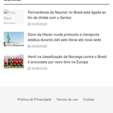
Permanência de Neymar no Brasil está ligada ao
fim de dívida com o Santos
05/08/2026
Dono da Havan muda protocolo e transporta
estátua durante 24h pelo litoral até nova sede
05/08/2026
Herói na classificação da Noruega contra o Brasil
é anunciado por novo time na Europa
05/08/2026
Política de Privacidade
Termos de uso
Contato