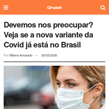
Devemos nos preocupar?
Veja se a nova variante da
Covid já está no Brasil
Por
Milena Armando
30/03/2026