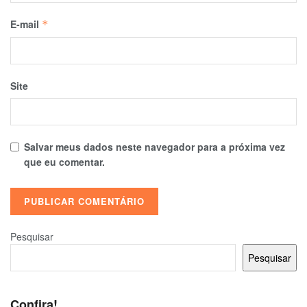
E-mail
*
Site
Salvar meus dados neste navegador para a próxima vez
que eu comentar.
Pesquisar
Pesquisar
Confira!