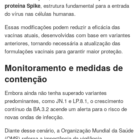
, estrutura fundamental para a entrada
proteína
Spike
do vírus nas células humanas.
Essas modificações podem reduzir a eficácia das
vacinas atuais, desenvolvidas com base em variantes
anteriores, tornando necessária a atualização das
formulações vacinais para garantir maior proteção.
Monitoramento e medidas de
contenção
Embora ainda não tenha superado variantes
predominantes, como JN.1 e LP.8.1, o crescimento
contínuo da BA.3.2 acende um alerta para o risco de
novas ondas de infecção.
Diante desse cenário, a Organização Mundial da Saúde
(OMS) reforça a importância da vigilância