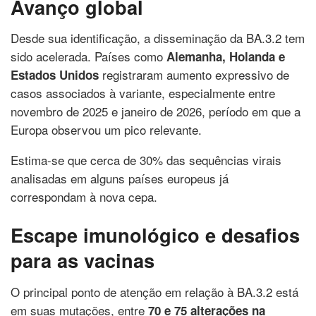
Avanço global
Desde sua identificação, a disseminação da BA.3.2 tem
sido acelerada. Países como
Alemanha, Holanda e
registraram aumento expressivo de
Estados Unidos
casos associados à variante, especialmente entre
novembro de 2025 e janeiro de 2026, período em que a
Europa observou um pico relevante.
Estima-se que cerca de 30% das sequências virais
analisadas em alguns países europeus já
correspondam à nova cepa.
Escape imunológico e desafios
para as vacinas
O principal ponto de atenção em relação à BA.3.2 está
em suas mutações, entre
70 e 75 alterações na