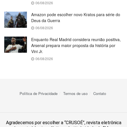
06/08/2026
Amazon pode escolher novo Kratos para série do
Deus da Guerra
06/08/2026
Enquanto Real Madrid considera reunião positiva,
Arsenal prepara maior proposta da história por
Vini Jr.
06/08/2026
Política de Privacidade
Termos de uso
Contato
Agradecemos por escolher a “CRUSOÉ”, revista eletrônica