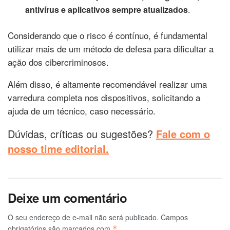
antivírus e aplicativos sempre atualizados
.
Considerando que o risco é contínuo, é fundamental
utilizar mais de um método de defesa para dificultar a
ação dos cibercriminosos.
Além disso, é altamente recomendável realizar uma
varredura completa nos dispositivos, solicitando a
ajuda de um técnico, caso necessário.
Dúvidas, críticas ou sugestões?
Fale com o
nosso time editorial.
Deixe um comentário
O seu endereço de e-mail não será publicado.
Campos
obrigatórios são marcados com
*