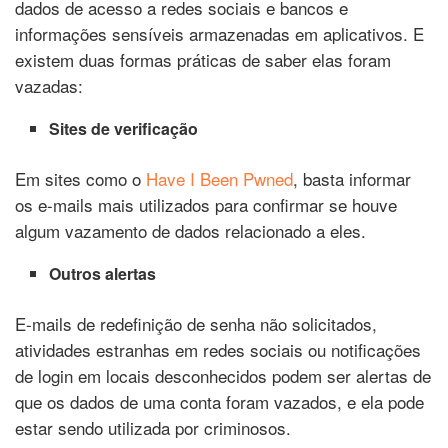
dados de acesso a redes sociais e bancos e
informações sensíveis armazenadas em aplicativos. E
existem duas formas práticas de saber elas foram
vazadas:
Sites de verificação
Em sites como o
Have I Been Pwned
, basta informar
os e-mails mais utilizados para confirmar se houve
algum vazamento de dados relacionado a eles.
Outros alertas
E-mails de redefinição de senha não solicitados,
atividades estranhas em redes sociais ou notificações
de login em locais desconhecidos podem ser alertas de
que os dados de uma conta foram vazados, e ela pode
estar sendo utilizada por criminosos.