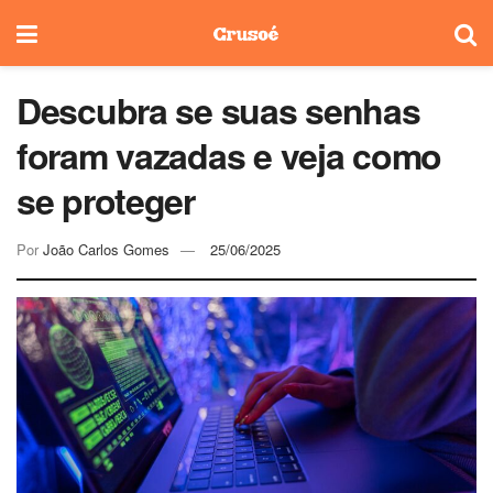
Descubra se suas senhas
foram vazadas e veja como
se proteger
Por
João Carlos Gomes
25/06/2025