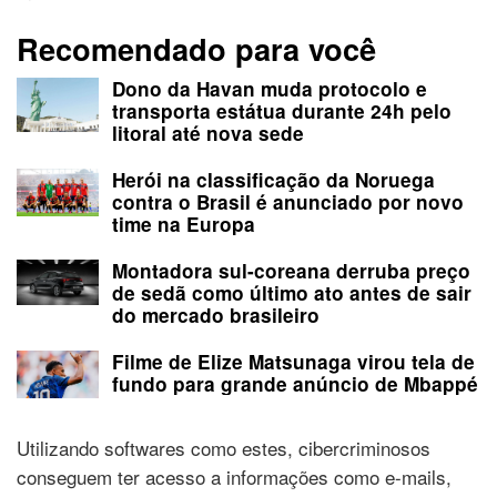
Recomendado para você
Dono da Havan muda protocolo e
transporta estátua durante 24h pelo
litoral até nova sede
Herói na classificação da Noruega
contra o Brasil é anunciado por novo
time na Europa
Montadora sul-coreana derruba preço
de sedã como último ato antes de sair
do mercado brasileiro
Filme de Elize Matsunaga virou tela de
fundo para grande anúncio de Mbappé
Utilizando softwares como estes, cibercriminosos
conseguem ter acesso a informações como e-mails,