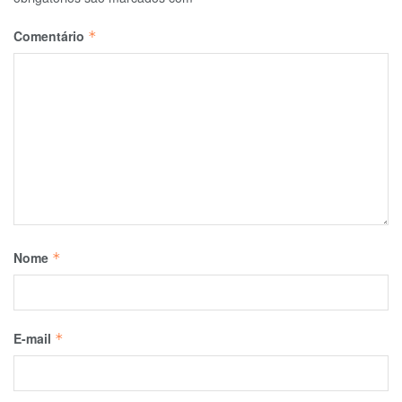
Comentário
*
Nome
*
E-mail
*