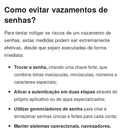
Como evitar vazamentos de
senhas?
Para tentar mitigar os riscos de um vazamento de
senhas, estas medidas podem ser extremamente
efetivas, desde que sejam executadas de forma
imediata:
Trocar a senha,
criando uma chave forte, que
combine letras maiúsculas, minúsculas, números e
caracteres especiais;
Ativar a autenticação em duas etapas
através do
próprio aplicativo ou de apps especializados;
Utilizar gerenciadores de senha
para criar e
armazenar senhas únicas e fortes para cada conta;
Manter sistemas operacionais, navegadores,