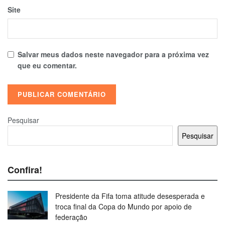
Site
Salvar meus dados neste navegador para a próxima vez
que eu comentar.
Pesquisar
Pesquisar
Confira!
Presidente da Fifa toma atitude desesperada e
troca final da Copa do Mundo por apoio de
federação