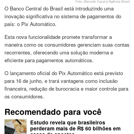
Foto: Marcello Casal jr/Agência Brasil
O Banco Central do Brasil está introduzindo uma
inovação significativa no sistema de pagamentos do
país: o Pix Automático.
Esta nova funcionalidade promete transformar a
maneira como os consumidores gerenciam suas contas
recorrentes, oferecendo uma solução moderna e
eficiente para pagamentos automáticos.
O lançamento oficial do Pix Automático está previsto
para 16 de junho, e trará vantagens como inclusão
financeira, redução de burocracia e maior controle para
os consumidores.
Recomendado para você
Estudo revela que brasileiros
perderam mais de R$ 60 bilhões em