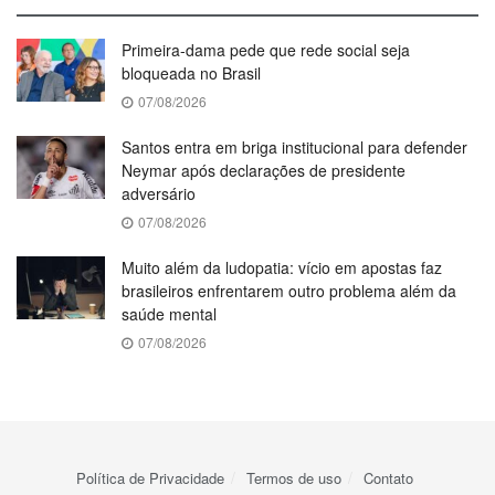
Primeira-dama pede que rede social seja
bloqueada no Brasil
07/08/2026
Santos entra em briga institucional para defender
Neymar após declarações de presidente
adversário
07/08/2026
Muito além da ludopatia: vício em apostas faz
brasileiros enfrentarem outro problema além da
saúde mental
07/08/2026
Política de Privacidade
Termos de uso
Contato