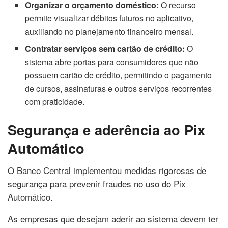
Organizar o orçamento doméstico:
O recurso
permite visualizar débitos futuros no aplicativo,
auxiliando no planejamento financeiro mensal.
Contratar serviços sem cartão de crédito:
O
sistema abre portas para consumidores que não
possuem cartão de crédito, permitindo o pagamento
de cursos, assinaturas e outros serviços recorrentes
com praticidade.
Segurança e aderência ao Pix
Automático
O Banco Central implementou medidas rigorosas de
segurança para prevenir fraudes no uso do Pix
Automático.
As empresas que desejam aderir ao sistema devem ter