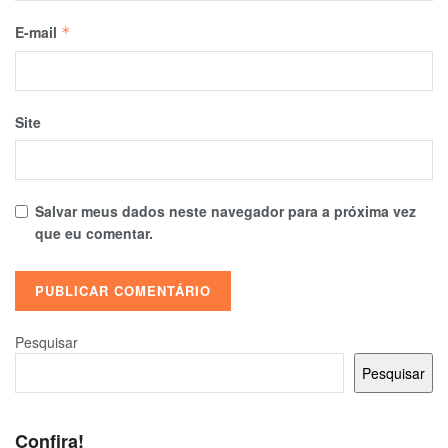
E-mail
*
Site
Salvar meus dados neste navegador para a próxima vez
que eu comentar.
Pesquisar
Pesquisar
Confira!