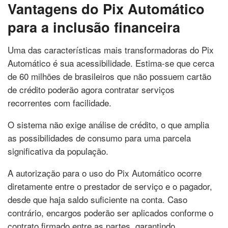
Vantagens do Pix Automático
para a inclusão financeira
Uma das características mais transformadoras do Pix
Automático é sua acessibilidade. Estima-se que cerca
de 60 milhões de brasileiros que não possuem cartão
de crédito poderão agora contratar serviços
recorrentes com facilidade.
O sistema não exige análise de crédito, o que amplia
as possibilidades de consumo para uma parcela
significativa da população.
A autorização para o uso do Pix Automático ocorre
diretamente entre o prestador de serviço e o pagador,
desde que haja saldo suficiente na conta. Caso
contrário, encargos poderão ser aplicados conforme o
contrato firmado entre as partes, garantindo