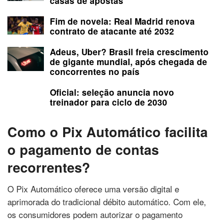
casas de apostas
Fim de novela: Real Madrid renova
contrato de atacante até 2032
Adeus, Uber? Brasil freia crescimento
de gigante mundial, após chegada de
concorrentes no país
Oficial: seleção anuncia novo
treinador para ciclo de 2030
Como o Pix Automático facilita
o pagamento de contas
recorrentes?
O Pix Automático oferece uma versão digital e
aprimorada do tradicional débito automático. Com ele,
os consumidores podem autorizar o pagamento