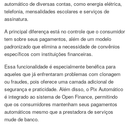
automático de diversas contas, como energia elétrica,
telefonia, mensalidades escolares e serviços de
assinatura.
A principal diferença está no controle que o consumidor
tem sobre seus pagamentos, além de um modelo
padronizado que elimina a necessidade de convênios
específicos com instituições financeiras.
Essa funcionalidade é especialmente benéfica para
aqueles que já enfrentaram problemas com clonagem
ou fraudes, pois oferece uma camada adicional de
segurança e praticidade. Além disso, o Pix Automático
é integrado ao sistema de Open Finance, permitindo
que os consumidores mantenham seus pagamentos
automáticos mesmo que a prestadora de serviços
mude de banco.