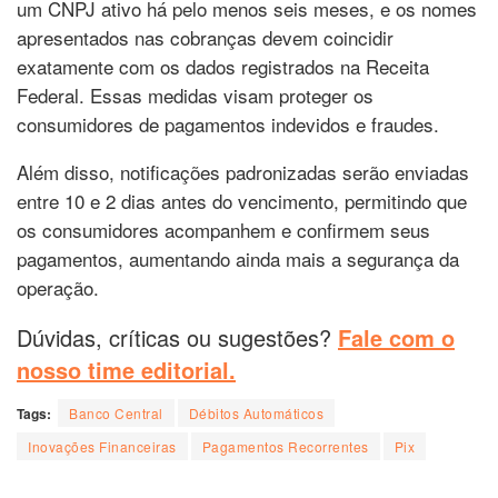
um CNPJ ativo há pelo menos seis meses, e os nomes
apresentados nas cobranças devem coincidir
exatamente com os dados registrados na Receita
Federal. Essas medidas visam proteger os
consumidores de pagamentos indevidos e fraudes.
Além disso, notificações padronizadas serão enviadas
entre 10 e 2 dias antes do vencimento, permitindo que
os consumidores acompanhem e confirmem seus
pagamentos, aumentando ainda mais a segurança da
operação.
Dúvidas, críticas ou sugestões?
Fale com o
nosso time editorial.
Tags:
Banco Central
Débitos Automáticos
Inovações Financeiras
Pagamentos Recorrentes
Pix