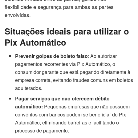
flexibilidade e segurança para ambas as partes
envolvidas.
Situações ideais para utilizar o
Pix Automático
Prevenir golpes de boleto falso
: Ao autorizar
pagamentos recorrentes via Pix Automático, o
consumidor garante que está pagando diretamente à
empresa correta, evitando fraudes comuns em boletos
adulterados.
Pagar serviços que não oferecem débito
automático:
Pequenas empresas que não possuem
convênios com bancos podem se beneficiar do Pix
Automático, eliminando barreiras e facilitando o
processo de pagamento.