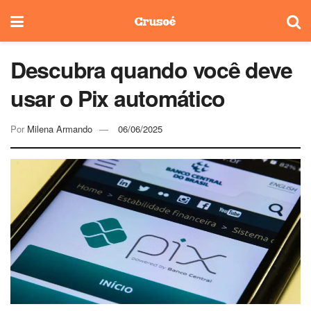
Descubra quando você deve
usar o Pix automático
Por
Milena Armando
06/06/2025