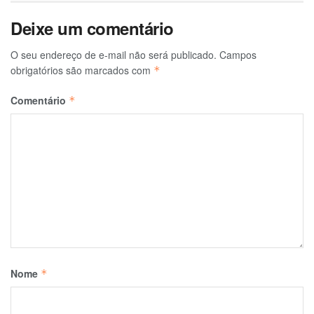
Deixe um comentário
O seu endereço de e-mail não será publicado.
Campos
obrigatórios são marcados com
*
Comentário
*
Nome
*