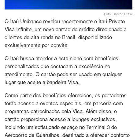
Foto: Contec Brasil
O Itaú Unibanco revelou recentemente o Itaú Private
Visa Infinite, um novo cartão de crédito direcionado a
clientes de alta renda no Brasil, disponibilizado
exclusivamente por convite.
O Itaú busca atender a este nicho com benefícios
personalizados que destacam a excelência no
atendimento. O cartão pode ser usado em qualquer
lugar que aceite a bandeira Visa.
Como parte dos benefícios oferecidos, os portadores
terão acesso a eventos especiais, em parceria com
programas patrocinados pela Visa. Além disso, o
cartão proporciona acesso a lounges exclusivos,
incluindo um sofisticado espaço no Terminal 3 do
Aeroporto de Guarulhos, destinado a oferecer conforto