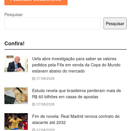
Pesquisar
Pesquisar
Confira!
Uefa abre investigação para saber se valores
pedidos pela Fifa em venda da Copa do Mundo
estavam abaixo do mercado
07/08/2026
Estudo revela que brasileiros perderam mais de
R$ 60 bilhões em casas de apostas
07/08/2026
Fim de novela: Real Madrid renova contrato de
atacante até 2032
07/08/2026