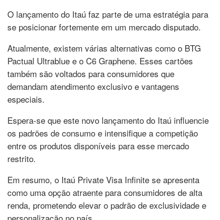
O lançamento do Itaú faz parte de uma estratégia para
se posicionar fortemente em um mercado disputado.
Atualmente, existem várias alternativas como o BTG
Pactual Ultrablue e o C6 Graphene. Esses cartões
também são voltados para consumidores que
demandam atendimento exclusivo e vantagens
especiais.
Espera-se que este novo lançamento do Itaú influencie
os padrões de consumo e intensifique a competição
entre os produtos disponíveis para esse mercado
restrito.
Em resumo, o Itaú Private Visa Infinite se apresenta
como uma opção atraente para consumidores de alta
renda, prometendo elevar o padrão de exclusividade e
personalização no país.