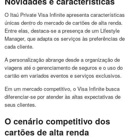
Novidades e características
O Itaú Private Visa Infinite apresenta características
únicas dentro do mercado de cartões de alta renda.
Entre elas, destaca-se a presença de um Lifestyle
Manager, que adapta os serviços às preferências de
cada cliente.
A personalização abrange desde a organização de
viagens até o gerenciamento de seguros e o uso do
cartão em variados eventos e serviços exclusivos.
Em um mercado competitivo, o Visa Infinite busca
diferenciar-se por atender às altas expectativas de
seus clientes.
O cenário competitivo dos
cartões de alta renda