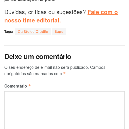
Dúvidas, críticas ou sugestões?
Fale com o
nosso time editorial.
Tags:
Cartão de Crédito
itapu
Deixe um comentário
O seu endereço de e-mail não será publicado.
Campos
obrigatórios são marcados com
*
Comentário
*