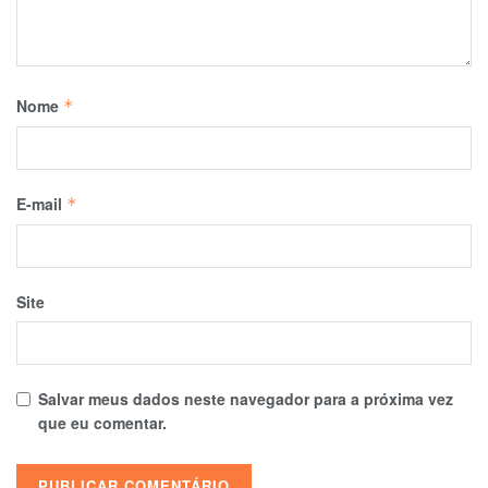
Nome
*
E-mail
*
Site
Salvar meus dados neste navegador para a próxima vez
que eu comentar.