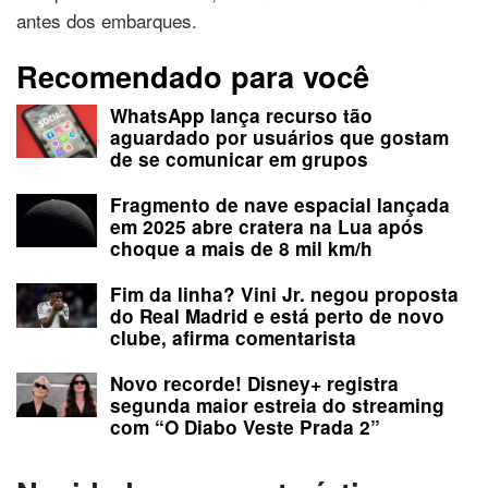
antes dos embarques.
Recomendado para você
WhatsApp lança recurso tão
aguardado por usuários que gostam
de se comunicar em grupos
Fragmento de nave espacial lançada
em 2025 abre cratera na Lua após
choque a mais de 8 mil km/h
Fim da linha? Vini Jr. negou proposta
do Real Madrid e está perto de novo
clube, afirma comentarista
Novo recorde! Disney+ registra
segunda maior estreia do streaming
com “O Diabo Veste Prada 2”