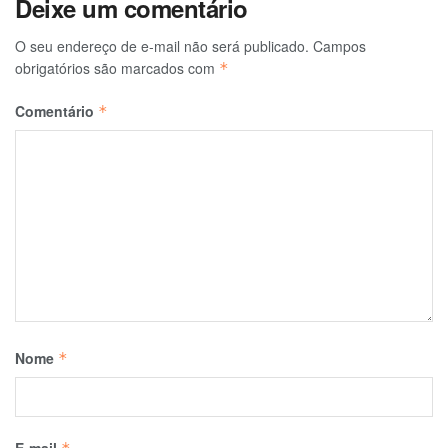
Deixe um comentário
O seu endereço de e-mail não será publicado.
Campos
obrigatórios são marcados com
*
Comentário
*
Nome
*
E-mail