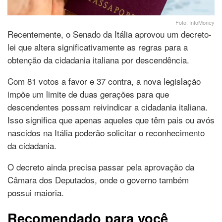
Foto: InfoMoney
Recentemente, o Senado da Itália aprovou um decreto-
lei que altera significativamente as regras para a
obtenção da cidadania italiana por descendência.
Com 81 votos a favor e 37 contra, a nova legislação
impõe um limite de duas gerações para que
descendentes possam reivindicar a cidadania italiana.
Isso significa que apenas aqueles que têm pais ou avós
nascidos na Itália poderão solicitar o reconhecimento
da cidadania.
O decreto ainda precisa passar pela aprovação da
Câmara dos Deputados, onde o governo também
possui maioria.
Recomendado para você