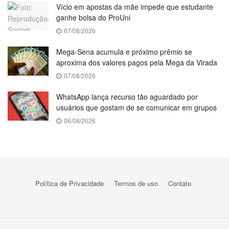
Vício em apostas da mãe impede que estudante
ganhe bolsa do ProUni
07/08/2026
Mega-Sena acumula e próximo prêmio se
aproxima dos valores pagos pela Mega da Virada
07/08/2026
WhatsApp lança recurso tão aguardado por
usuários que gostam de se comunicar em grupos
06/08/2026
Política de Privacidade
Termos de uso
Contato