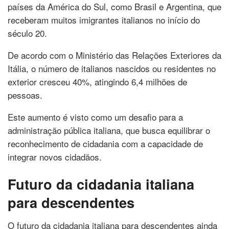
países da América do Sul, como Brasil e Argentina, que
receberam muitos imigrantes italianos no início do
século 20.
De acordo com o Ministério das Relações Exteriores da
Itália, o número de italianos nascidos ou residentes no
exterior cresceu 40%, atingindo 6,4 milhões de
pessoas.
Este aumento é visto como um desafio para a
administração pública italiana, que busca equilibrar o
reconhecimento de cidadania com a capacidade de
integrar novos cidadãos.
Futuro da cidadania italiana
para descendentes
O futuro da cidadania italiana para descendentes ainda