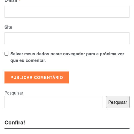
*
Site
Salvar meus dados neste navegador para a próxima vez
que eu comentar.
Pesquisar
Pesquisar
Confira!