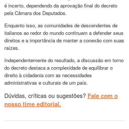
é incerto, dependendo da aprovação final do decreto
pela Câmara dos Deputados.
Enquanto isso, as comunidades de descendentes de
italianos ao redor do mundo continuam a defender seus
direitos e a importância de manter a conexão com suas
raízes.
Independentemente do resultado, a discussão em torno
do decreto destaca a complexidade de equilibrar o
direito à cidadania com as necessidades
administrativas e culturais de um país.
Dúvidas, críticas ou sugestões?
Fale com o
nosso time editorial.