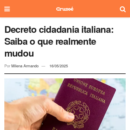
Decreto cidadania italiana:
Saiba o que realmente
mudou
Por
Milena Armando
16/05/2025