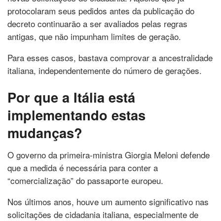
protocolaram seus pedidos antes da publicação do
decreto continuarão a ser avaliados pelas regras
antigas, que não impunham limites de geração.
Para esses casos, bastava comprovar a ancestralidade
italiana, independentemente do número de gerações.
Por que a Itália está
implementando estas
mudanças?
O governo da primeira-ministra Giorgia Meloni defende
que a medida é necessária para conter a
“comercialização” do passaporte europeu.
Nos últimos anos, houve um aumento significativo nas
solicitações de cidadania italiana, especialmente de