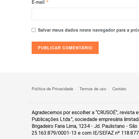
E-mail
*
Salvar meus dados neste navegador para a pró
Política de Privacidade
Termos de uso
Contato
Agradecemos por escolher a “CRUSOÉ”, revista el
Publicações Ltda.”, sociedade empresária limitad
Brigadeiro Faria Lima, 1234 - Jd. Paulistano - S
25.163.879/0001-13 e com IE/SEFAZ nº 118.877