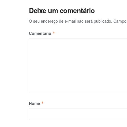
Deixe um comentário
O seu endereço de e-mail não será publicado.
Campos
Comentário
*
Nome
*