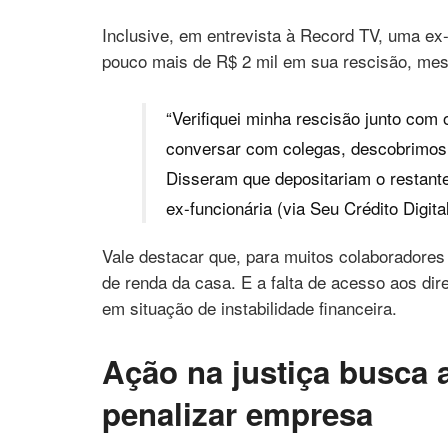
Inclusive, em entrevista à Record TV, uma e
pouco mais de R$ 2 mil em sua rescisão, mes
“Verifiquei minha rescisão junto com 
conversar com colegas, descobrimos 
Disseram que depositariam o restant
ex-funcionária (via Seu Crédito Digital
Vale destacar que, para muitos colaboradores
de renda da casa. E a falta de acesso aos dir
em situação de instabilidade financeira.
Ação na justiça busca 
penalizar empresa