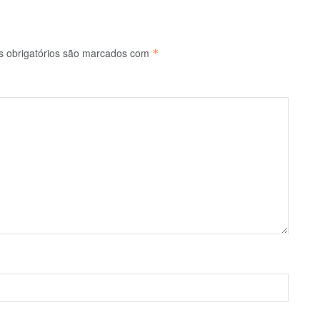
 obrigatórios são marcados com
*