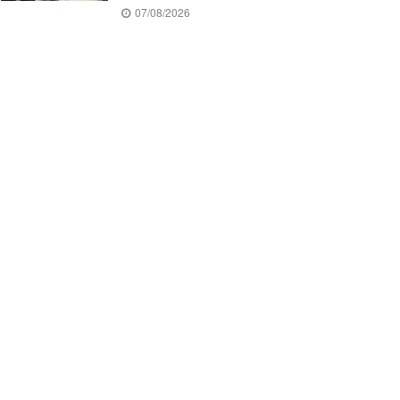
07/08/2026