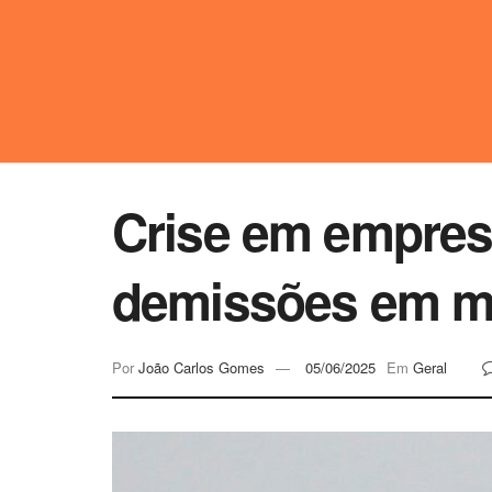
Crise em empres
demissões em 
Por
João Carlos Gomes
05/06/2025
Em
Geral