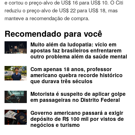
e cortou o preço-alvo de US$ 16 para US$ 10. O Citi
reduziu o preço-alvo de US$ 22 para US$ 18, mas
manteve a recomendação de compra.
Recomendado para você
Muito além da ludopatia: vício em
apostas faz brasileiros enfrentarem
outro problema além da saúde mental
Com apenas 18 anos, professor
americano quebra recorde histórico
que durava três séculos
Motorista é suspeito de aplicar golpe
em passageiras no Distrito Federal
Governo americano passará a exigir
depósito de R$ 100 mil por vistos de
negócios e turismo