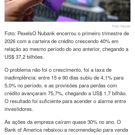
Foto: Pexels
Foto: PexelsO Nubank encerrou o primeiro trimestre de
2026 com a carteira de crédito crescendo 40% em
relação ao mesmo período do ano anterior, chegando a
US$ 37,2 bilhões.
O problema não foi o crescimento, foi a taxa de
inadimplência: entre 15 e 90 dias subiu de 4,1% para
5,0% no período, e as provisões para perdas com
crédito avançaram 75,7%, chegando a US$ 1,7 bilhão.
O resultado foi suficiente para acender o alarme entre
investidores.
As ações da empresa caíram quase 30% no ano. O
Bank of America rebaixou a recomendação para venda