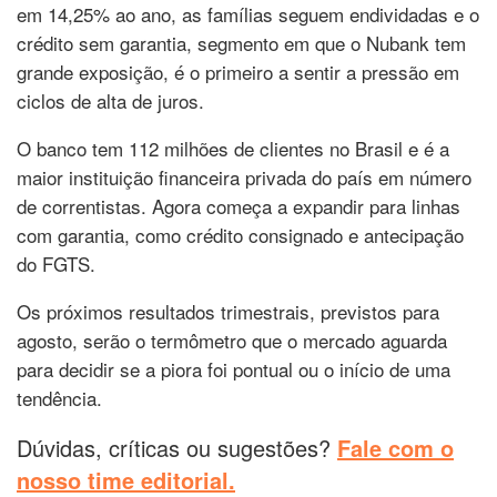
em 14,25% ao ano, as famílias seguem endividadas e o
crédito sem garantia, segmento em que o Nubank tem
grande exposição, é o primeiro a sentir a pressão em
ciclos de alta de juros.
O banco tem 112 milhões de clientes no Brasil e é a
maior instituição financeira privada do país em número
de correntistas. Agora começa a expandir para linhas
com garantia, como crédito consignado e antecipação
do FGTS.
Os próximos resultados trimestrais, previstos para
agosto, serão o termômetro que o mercado aguarda
para decidir se a piora foi pontual ou o início de uma
tendência.
Dúvidas, críticas ou sugestões?
Fale com o
nosso time editorial.