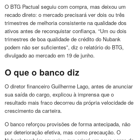
O BTG Pactual seguiu com compra, mas deixou um
recado direto: o mercado precisará ver dois ou três
trimestres de melhoria consistente na qualidade dos
ativos antes de reconquistar confiança. “Um ou dois
trimestres de boa qualidade de crédito do Nubank
podem não ser suficientes”, diz o relatório do BTG,
divulgado ao mercado em 19 de junho.
O que o banco diz
O diretor financeiro Guilherme Lago, antes de anunciar
sua saída do cargo, explicou à imprensa que o
resultado mais fraco decorreu da própria velocidade de
crescimento da carteira.
O banco reforçou provisões de forma antecipada, não
por deterioração efetiva, mas como precaução. O