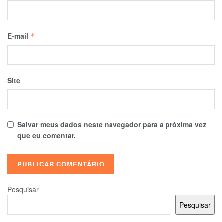
E-mail
*
Site
Salvar meus dados neste navegador para a próxima vez
que eu comentar.
Pesquisar
Pesquisar