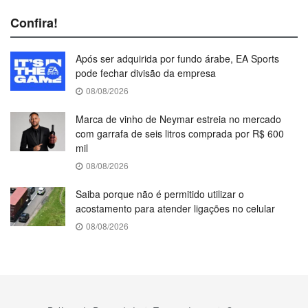
Confira!
Após ser adquirida por fundo árabe, EA Sports
pode fechar divisão da empresa
08/08/2026
Marca de vinho de Neymar estreia no mercado
com garrafa de seis litros comprada por R$ 600
mil
08/08/2026
Saiba porque não é permitido utilizar o
acostamento para atender ligações no celular
08/08/2026