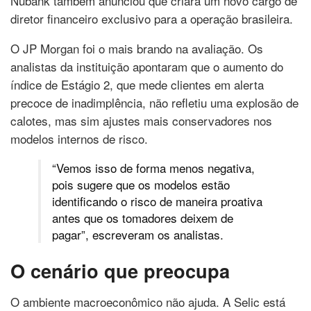
Nubank também anunciou que criará um novo cargo de
diretor financeiro exclusivo para a operação brasileira.
O JP Morgan foi o mais brando na avaliação. Os
analistas da instituição apontaram que o aumento do
índice de Estágio 2, que mede clientes em alerta
precoce de inadimplência, não refletiu uma explosão de
calotes, mas sim ajustes mais conservadores nos
modelos internos de risco.
“Vemos isso de forma menos negativa,
pois sugere que os modelos estão
identificando o risco de maneira proativa
antes que os tomadores deixem de
pagar”, escreveram os analistas.
O cenário que preocupa
O ambiente macroeconômico não ajuda. A Selic está