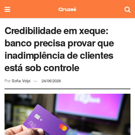
Credibilidade em xeque:
banco precisa provar que
inadimplência de clientes
está sob controle
Por
Sofia Volpi
24/06/2026