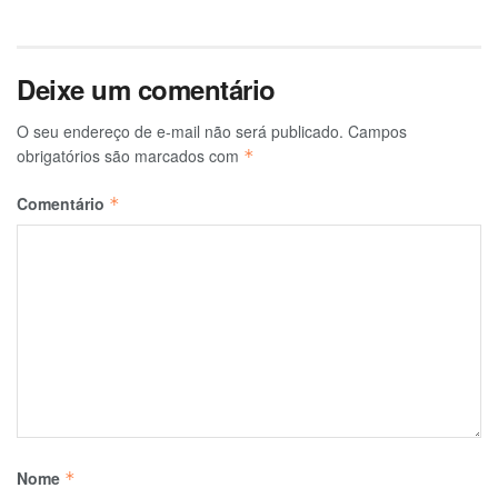
Deixe um comentário
O seu endereço de e-mail não será publicado.
Campos
obrigatórios são marcados com
*
Comentário
*
Nome
*