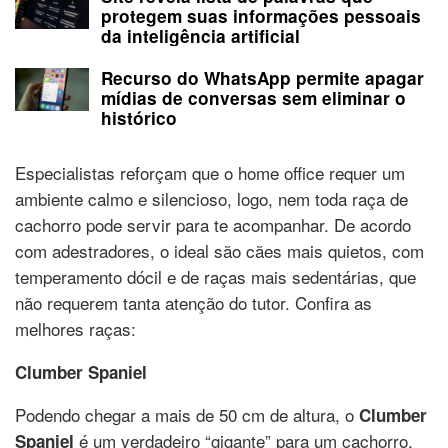
protegem suas informações pessoais
da inteligência artificial
Recurso do WhatsApp permite apagar
mídias de conversas sem eliminar o
histórico
Especialistas reforçam que o home office requer um
ambiente calmo e silencioso, logo, nem toda raça de
cachorro pode servir para te acompanhar. De acordo
com adestradores, o ideal são cães mais quietos, com
temperamento dócil e de raças mais sedentárias, que
não requerem tanta atenção do tutor. Confira as
melhores raças:
Clumber Spaniel
Podendo chegar a mais de 50 cm de altura, o
Clumber
é um verdadeiro “gigante” para um cachorro.
Spaniel