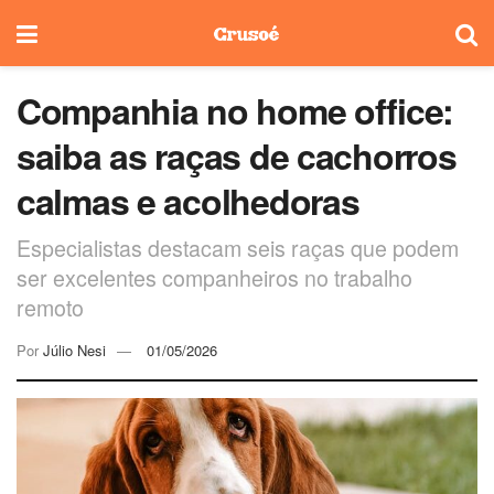
Companhia no home office:
saiba as raças de cachorros
calmas e acolhedoras
Especialistas destacam seis raças que podem
ser excelentes companheiros no trabalho
remoto
Por
Júlio Nesi
01/05/2026