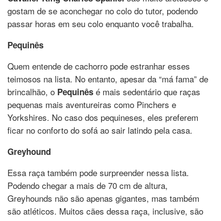
gostam de se aconchegar no colo do tutor, podendo
passar horas em seu colo enquanto você trabalha.
Pequinês
Quem entende de cachorro pode estranhar esses
teimosos na lista. No entanto, apesar da “má fama” de
brincalhão, o
é mais sedentário que raças
Pequinês
pequenas mais aventureiras como Pinchers e
Yorkshires. No caso dos pequineses, eles preferem
ficar no conforto do sofá ao sair latindo pela casa.
Greyhound
Essa raça também pode surpreender nessa lista.
Podendo chegar a mais de 70 cm de altura,
Greyhounds não são apenas gigantes, mas também
são atléticos. Muitos cães dessa raça, inclusive, são