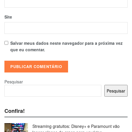
Site
Salvar meus dados neste navegador para a próxima vez
que eu comentar.
Pesquisar
Pesquisar
Confira!
Streaming gratuitos: Disney+ e Paramount vão