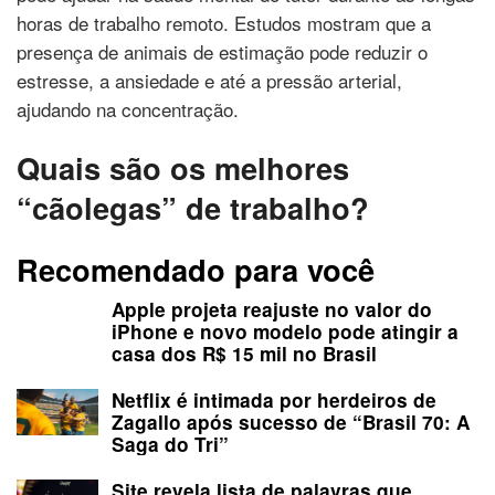
horas de trabalho remoto. Estudos mostram que a
presença de animais de estimação pode reduzir o
estresse, a ansiedade e até a pressão arterial,
ajudando na concentração.
Quais são os melhores
“cãolegas” de trabalho?
Recomendado para você
Apple projeta reajuste no valor do
iPhone e novo modelo pode atingir a
casa dos R$ 15 mil no Brasil
Netflix é intimada por herdeiros de
Zagallo após sucesso de “Brasil 70: A
Saga do Tri”
Site revela lista de palavras que