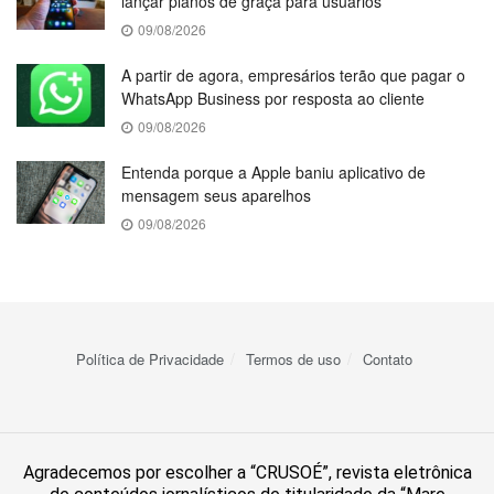
lançar planos de graça para usuários
09/08/2026
A partir de agora, empresários terão que pagar o
WhatsApp Business por resposta ao cliente
09/08/2026
Entenda porque a Apple baniu aplicativo de
mensagem seus aparelhos
09/08/2026
Política de Privacidade
Termos de uso
Contato
Agradecemos por escolher a “CRUSOÉ”, revista eletrônica