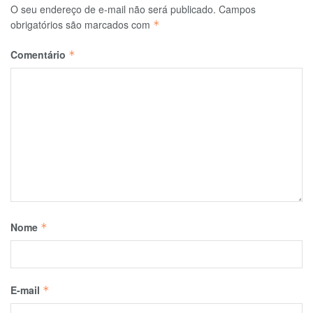
O seu endereço de e-mail não será publicado.
Campos
obrigatórios são marcados com
*
Comentário
*
Nome
*
E-mail
*