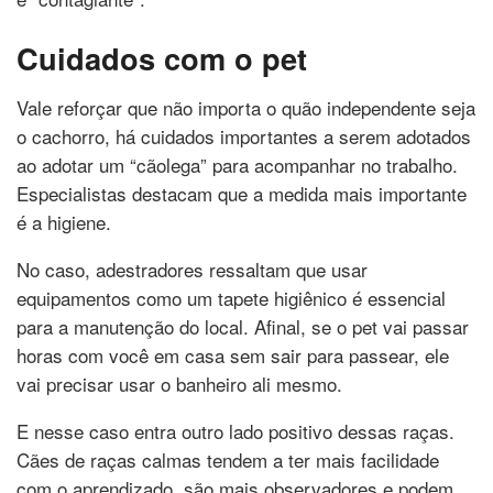
Cuidados com o pet
Vale reforçar que não importa o quão independente seja
o cachorro, há cuidados importantes a serem adotados
ao adotar um “cãolega” para acompanhar no trabalho.
Especialistas destacam que a medida mais importante
é a higiene.
No caso, adestradores ressaltam que usar
equipamentos como um tapete higiênico é essencial
para a manutenção do local. Afinal, se o pet vai passar
horas com você em casa sem sair para passear, ele
vai precisar usar o banheiro ali mesmo.
E nesse caso entra outro lado positivo dessas raças.
Cães de raças calmas tendem a ter mais facilidade
com o aprendizado, são mais observadores e podem