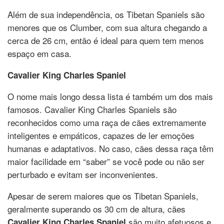
Além de sua independência, os Tibetan Spaniels são
menores que os Clumber, com sua altura chegando a
cerca de 26 cm, então é ideal para quem tem menos
espaço em casa.
Cavalier King Charles Spaniel
O nome mais longo dessa lista é também um dos mais
famosos. Cavalier King Charles Spaniels são
reconhecidos como uma raça de cães extremamente
inteligentes e empáticos, capazes de ler emoções
humanas e adaptativos. No caso, cães dessa raça têm
maior facilidade em “saber” se você pode ou não ser
perturbado e evitam ser inconvenientes.
Apesar de serem maiores que os Tibetan Spaniels,
geralmente superando os 30 cm de altura, cães
são muito afetuosos e
Cavalier King Charles Spaniel