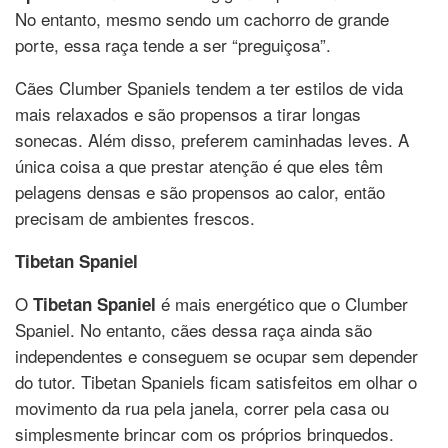
No entanto, mesmo sendo um cachorro de grande
porte, essa raça tende a ser “preguiçosa”.
Cães Clumber Spaniels tendem a ter estilos de vida
mais relaxados e são propensos a tirar longas
sonecas. Além disso, preferem caminhadas leves. A
única coisa a que prestar atenção é que eles têm
pelagens densas e são propensos ao calor, então
precisam de ambientes frescos.
Tibetan Spaniel
O
é mais energético que o Clumber
Tibetan Spaniel
Spaniel. No entanto, cães dessa raça ainda são
independentes e conseguem se ocupar sem depender
do tutor. Tibetan Spaniels ficam satisfeitos em olhar o
movimento da rua pela janela, correr pela casa ou
simplesmente brincar com os próprios brinquedos.