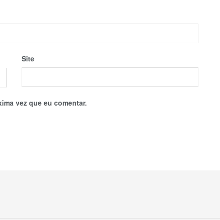
Site
xima vez que eu comentar.