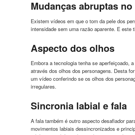
Mudanças abruptas no 
Existem vídeos em que o tom da pele dos per
intensidade sem uma razão aparente. E este ti
Aspecto dos olhos
Embora a tecnologia tenha se aperfeiçoado, a I
através dos olhos dos personagens. Desta for
um vídeo conferindo se os olhos dos persona
irregulares.
Sincronia labial e fala
A fala também é outro aspecto desafiador par
movimentos labiais dessincronizados e princi