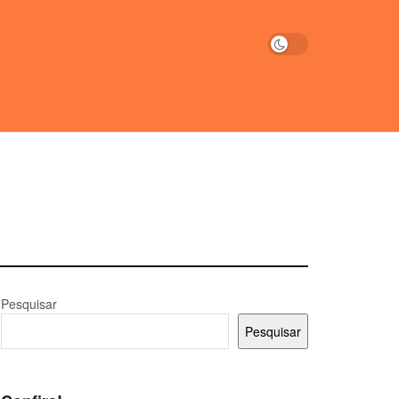
Pesquisar
Pesquisar