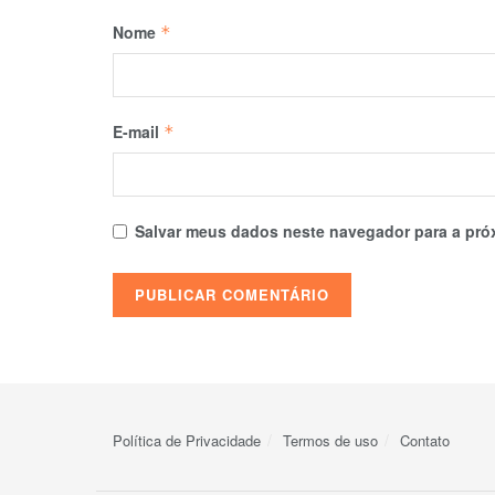
Nome
*
E-mail
*
Salvar meus dados neste navegador para a pró
Política de Privacidade
Termos de uso
Contato