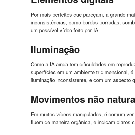
Por mais perfeitos que pareçam, a grande mai
inconsistências, como bordas borradas, sombr
um possível vídeo feito por IA.
Iluminação
Como a IA ainda tem dificuldades em reproduz
superfícies em um ambiente tridimensional, 
iluminação inconsistente, e com um aspecto q
Movimentos não natura
Em muitos vídeos manipulados, é comum ver
fluem de maneira orgânica, e indicam claros s