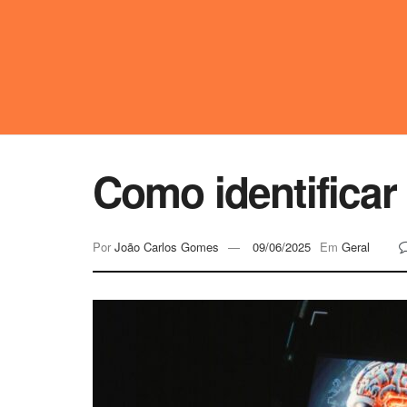
Como identificar 
Por
João Carlos Gomes
09/06/2025
Em
Geral