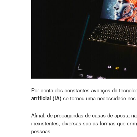
Por conta dos constantes avanços da tecnologi
se tornou uma necessidade nos 
artificial (IA)
Afinal, de propagandas de casas de aposta 
inexistentes, diversas são as formas que crim
pessoas.