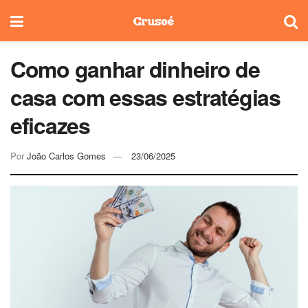
Como ganhar dinheiro de
casa com essas estratégias
eficazes
Por
João Carlos Gomes
23/06/2025