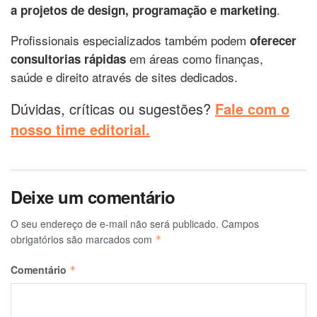
.
a projetos de design, programação e marketing
Profissionais especializados também podem
oferecer
em áreas como finanças,
consultorias rápidas
saúde e direito através de sites dedicados.
Dúvidas, críticas ou sugestões?
Fale com o
nosso time editorial.
Deixe um comentário
O seu endereço de e-mail não será publicado.
Campos
obrigatórios são marcados com
*
Comentário
*