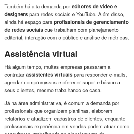
Também há alta demanda por
editores de vídeo e
para redes sociais e YouTube. Além disso,
designers
ainda há espaço para
profissionais de gerenciamento
que trabalham com planejamento
de redes sociais
editorial, interação com o público e análise de métricas.
Assistência virtual
Há algum tempo, muitas empresas passaram a
contratar
para responder e-mails,
assistentes virtuais
agendar compromissos e oferecer suporte básico a
seus clientes, mesmo trabalhando de casa.
Já na área administrativa, é comum a demanda por
profissionais que organizem planilhas, elaborem
relatórios e atualizem cadastros de clientes, enquanto
profissionais experiência em vendas podem atuar como
consultores, trabalhando no planejamento de