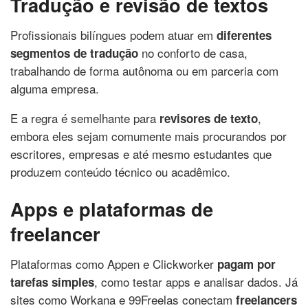
Tradução e revisão de textos
Profissionais bilíngues podem atuar em
diferentes
no conforto de casa,
segmentos de tradução
trabalhando de forma autônoma ou em parceria com
alguma empresa.
E a regra é semelhante para
,
revisores de texto
embora eles sejam comumente mais procurandos por
escritores, empresas e até mesmo estudantes que
produzem conteúdo técnico ou acadêmico.
Apps e plataformas de
freelancer
Plataformas como Appen e Clickworker
pagam por
, como testar apps e analisar dados. Já
tarefas simples
sites como Workana e 99Freelas conectam
freelancers