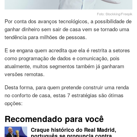
Foto: Stockking/Freepik
Por conta dos avanços tecnológicos, a possibilidade de
ganhar dinheiro sem sair de casa vem se tornado uma
tendência para milhões de pessoas.
E se engana quem acredita que ela é restrita a setores
como programação de dados e comunicação, pois
atualmente, muitos segmentos também já ganharam
versões remotas.
Desta forma, para quem pretende construir uma renda
no conforto de casa, estas 7 estratégias são ótimas
opções:
Recomendado para você
Craque histórico do Real Madrid,
português se pronuncia contra