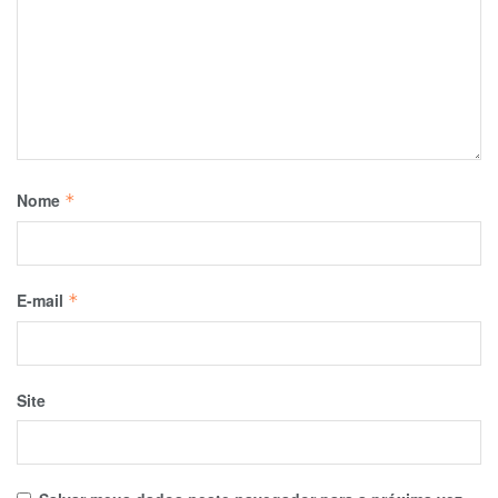
Nome
*
E-mail
*
Site