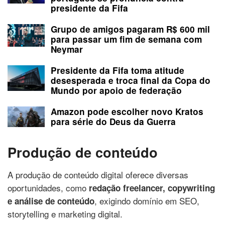
presidente da Fifa
Grupo de amigos pagaram R$ 600 mil
para passar um fim de semana com
Neymar
Presidente da Fifa toma atitude
desesperada e troca final da Copa do
Mundo por apoio de federação
Amazon pode escolher novo Kratos
para série do Deus da Guerra
Produção de conteúdo
A produção de conteúdo digital oferece diversas
oportunidades, como
redação freelancer, copywriting
, exigindo domínio em SEO,
e análise de conteúdo
storytelling e marketing digital.