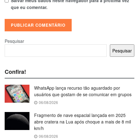
Salvar meus dados neste navegador para a próxima vez
que eu comentar.
Pesquisar
Pesquisar
Confira!
WhatsApp lança recurso tão aguardado por
usuários que gostam de se comunicar em grupos
06/08/2026
Fragmento de nave espacial lançada em 2025
abre cratera na Lua após choque a mais de 8 mil
km/h
06/08/2026