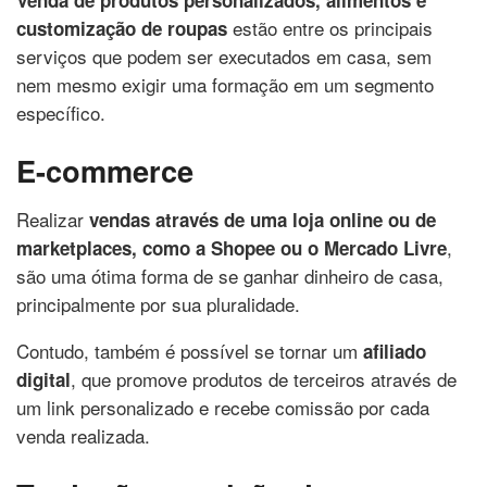
estão entre os principais
customização de roupas
serviços que podem ser executados em casa, sem
nem mesmo exigir uma formação em um segmento
específico.
E-commerce
Realizar
vendas através de uma loja online ou de
,
marketplaces, como a Shopee ou o Mercado Livre
são uma ótima forma de se ganhar dinheiro de casa,
principalmente por sua pluralidade.
Contudo, também é possível se tornar um
afiliado
, que promove produtos de terceiros através de
digital
um link personalizado e recebe comissão por cada
venda realizada.