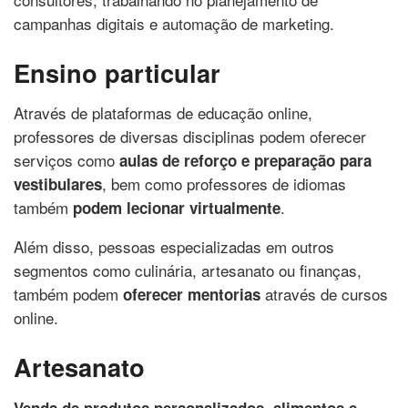
campanhas digitais e automação de marketing.
Ensino particular
Através de plataformas de educação online,
professores de diversas disciplinas podem oferecer
serviços como
aulas de reforço e preparação para
, bem como professores de idiomas
vestibulares
também
.
podem lecionar virtualmente
Além disso, pessoas especializadas em outros
segmentos como culinária, artesanato ou finanças,
também podem
através de cursos
oferecer mentorias
online.
Artesanato
Venda de produtos personalizados, alimentos e