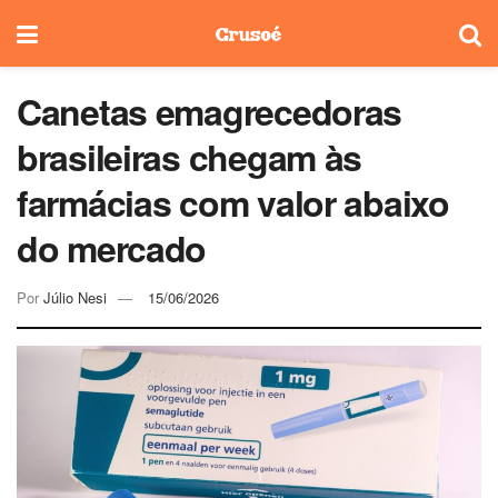
Canetas emagrecedoras
brasileiras chegam às
farmácias com valor abaixo
do mercado
Por
Júlio Nesi
15/06/2026