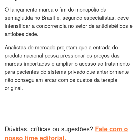
O lançamento marca o fim do monopólio da
semaglutida no Brasil e, segundo especialistas, deve
intensificar a concorrência no setor de antidiabéticos e
antiobesidade.
Analistas de mercado projetam que a entrada do
produto nacional possa pressionar os preços das
marcas importadas e ampliar o acesso ao tratamento
para pacientes do sistema privado que anteriormente
não conseguiam arcar com os custos da terapia
original.
Dúvidas, críticas ou sugestões?
Fale com o
nosso time editorial.