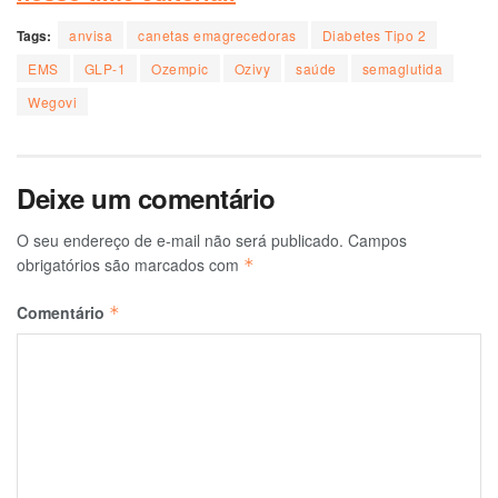
Tags:
anvisa
canetas emagrecedoras
Diabetes Tipo 2
EMS
GLP-1
Ozempic
Ozivy
saúde
semaglutida
Wegovi
Deixe um comentário
O seu endereço de e-mail não será publicado.
Campos
obrigatórios são marcados com
*
Comentário
*