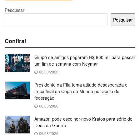
Pesquisar
Pesquisar
Confira!
Grupo de amigos pagaram R$ 600 mil para passar
um fim de semana com Neymar
06/08/2026
Presidente da Fifa toma atitude desesperada e
troca final da Copa do Mundo por apoio de
federação
06/08/2026
Amazon pode escolher novo Kratos para série do
Deus da Guerra
06/08/2026