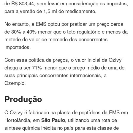
de R$ 803,44, sem levar em consideração os impostos,
para a versão de 1,5 ml do medicamento.
No entanto, a EMS optou por praticar um preço cerca
de 30% a 40% menor que o teto regulatório e menos da
metade do valor de mercado dos concorrentes
importados.
Com essa política de preços, o valor inicial da Ozivy
chega a ser 71% menor que o preço médio de uma de
suas principais concorrentes internacionais, a
Ozempic.
Produção
O Ozivy é fabricado na planta de peptídeos da EMS em
Hortolândia, em
, utilizando uma rota de
São Paulo
síntese química inédita no país para esta classe de