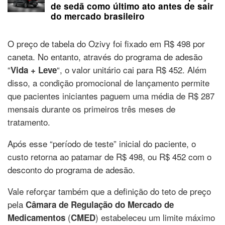
de sedã como último ato antes de sair
do mercado brasileiro
O preço de tabela do Ozivy foi fixado em R$ 498 por
caneta. No entanto, através do programa de adesão
“
“, o valor unitário cai para R$ 452. Além
Vida + Leve
disso, a condição promocional de lançamento permite
que pacientes iniciantes paguem uma média de R$ 287
mensais durante os primeiros três meses de
tratamento.
Após esse “período de teste” inicial do paciente, o
custo retorna ao patamar de R$ 498, ou R$ 452 com o
desconto do programa de adesão.
Vale reforçar também que a definição do teto de preço
pela
Câmara de Regulação do Mercado de
(
) estabeleceu um limite máximo
Medicamentos
CMED