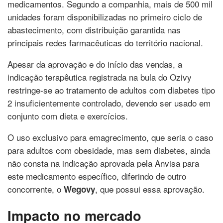
medicamentos. Segundo a companhia, mais de 500 mil
unidades foram disponibilizadas no primeiro ciclo de
abastecimento, com distribuição garantida nas
principais redes farmacêuticas do território nacional.
Apesar da aprovação e do início das vendas, a
indicação terapêutica registrada na bula do Ozivy
restringe-se ao tratamento de adultos com diabetes tipo
2 insuficientemente controlado, devendo ser usado em
conjunto com dieta e exercícios.
O uso exclusivo para emagrecimento, que seria o caso
para adultos com obesidade, mas sem diabetes, ainda
não consta na indicação aprovada pela Anvisa para
este medicamento específico, diferindo de outro
concorrente, o
, que possui essa aprovação.
Wegovy
Impacto no mercado