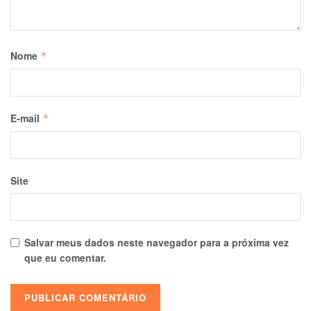
Nome
*
E-mail
*
Site
Salvar meus dados neste navegador para a próxima vez
que eu comentar.