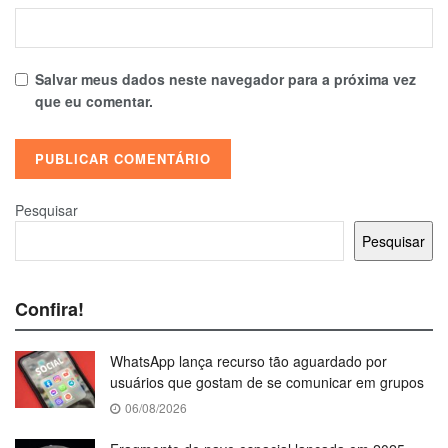
Salvar meus dados neste navegador para a próxima vez
que eu comentar.
Pesquisar
Pesquisar
Confira!
WhatsApp lança recurso tão aguardado por
usuários que gostam de se comunicar em grupos
06/08/2026