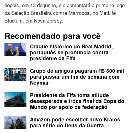
depois, em 13 de junho, ele comentará o primeiro jogo
da Seleção Brasileira contra Marrocos, no MetLife
Stadium, em Nova Jersey.
Recomendado para você
Craque histórico do Real Madrid,
português se pronuncia contra
presidente da Fifa
Grupo de amigos pagaram R$ 600 mil
para passar um fim de semana com
Neymar
Presidente da Fifa toma atitude
desesperada e troca final da Copa do
Mundo por apoio de federação
Amazon pode escolher novo Kratos
para série do Deus da Guerra