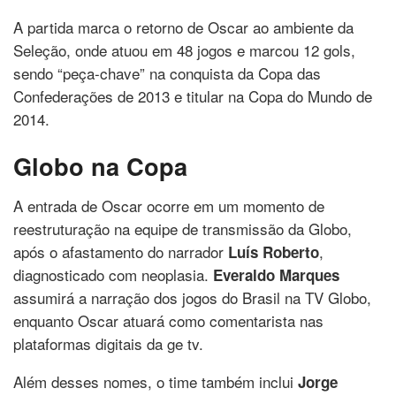
A partida marca o retorno de Oscar ao ambiente da
Seleção, onde atuou em 48 jogos e marcou 12 gols,
sendo “peça-chave” na conquista da Copa das
Confederações de 2013 e titular na Copa do Mundo de
2014.
Globo na Copa
A entrada de Oscar ocorre em um momento de
reestruturação na equipe de transmissão da Globo,
após o afastamento do narrador
,
Luís Roberto
diagnosticado com neoplasia.
Everaldo Marques
assumirá a narração dos jogos do Brasil na TV Globo,
enquanto Oscar atuará como comentarista nas
plataformas digitais da ge tv.
Além desses nomes, o time também inclui
Jorge