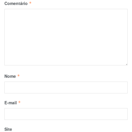
Comentário
*
Nome
*
E-mail
*
Site