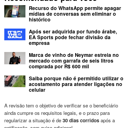
Recurso do WhatsApp permite apagar
mídias de conversas sem eliminar o
histórico
Após ser adquirida por fundo árabe,
EA Sports pode fechar divisão da
empresa
Marca de vinho de Neymar estreia no
mercado com garrafa de seis litros
comprada por R$ 600 mil
Saiba porque não é permitido utilizar o
acostamento para atender ligações no
celular
A revisão tem o objetivo de verificar se o beneficiário
ainda cumpre os requisitos legais, e o prazo para
regularizar a situação é de
após a
30 dias corridos
notificação, sem aviso adicional.