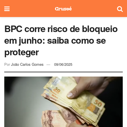
BPC corre risco de bloqueio
em junho: saiba como se
proteger
Por
João Carlos Gomes
09/06/2025