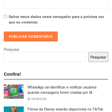
Salvar meus dados neste navegador para a próxima vez
que eu comentar.
Pesquisar
Pesquisar
Confira!
WhatsApp vai identificar e notificar usuários
quando mensagens forem criadas por IA
08/08/2026
Filmes da Disney estarão disponíveis no TikTok