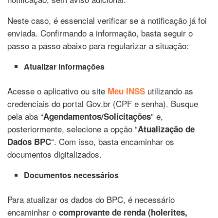
Neste caso, é essencial verificar se a notificação já foi
enviada. Confirmando a informação, basta seguir o
passo a passo abaixo para regularizar a situação:
Atualizar informações
Acesse o aplicativo ou site
utilizando as
Meu INSS
credenciais do portal Gov.br (CPF e senha). Busque
pela aba “
” e,
Agendamentos/Solicitações
posteriormente, selecione a opção “
Atualização de
“. Com isso, basta encaminhar os
Dados BPC
documentos digitalizados.
Documentos necessários
Para atualizar os dados do BPC, é necessário
encaminhar o
comprovante de renda (holerites,