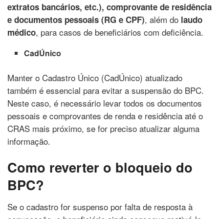
extratos bancários, etc.), comprovante de residência
, além do
e documentos pessoais (RG e CPF)
laudo
, para casos de beneficiários com deficiência.
médico
CadÚnico
Manter o Cadastro Único (CadÚnico) atualizado
também é essencial para evitar a suspensão do BPC.
Neste caso, é necessário levar todos os documentos
pessoais e comprovantes de renda e residência até o
CRAS mais próximo, se for preciso atualizar alguma
informação.
Como reverter o bloqueio do
BPC?
Se o cadastro for suspenso por falta de resposta à