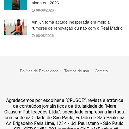
ainda em 2026
08/08/2026
Vini Jr. toma atitude inesperada em meio a
rumores de renovação ou não com o Real Madrid
08/08/2026
Política de Privacidade
Termos de uso
Contato
Agradecemos por escolher a “CRUSOÉ”, revista eletrônica
de conteúdos jornalísticos de titularidade da “Mare
Clausum Publicações Ltda.”, sociedade empresária limitada,
com sede na Cidade de São Paulo, Estado de São Paulo, na
Av. Brigadeiro Faria Lima, 1234 - Jd. Paulistano - São Paulo