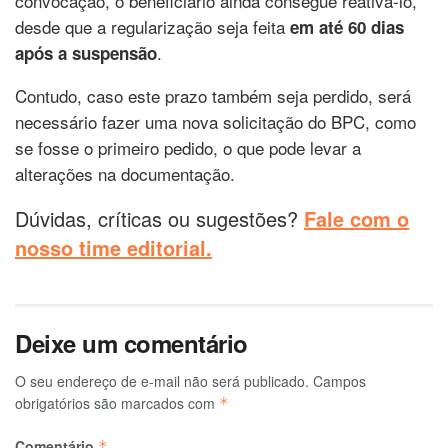
convocação, o beneficiário ainda consegue reativá-lo,
desde que a regularização seja feita
em até 60 dias
.
após a suspensão
Contudo, caso este prazo também seja perdido, será
necessário fazer uma nova solicitação do BPC, como
se fosse o primeiro pedido, o que pode levar a
alterações na documentação.
Dúvidas, críticas ou sugestões?
Fale com o
nosso time editorial.
Deixe um comentário
O seu endereço de e-mail não será publicado.
Campos
obrigatórios são marcados com
*
Comentário
*