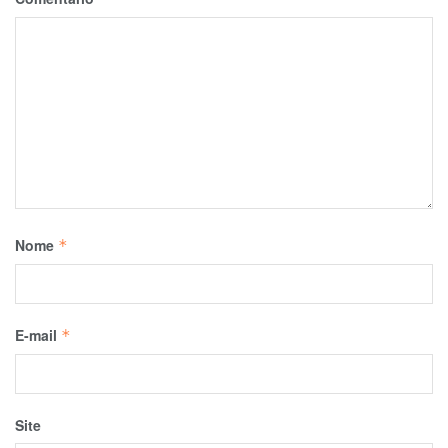
Nome
*
E-mail
*
Site