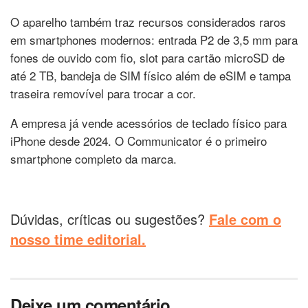
O aparelho também traz recursos considerados raros
em smartphones modernos: entrada P2 de 3,5 mm para
fones de ouvido com fio, slot para cartão microSD de
até 2 TB, bandeja de SIM físico além de eSIM e tampa
traseira removível para trocar a cor.
A empresa já vende acessórios de teclado físico para
iPhone desde 2024. O Communicator é o primeiro
smartphone completo da marca.
Dúvidas, críticas ou sugestões?
Fale com o
nosso time editorial.
Deixe um comentário