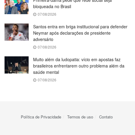
bloqueada no Brasil
07/08/2026
Santos entra em briga institucional para defender
Neymar após declarações de presidente
adversário
07/08/2026
Muito além da ludopatia: vício em apostas faz
brasileiros enfrentarem outro problema além da
saúde mental
07/08/2026
Política de Privacidade
Termos de uso
Contato