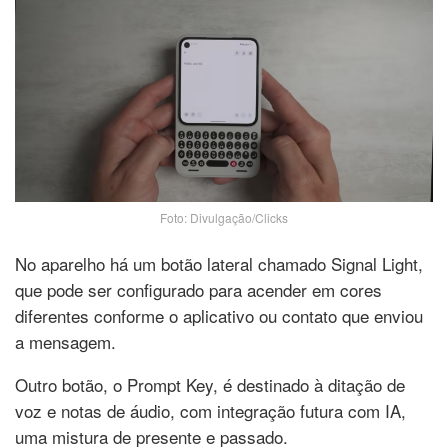
Foto: Divulgação/Clicks
No aparelho há um botão lateral chamado Signal Light,
que pode ser configurado para acender em cores
diferentes conforme o aplicativo ou contato que enviou
a mensagem.
Outro botão, o Prompt Key, é destinado à ditação de
voz e notas de áudio, com integração futura com IA,
uma mistura de presente e passado.