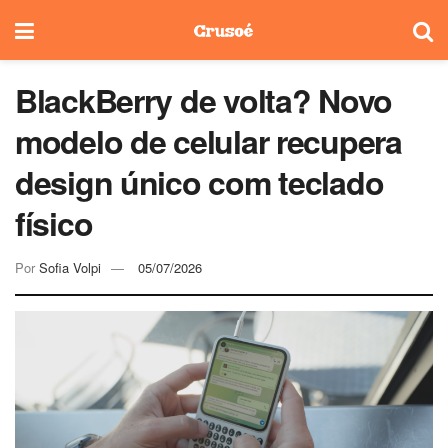
BlackBerry de volta? Novo
modelo de celular recupera
design único com teclado
físico
Por
Sofia Volpi
05/07/2026