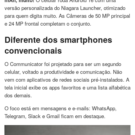
versão personalizada do Niagara Launcher, otimizado
para quem digita muito. As Câmeras de 50 MP principal
e 24 MP frontal completam o conjunto.
Diferente dos smartphones
convencionais
O Communicator foi projetado para ser um segundo
celular, voltado a produtividade e comunicação. Não
vem com aplicativos de redes sociais pré-instalados. A
tela inicial exibe os apps favoritos e uma lista alfabética
dos demais.
O foco está em mensagens e e-mails: WhatsApp,
Telegram, Slack e Gmail ficam em destaque.