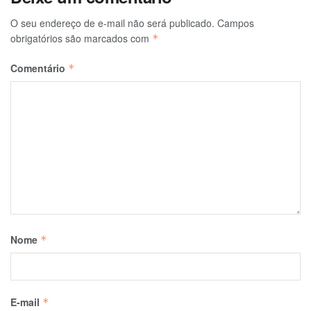
O seu endereço de e-mail não será publicado.
Campos
obrigatórios são marcados com
*
Comentário
*
Nome
*
E-mail
*