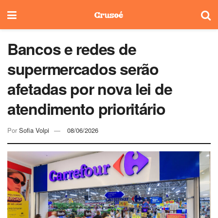
Bancos e redes de
supermercados serão
afetadas por nova lei de
atendimento prioritário
Por
Sofia Volpi
08/06/2026