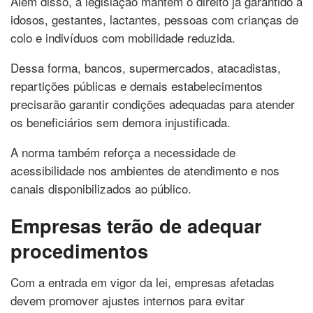
Além disso, a legislação mantém o direito já garantido a
idosos, gestantes, lactantes, pessoas com crianças de
colo e indivíduos com mobilidade reduzida.
Dessa forma, bancos, supermercados, atacadistas,
repartições públicas e demais estabelecimentos
precisarão garantir condições adequadas para atender
os beneficiários sem demora injustificada.
A norma também reforça a necessidade de
acessibilidade nos ambientes de atendimento e nos
canais disponibilizados ao público.
Empresas terão de adequar
procedimentos
Com a entrada em vigor da lei, empresas afetadas
devem promover ajustes internos para evitar