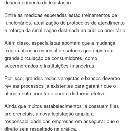
descumprimento da legislação.
Entre as medidas esperadas estão treinamentos de
funcionários, atualização de protocolos de atendimento
e reforço da sinalização destinada ao público prioritário.
Além disso, especialistas apontam que a mudança
exigirá atenção especial de setores que registram
grande circulação de consumidores, como
supermercados e instituições financeiras.
Por isso, grandes redes varejistas e bancos deverão
revisar processos já existentes para garantir que o
atendimento prioritário ocorra de forma efetiva.
Ainda que muitos estabelecimentos já possuam filas
preferenciais, a nova legislação amplia a
responsabilidade das empresas em assegurar que o
direito seja respeitado na prática.