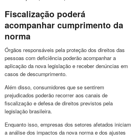
Fiscalização poderá
acompanhar cumprimento da
norma
Órgãos responsáveis pela proteção dos direitos das
pessoas com deficiência poderão acompanhar a
aplicação da nova legislação e receber denúncias em
casos de descumprimento.
Além disso, consumidores que se sentirem
prejudicados poderão recorrer aos canais de
fiscalização e defesa de direitos previstos pela
legislação brasileira.
Enquanto isso, empresas dos setores afetados iniciam
a análise dos impactos da nova norma e dos ajustes