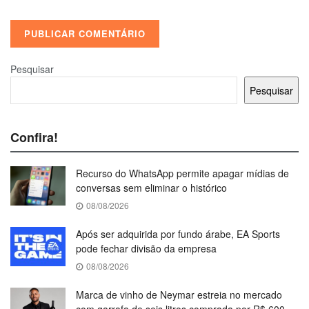
Pesquisar
Pesquisar
Confira!
Recurso do WhatsApp permite apagar mídias de
conversas sem eliminar o histórico
08/08/2026
Após ser adquirida por fundo árabe, EA Sports
pode fechar divisão da empresa
08/08/2026
Marca de vinho de Neymar estreia no mercado