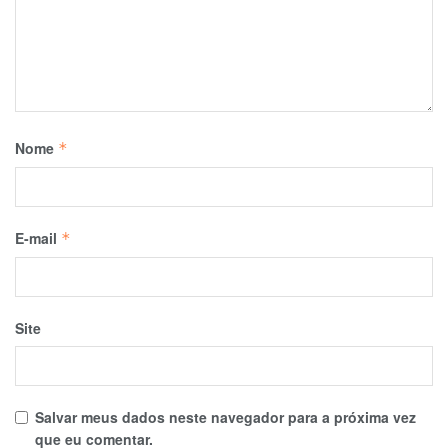
Nome
*
E-mail
*
Site
Salvar meus dados neste navegador para a próxima vez
que eu comentar.