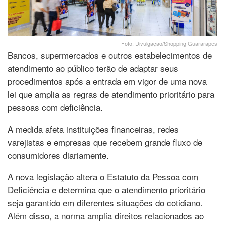
Foto: Divulgação/Shopping Guararapes
Bancos, supermercados e outros estabelecimentos de
atendimento ao público terão de adaptar seus
procedimentos após a entrada em vigor de uma nova
lei que amplia as regras de atendimento prioritário para
pessoas com deficiência.
A medida afeta instituições financeiras, redes
varejistas e empresas que recebem grande fluxo de
consumidores diariamente.
A nova legislação altera o Estatuto da Pessoa com
Deficiência e determina que o atendimento prioritário
seja garantido em diferentes situações do cotidiano.
Além disso, a norma amplia direitos relacionados ao