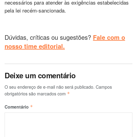
necessários para atender às exigências estabelecidas
pela lei recém-sancionada.
Dúvidas, críticas ou sugestões?
Fale com o
nosso time editorial.
Deixe um comentário
O seu endereço de e-mail não será publicado.
Campos
obrigatórios são marcados com
*
Comentário
*