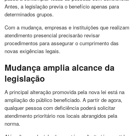
Antes, a legislação previa o benefício apenas para
determinados grupos.
Com a mudança, empresas e instituições que realizam
atendimento presencial precisarão revisar
procedimentos para assegurar o cumprimento das
novas exigências legais.
Mudança amplia alcance da
legislação
A principal alteração promovida pela nova lei está na
ampliação do público beneficiado. A partir de agora,
qualquer pessoa com deficiência poderá solicitar
atendimento prioritário nos locais abrangidos pela
norma.