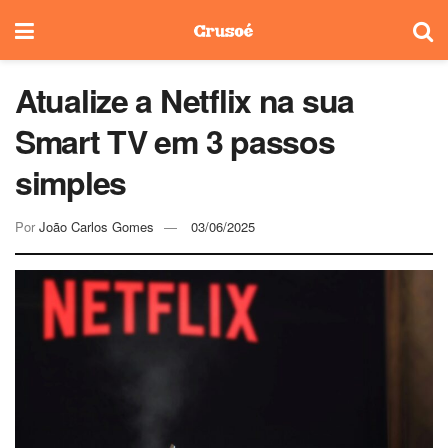
Atualize a Netflix na sua
Smart TV em 3 passos
simples
Por
João Carlos Gomes
03/06/2025