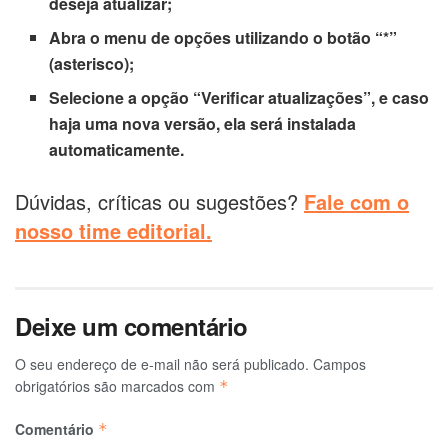
deseja atualizar;
Abra o menu de opções utilizando o botão “*”
(asterisco);
Selecione a opção “Verificar atualizações”, e caso
haja uma nova versão, ela será instalada
automaticamente.
Dúvidas, críticas ou sugestões?
Fale com o
nosso time editorial.
Deixe um comentário
O seu endereço de e-mail não será publicado.
Campos
obrigatórios são marcados com
*
Comentário
*