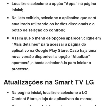
Localize e selecione a opção “Apps” na página
inicial;
Na lista exibida, selecione o aplicativo que será
atualizado utilizando os botões direcionais e o
botão de seleção do controle;
Assim que o menu de opções aparecer, clique em
“Mais detalhes” para acessar a página do
aplicativo na Google Play Store. Caso haja uma
nova versão disponível, a opção “Atualizar”
aparecerá, e basta selecioná-la para iniciar o
processo.
Atualizações na Smart TV LG
Na página inicial, localize e selecione a LG
Content Store, a loja de aplicativos da marca;