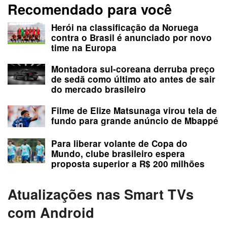
Recomendado para você
Herói na classificação da Noruega
contra o Brasil é anunciado por novo
time na Europa
Montadora sul-coreana derruba preço
de sedã como último ato antes de sair
do mercado brasileiro
Filme de Elize Matsunaga virou tela de
fundo para grande anúncio de Mbappé
Para liberar volante de Copa do
Mundo, clube brasileiro espera
proposta superior a R$ 200 milhões
Atualizações nas Smart TVs
com Android