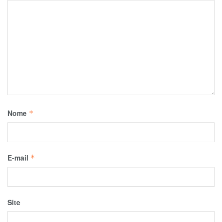
Nome
*
E-mail
*
Site