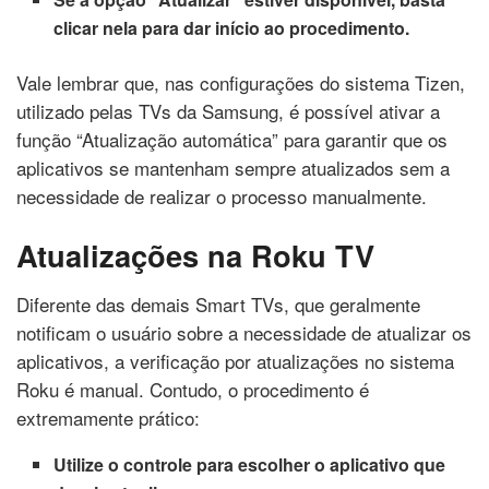
clicar nela para dar início ao procedimento.
Vale lembrar que, nas configurações do sistema Tizen,
utilizado pelas TVs da Samsung, é possível ativar a
função “Atualização automática” para garantir que os
aplicativos se mantenham sempre atualizados sem a
necessidade de realizar o processo manualmente.
Atualizações na Roku TV
Diferente das demais Smart TVs, que geralmente
notificam o usuário sobre a necessidade de atualizar os
aplicativos, a verificação por atualizações no sistema
Roku é manual. Contudo, o procedimento é
extremamente prático:
Utilize o controle para escolher o aplicativo que