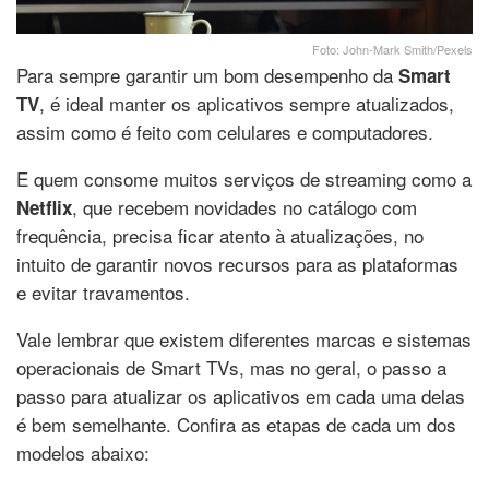
Foto: John-Mark Smith/Pexels
Para sempre garantir um bom desempenho da
Smart
, é ideal manter os aplicativos sempre atualizados,
TV
assim como é feito com celulares e computadores.
E quem consome muitos serviços de streaming como a
, que recebem novidades no catálogo com
Netflix
frequência, precisa ficar atento à atualizações, no
intuito de garantir novos recursos para as plataformas
e evitar travamentos.
Vale lembrar que existem diferentes marcas e sistemas
operacionais de Smart TVs, mas no geral, o passo a
passo para atualizar os aplicativos em cada uma delas
é bem semelhante. Confira as etapas de cada um dos
modelos abaixo: