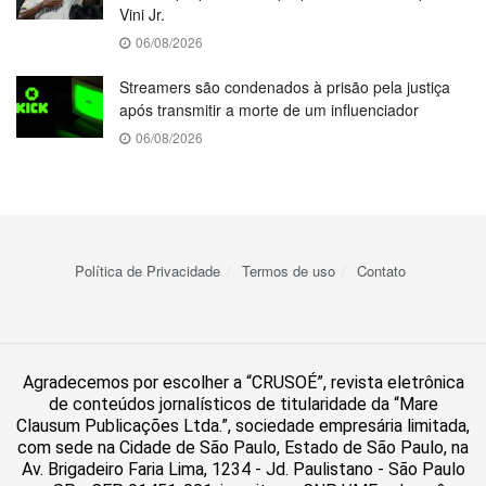
Vini Jr.
06/08/2026
Streamers são condenados à prisão pela justiça
após transmitir a morte de um influenciador
06/08/2026
Política de Privacidade
Termos de uso
Contato
Agradecemos por escolher a “CRUSOÉ”, revista eletrônica
de conteúdos jornalísticos de titularidade da “Mare
Clausum Publicações Ltda.”, sociedade empresária limitada,
com sede na Cidade de São Paulo, Estado de São Paulo, na
Av. Brigadeiro Faria Lima, 1234 - Jd. Paulistano - São Paulo