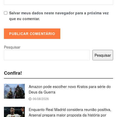
Salvar meus dados neste navegador para a próxima vez
que eu comentar.
Pesquisar
Pesquisar
Confira!
Amazon pode escolher novo Kratos para série do
Deus da Guerra
06/08/2026
Enquanto Real Madrid considera reunião positiva,
Arsenal prepara maior proposta da história por