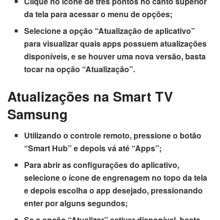
Clique no ícone de três pontos no canto superior
da tela para acessar o menu de opções;
Selecione a opção “Atualização de aplicativo”
para visualizar quais apps possuem atualizações
disponíveis, e se houver uma nova versão, basta
tocar na opção “Atualização”.
Atualizações na Smart TV
Samsung
Utilizando o controle remoto, pressione o botão
“Smart Hub” e depois vá até “Apps”;
Para abrir as configurações do aplicativo,
selecione o ícone de engrenagem no topo da tela
e depois escolha o app desejado, pressionando
enter por alguns segundos;
Se a opção “Atualizar” estiver disponível, basta