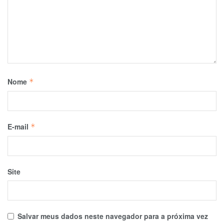
Nome
*
E-mail
*
Site
Salvar meus dados neste navegador para a próxima vez