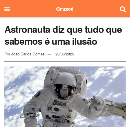
Astronauta diz que tudo que
sabemos é uma ilusão
Por
João Carlos Gomes
26/06/2025