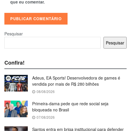
que eu comentar.
Pesquisar
Pesquisar
Confira!
Adeus, EA Sports! Desenvolvedora de games é
vendida por mais de R$ 280 bilhões
08/08/2026
Primeira-dama pede que rede social seja
bloqueada no Brasil
07/08/2026
Santos entra em briga institucional para defender