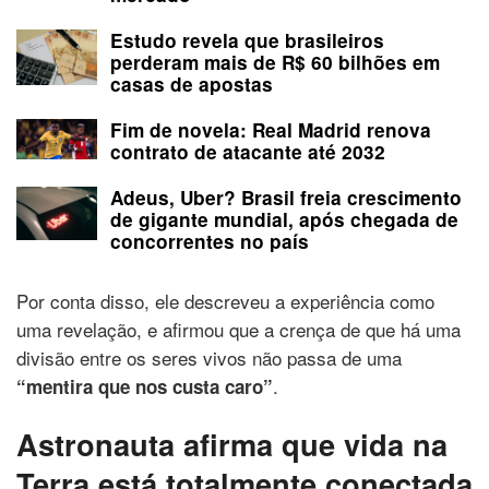
Estudo revela que brasileiros
perderam mais de R$ 60 bilhões em
casas de apostas
Fim de novela: Real Madrid renova
contrato de atacante até 2032
Adeus, Uber? Brasil freia crescimento
de gigante mundial, após chegada de
concorrentes no país
Por conta disso, ele descreveu a experiência como
uma revelação, e afirmou que a crença de que há uma
divisão entre os seres vivos não passa de uma
.
“mentira que nos custa caro”
Astronauta afirma que vida na
Terra está totalmente conectada