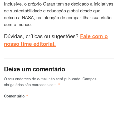
Inclusive, o próprio Garan tem se dedicado a iniciativas
de sustentabilidade e educação global desde que
deixou a NASA, na intenção de compartilhar sua visão
com o mundo.
Dúvidas, críticas ou sugestões?
Fale com o
nosso time editorial.
Deixe um comentário
O seu endereço de e-mail não será publicado.
Campos
obrigatórios são marcados com
*
Comentário
*