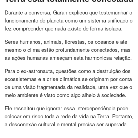
Durante a conversa, Garan explicou que testemunhar o
funcionamento do planeta como um sistema unificado o
fez compreender que nada existe de forma isolada.
Seres humanos, animais, florestas, os oceanos e até
mesmo o clima estão profundamente conectados, mas
as ações humanas ameaçam esta harmoniosa relação.
Para o ex-astronauta, questões como a destruição dos
ecossistemas e a crise climática se originam por conta
de uma visão fragmentada da realidade, uma vez que o
meio ambiente é visto como algo alheio à sociedade.
Ele ressaltou que ignorar essa interdependência pode
colocar em risco toda a rede da vida na Terra. Portanto,
a desconexão cultural e mental precisa ser superada.