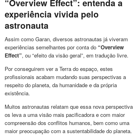
“Overview Effect”: entenda a
experiência vivida pelo
astronauta
Assim como Garan, diversos astronautas já viveram
experiências semelhantes por conta do
“Overview
, ou “efeito da visão geral”, em tradução livre.
Effect”
Por conseguirem ver a Terra do espaço, estes
profissionais acabam mudando suas perspectivas a
respeito do planeta, da humanidade e da própria
existência.
Muitos astronautas relatam que essa nova perspectiva
os leva a uma visão mais pacificadora e com maior
compreensão dos conflitos humanos, bem como uma
maior preocupação com a sustentabilidade do planeta.