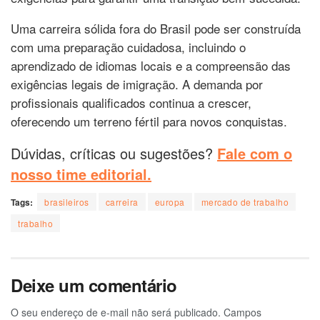
Uma carreira sólida fora do Brasil pode ser construída
com uma preparação cuidadosa, incluindo o
aprendizado de idiomas locais e a compreensão das
exigências legais de imigração. A demanda por
profissionais qualificados continua a crescer,
oferecendo um terreno fértil para novos conquistas.
Dúvidas, críticas ou sugestões?
Fale com o
nosso time editorial.
Tags:
brasileiros
carreira
europa
mercado de trabalho
trabalho
Deixe um comentário
O seu endereço de e-mail não será publicado.
Campos