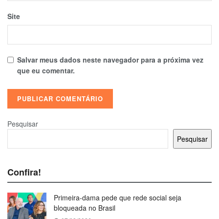
Site
Salvar meus dados neste navegador para a próxima vez
que eu comentar.
Pesquisar
Pesquisar
Confira!
Primeira-dama pede que rede social seja
bloqueada no Brasil