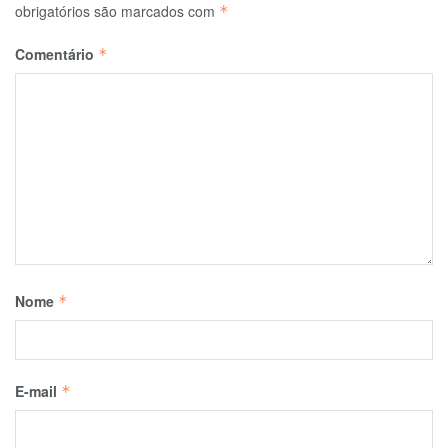
obrigatórios são marcados com
*
Comentário
*
Nome
*
E-mail
*