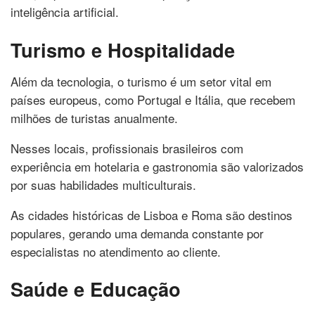
inteligência artificial.
Turismo e Hospitalidade
Além da tecnologia, o turismo é um setor vital em
países europeus, como Portugal e Itália, que recebem
milhões de turistas anualmente.
Nesses locais, profissionais brasileiros com
experiência em hotelaria e gastronomia são valorizados
por suas habilidades multiculturais.
As cidades históricas de Lisboa e Roma são destinos
populares, gerando uma demanda constante por
especialistas no atendimento ao cliente.
Saúde e Educação