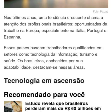
Foto: Pixbay
Nos últimos anos, uma tendência crescente chama a
atenção dos profissionais brasileiros: oportunidades de
trabalho na Europa, especialmente na Itália, Portugal e
Espanha.
Esses países buscam trabalhadores qualificados em
setores como tecnologia da informação, turismo e
saúde. Os brasileiros, conhecidos por sua
adaptabilidade, destacam-se nessas áreas.
Tecnologia em ascensão
Recomendado para você
Estudo revela que brasileiros
perderam mais de R$ 60 bilhões em