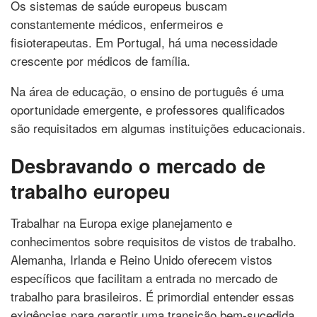
Os sistemas de saúde europeus buscam
constantemente médicos, enfermeiros e
fisioterapeutas. Em Portugal, há uma necessidade
crescente por médicos de família.
Na área de educação, o ensino de português é uma
oportunidade emergente, e professores qualificados
são requisitados em algumas instituições educacionais.
Desbravando o mercado de
trabalho europeu
Trabalhar na Europa exige planejamento e
conhecimentos sobre requisitos de vistos de trabalho.
Alemanha, Irlanda e Reino Unido oferecem vistos
específicos que facilitam a entrada no mercado de
trabalho para brasileiros. É primordial entender essas
exigências para garantir uma transição bem-sucedida.