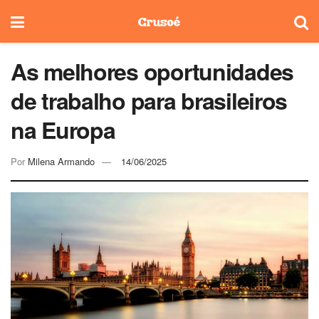
As melhores oportunidades
de trabalho para brasileiros
na Europa
Por
Milena Armando
14/06/2025