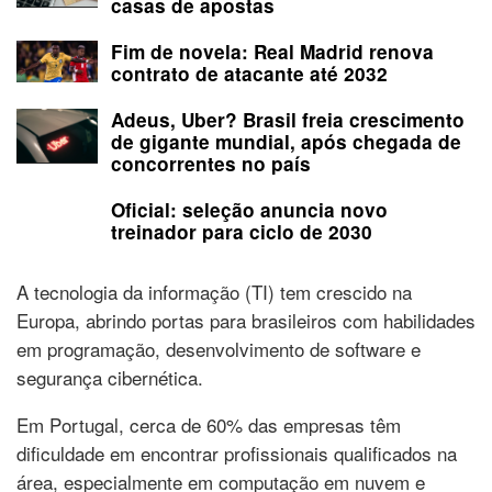
casas de apostas
Fim de novela: Real Madrid renova
contrato de atacante até 2032
Adeus, Uber? Brasil freia crescimento
de gigante mundial, após chegada de
concorrentes no país
Oficial: seleção anuncia novo
treinador para ciclo de 2030
A tecnologia da informação (TI) tem crescido na
Europa, abrindo portas para brasileiros com habilidades
em programação, desenvolvimento de software e
segurança cibernética.
Em Portugal, cerca de 60% das empresas têm
dificuldade em encontrar profissionais qualificados na
área, especialmente em computação em nuvem e