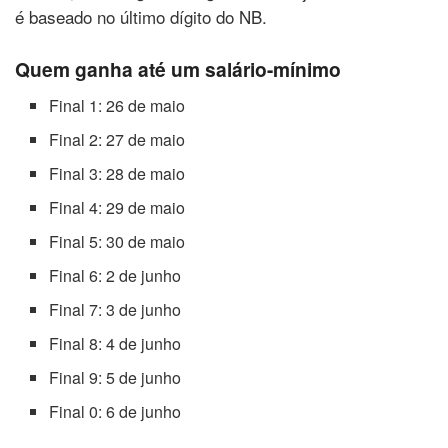
é baseado no último dígito do NB.
Quem ganha até um salário-mínimo
Final 1: 26 de maio
Final 2: 27 de maio
Final 3: 28 de maio
Final 4: 29 de maio
Final 5: 30 de maio
Final 6: 2 de junho
Final 7: 3 de junho
Final 8: 4 de junho
Final 9: 5 de junho
Final 0: 6 de junho