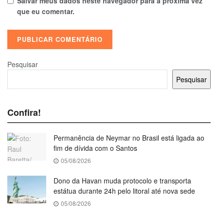
Salvar meus dados neste navegador para a próxima vez
que eu comentar.
Pesquisar
Pesquisar
Confira!
Permanência de Neymar no Brasil está ligada ao
fim de dívida com o Santos
05/08/2026
Dono da Havan muda protocolo e transporta
estátua durante 24h pelo litoral até nova sede
05/08/2026