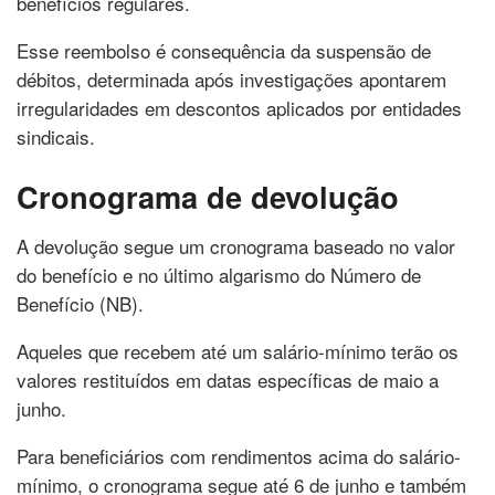
benefícios regulares.
Esse reembolso é consequência da suspensão de
débitos, determinada após investigações apontarem
irregularidades em descontos aplicados por entidades
sindicais.
Cronograma de devolução
A devolução segue um cronograma baseado no valor
do benefício e no último algarismo do Número de
Benefício (NB).
Aqueles que recebem até um salário-mínimo terão os
valores restituídos em datas específicas de maio a
junho.
Para beneficiários com rendimentos acima do salário-
mínimo, o cronograma segue até 6 de junho e também