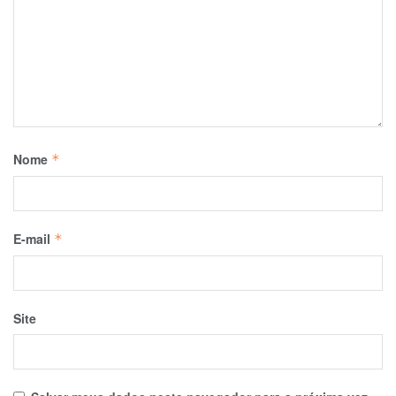
Nome
*
E-mail
*
Site