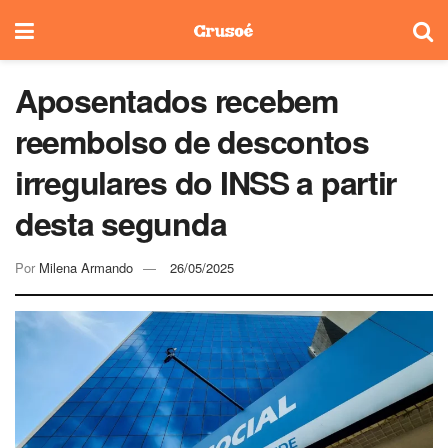
Aposentados recebem
reembolso de descontos
irregulares do INSS a partir
desta segunda
Por
Milena Armando
26/05/2025