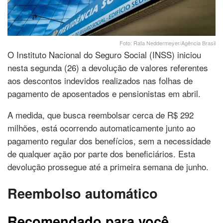
Foto: Rafa Neddermeyer/Agência Brasil
O Instituto Nacional do Seguro Social (INSS) iniciou
nesta segunda (26) a devolução de valores referentes
aos descontos indevidos realizados nas folhas de
pagamento de aposentados e pensionistas em abril.
A medida, que busca reembolsar cerca de R$ 292
milhões, está ocorrendo automaticamente junto ao
pagamento regular dos benefícios, sem a necessidade
de qualquer ação por parte dos beneficiários. Esta
devolução prossegue até a primeira semana de junho.
Reembolso automático
Recomendado para você