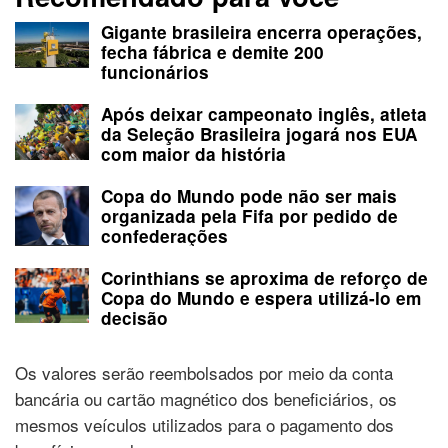
Gigante brasileira encerra operações,
fecha fábrica e demite 200
funcionários
Após deixar campeonato inglês, atleta
da Seleção Brasileira jogará nos EUA
com maior da história
Copa do Mundo pode não ser mais
organizada pela Fifa por pedido de
confederações
Corinthians se aproxima de reforço de
Copa do Mundo e espera utilizá-lo em
decisão
Os valores serão reembolsados por meio da conta
bancária ou cartão magnético dos beneficiários, os
mesmos veículos utilizados para o pagamento dos