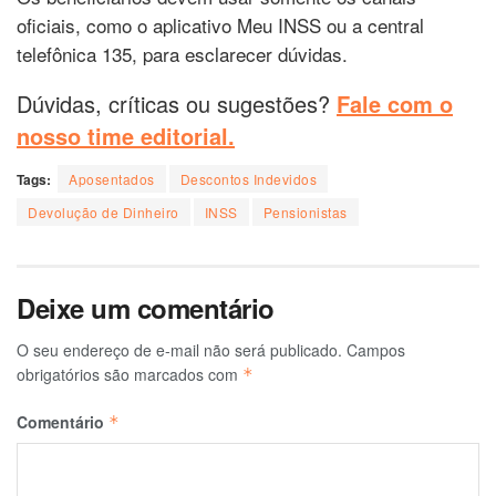
oficiais, como o aplicativo Meu INSS ou a central
telefônica 135, para esclarecer dúvidas.
Dúvidas, críticas ou sugestões?
Fale com o
nosso time editorial.
Tags:
Aposentados
Descontos Indevidos
Devolução de Dinheiro
INSS
Pensionistas
Deixe um comentário
O seu endereço de e-mail não será publicado.
Campos
obrigatórios são marcados com
*
Comentário
*