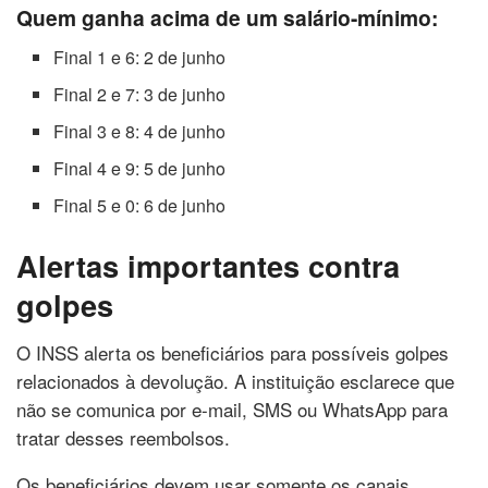
Quem ganha acima de um salário-mínimo:
Final 1 e 6: 2 de junho
Final 2 e 7: 3 de junho
Final 3 e 8: 4 de junho
Final 4 e 9: 5 de junho
Final 5 e 0: 6 de junho
Alertas importantes contra
golpes
O INSS alerta os beneficiários para possíveis golpes
relacionados à devolução. A instituição esclarece que
não se comunica por e-mail, SMS ou WhatsApp para
tratar desses reembolsos.
Os beneficiários devem usar somente os canais