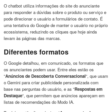
O chatbot utiliza informações do site do anunciante
para responder a dúvidas sobre o produto ou serviço e
pode direcionar o usuário a formulários de contato. É
uma tentativa do Google de manter o usuário no próprio
ecossistema, reduzindo os cliques que hoje ainda
levam às páginas das marcas.
Diferentes formatos
O Google detalhou, em comunicado, os formatos que
os anunciantes podem usar. Entre eles estão os
“
“, que usam
Anúncios de Descoberta Conversacional
o Gemini para criar publicidade personalizada com
base nas perguntas do usuário, e as “
Respostas em
“, que permitem que anúncios apareçam em
Destaque
listas de recomendações do Modo IA.