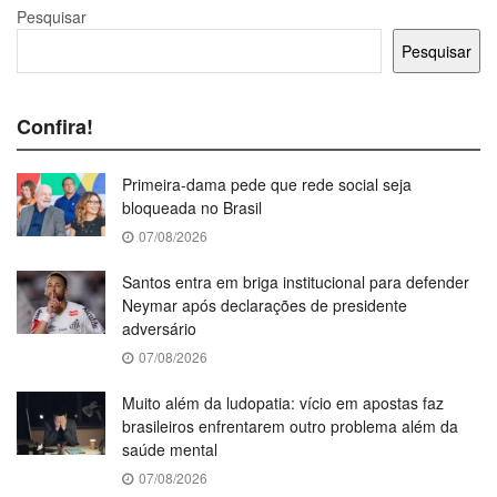
Pesquisar
Pesquisar
Confira!
Primeira-dama pede que rede social seja
bloqueada no Brasil
07/08/2026
Santos entra em briga institucional para defender
Neymar após declarações de presidente
adversário
07/08/2026
Muito além da ludopatia: vício em apostas faz
brasileiros enfrentarem outro problema além da
saúde mental
07/08/2026