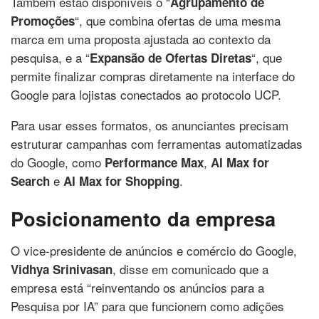
Também estão disponíveis o “
Agrupamento de
“, que combina ofertas de uma mesma
Promoções
marca em uma proposta ajustada ao contexto da
pesquisa, e a “
“, que
Expansão de Ofertas Diretas
permite finalizar compras diretamente na interface do
Google para lojistas conectados ao protocolo UCP.
Para usar esses formatos, os anunciantes precisam
estruturar campanhas com ferramentas automatizadas
do Google, como
,
Performance Max
AI Max for
e
.
Search
AI Max for Shopping
Posicionamento da empresa
O vice-presidente de anúncios e comércio do Google,
, disse em comunicado que a
Vidhya Srinivasan
empresa está “reinventando os anúncios para a
Pesquisa por IA” para que funcionem como adições