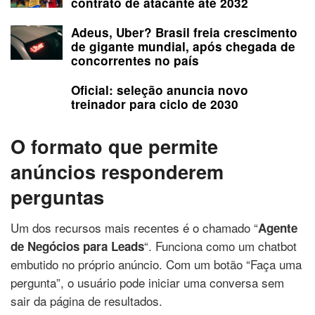
contrato de atacante até 2032
Adeus, Uber? Brasil freia crescimento
de gigante mundial, após chegada de
concorrentes no país
Oficial: seleção anuncia novo
treinador para ciclo de 2030
O formato que permite
anúncios responderem
perguntas
Um dos recursos mais recentes é o chamado “
Agente
“. Funciona como um chatbot
de Negócios para Leads
embutido no próprio anúncio. Com um botão “Faça uma
pergunta”, o usuário pode iniciar uma conversa sem
sair da página de resultados.