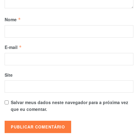
Nome
*
E-mail
*
Site
Salvar meus dados neste navegador para a próxima vez
que eu comentar.