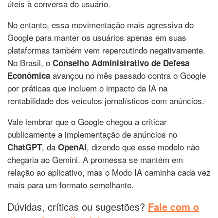
úteis à conversa do usuário.
No entanto, essa movimentação mais agressiva do
Google para manter os usuários apenas em suas
plataformas também vem repercutindo negativamente.
No Brasil, o
Conselho Administrativo de Defesa
avançou no mês passado contra o Google
Econômica
por práticas que incluem o impacto da IA na
rentabilidade dos veículos jornalísticos com anúncios.
Vale lembrar que o Google chegou a criticar
publicamente a implementação de anúncios no
, da
, dizendo que esse modelo não
ChatGPT
OpenAI
chegaria ao Gemini. A promessa se mantém em
relação ao aplicativo, mas o Modo IA caminha cada vez
mais para um formato semelhante.
Dúvidas, críticas ou sugestões?
Fale com o