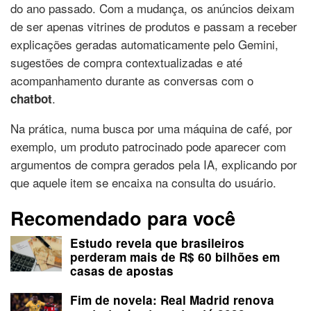
do ano passado. Com a mudança, os anúncios deixam
de ser apenas vitrines de produtos e passam a receber
explicações geradas automaticamente pelo Gemini,
sugestões de compra contextualizadas e até
acompanhamento durante as conversas com o
.
chatbot
Na prática, numa busca por uma máquina de café, por
exemplo, um produto patrocinado pode aparecer com
argumentos de compra gerados pela IA, explicando por
que aquele item se encaixa na consulta do usuário.
Recomendado para você
Estudo revela que brasileiros
perderam mais de R$ 60 bilhões em
casas de apostas
Fim de novela: Real Madrid renova