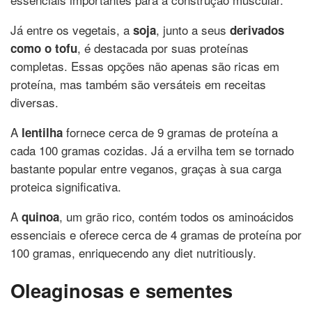
Já entre os vegetais, a
, junto a seus
soja
derivados
, é destacada por suas proteínas
como o tofu
completas. Essas opções não apenas são ricas em
proteína, mas também são versáteis em receitas
diversas.
A
fornece cerca de 9 gramas de proteína a
lentilha
cada 100 gramas cozidas. Já a ervilha tem se tornado
bastante popular entre veganos, graças à sua carga
proteica significativa.
A
, um grão rico, contém todos os aminoácidos
quinoa
essenciais e oferece cerca de 4 gramas de proteína por
100 gramas, enriquecendo any diet nutritiously.
Oleaginosas e sementes