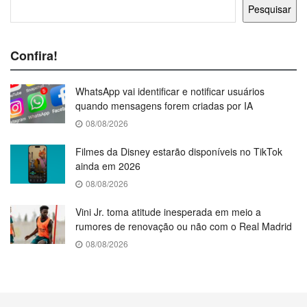
Pesquisar
Confira!
WhatsApp vai identificar e notificar usuários
quando mensagens forem criadas por IA
08/08/2026
Filmes da Disney estarão disponíveis no TikTok
ainda em 2026
08/08/2026
Vini Jr. toma atitude inesperada em meio a
rumores de renovação ou não com o Real Madrid
08/08/2026