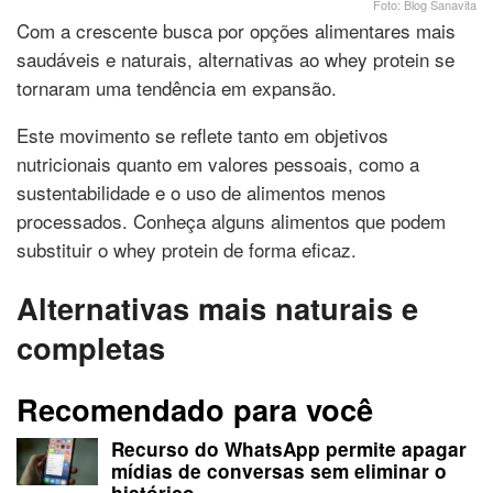
Foto: Blog Sanavita
Com a crescente busca por opções alimentares mais
saudáveis e naturais, alternativas ao whey protein se
tornaram uma tendência em expansão.
Este movimento se reflete tanto em objetivos
nutricionais quanto em valores pessoais, como a
sustentabilidade e o uso de alimentos menos
processados. Conheça alguns alimentos que podem
substituir o whey protein de forma eficaz.
Alternativas mais naturais e
completas
Recomendado para você
Recurso do WhatsApp permite apagar
mídias de conversas sem eliminar o