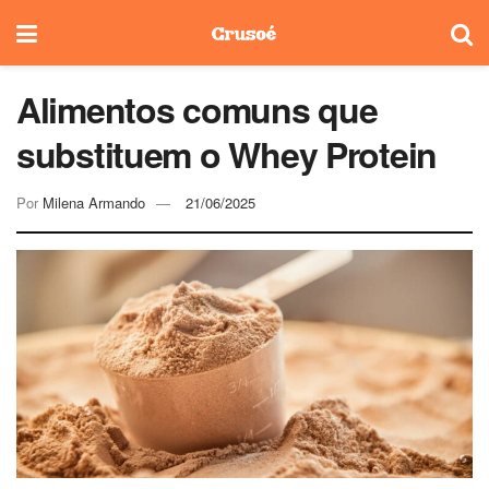
Alimentos comuns que
substituem o Whey Protein
Por
Milena Armando
21/06/2025