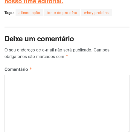
nosso time editorial.
Tags:
alimentação
fonte de proteína
whey proteins
Deixe um comentário
O seu endereço de e-mail não será publicado.
Campos
obrigatórios são marcados com
*
Comentário
*