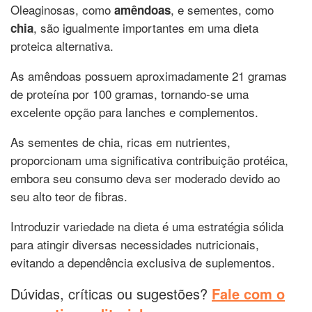
Oleaginosas, como
, e sementes, como
amêndoas
, são igualmente importantes em uma dieta
chia
proteica alternativa.
As amêndoas possuem aproximadamente 21 gramas
de proteína por 100 gramas, tornando-se uma
excelente opção para lanches e complementos.
As sementes de chia, ricas em nutrientes,
proporcionam uma significativa contribuição protéica,
embora seu consumo deva ser moderado devido ao
seu alto teor de fibras.
Introduzir variedade na dieta é uma estratégia sólida
para atingir diversas necessidades nutricionais,
evitando a dependência exclusiva de suplementos.
Dúvidas, críticas ou sugestões?
Fale com o