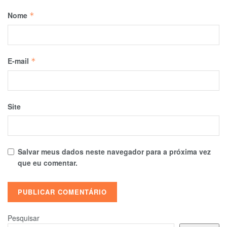
Nome
*
E-mail
*
Site
Salvar meus dados neste navegador para a próxima vez
que eu comentar.
Pesquisar