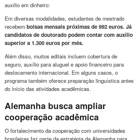
auxilio em dinheiro:
Em diversas modalidades, estudantes de mestrado
recebem
bolsas mensais próximas de 992 euros. Já
candidatos de doutorado podem contar com auxílio
superior a 1.300 euros por mês.
Além disso, muitos editais incluem cobertura de
seguro, auxílio para aluguel e apoio financeiro para
deslocamento internacional. Em alguns casos, o
programa também oferece preparação linguística antes
do início das atividades acadêmicas.
Alemanha busca ampliar
cooperação acadêmica
O fortalecimento da cooperação com universidades
brasileiras faz parte da estratégia da Alemanha para