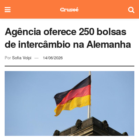
Agência oferece 250 bolsas
de intercâmbio na Alemanha
Por
Sofia Volpi
14/06/2026