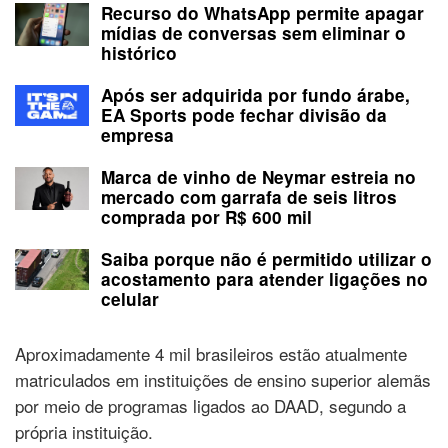
Recurso do WhatsApp permite apagar
mídias de conversas sem eliminar o
histórico
Após ser adquirida por fundo árabe,
EA Sports pode fechar divisão da
empresa
Marca de vinho de Neymar estreia no
mercado com garrafa de seis litros
comprada por R$ 600 mil
Saiba porque não é permitido utilizar o
acostamento para atender ligações no
celular
Aproximadamente 4 mil brasileiros estão atualmente
matriculados em instituições de ensino superior alemãs
por meio de programas ligados ao DAAD, segundo a
própria instituição.