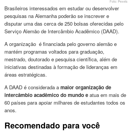
Foto: Pexels
Brasileiros interessados em estudar ou desenvolver
pesquisas na Alemanha poderão se inscrever e
disputar uma das cerca de 250 bolsas oferecidas pelo
Serviço Alemão de Intercâmbio Acadêmico (DAAD).
A organização é financiada pelo governo alemão e
mantém programas voltados para graduação,
mestrado, doutorado e pesquisa científica, além de
iniciativas destinadas à formação de lideranças em
áreas estratégicas.
A DAAD é considerada a
maior organização de
atua em mais de
intercâmbio acadêmico do mundo e
60 países para apoiar milhares de estudantes todos os
anos.
Recomendado para você