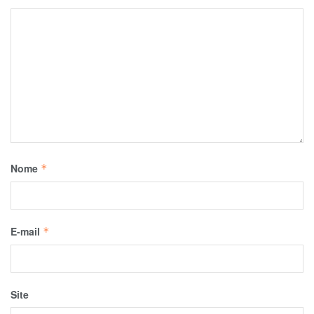
Nome
*
E-mail
*
Site