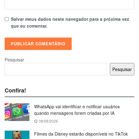
Salvar meus dados neste navegador para a próxima vez
que eu comentar.
Pesquisar
Pesquisar
Confira!
WhatsApp vai identificar e notificar usuários
quando mensagens forem criadas por IA
08/08/2026
Filmes da Disney estarão disponíveis no TikTok