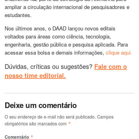
ampliar a circulação internacional de pesquisadores e
estudantes.
Nos últimos anos, o DAAD lançou novos editais
voltados para áreas como ciência, tecnologia,
engenharia, gestão pública e pesquisa aplicada. Para
acessar essa bolsa e demais informações,
clique aqui.
Dúvidas, críticas ou sugestões?
Fale com o
nosso time editorial.
Deixe um comentário
O seu endereço de e-mail não será publicado.
Campos
obrigatórios são marcados com
*
Comentário
*