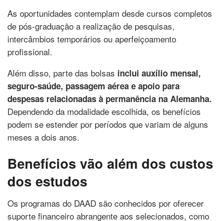
As oportunidades contemplam desde cursos completos
de pós-graduação a
realização de pesquisas,
intercâmbios temporários ou aperfeiçoamento
profissional.
Além disso, parte das bolsas
inclui auxílio mensal,
seguro-saúde, passagem aérea e apoio para
despesas relacionadas à permanência na Alemanha.
Dependendo da modalidade escolhida, os benefícios
podem se estender por períodos que variam de alguns
meses a dois anos.
Benefícios vão além dos custos
dos estudos
Os programas do DAAD são conhecidos por oferecer
suporte financeiro abrangente aos selecionados, como