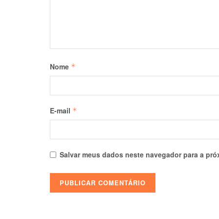
Nome
*
E-mail
*
Salvar meus dados neste navegador para a pró