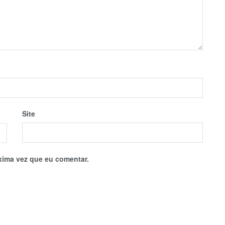
Site
xima vez que eu comentar.