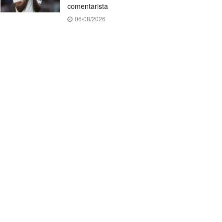
comentarista
06/08/2026