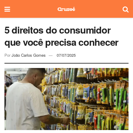
5 direitos do consumidor
que você precisa conhecer
Por
João Carlos Gomes
07/07/2025