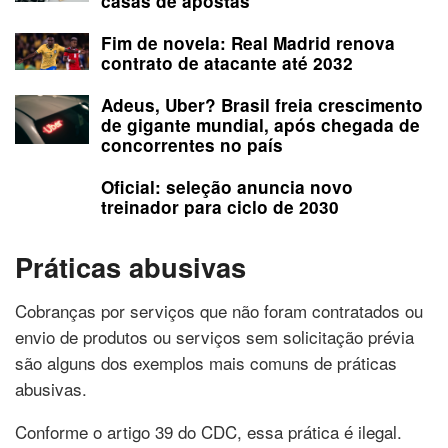
casas de apostas
Fim de novela: Real Madrid renova
contrato de atacante até 2032
Adeus, Uber? Brasil freia crescimento
de gigante mundial, após chegada de
concorrentes no país
Oficial: seleção anuncia novo
treinador para ciclo de 2030
Práticas abusivas
Cobranças por serviços que não foram contratados ou
envio de produtos ou serviços sem solicitação prévia
são alguns dos exemplos mais comuns de práticas
abusivas.
Conforme o artigo 39 do CDC, essa prática é ilegal.