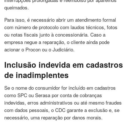
queimados.
Para isso, é necessário abrir um atendimento formal
com número de protocolo com laudos técnicos, fotos
ou notas fiscais junto à concessionária. Caso a
empresa negue a reparação, o cliente ainda pode
acionar o Procon ou o Judiciário.
Inclusão indevida em cadastros
de inadimplentes
Se o nome do consumidor for incluído em cadastros
como SPC ou Serasa por conta de cobranças
indevidas, erros administrativos ou até mesmo fraudes
com dados pessoais, o CDC garante a exclusão e, se
necessário, uma reparação por danos morais.