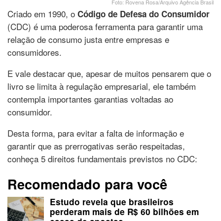
Foto: Rovena Rosa/Arquivo Agência Brasil
Criado em 1990, o
Código de Defesa do Consumidor
(CDC) é uma poderosa ferramenta para garantir uma
relação de consumo justa entre empresas e
consumidores.
E vale destacar que, apesar de muitos pensarem que o
livro se limita à regulação empresarial, ele também
contempla importantes garantias voltadas ao
consumidor.
Desta forma, para evitar a falta de informação e
garantir que as prerrogativas serão respeitadas,
conheça 5 direitos fundamentais previstos no CDC:
Recomendado para você
Estudo revela que brasileiros
perderam mais de R$ 60 bilhões em