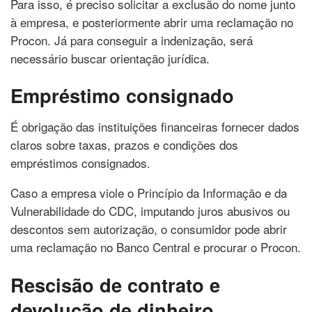
Para isso, é preciso solicitar a exclusão do nome junto
à empresa, e posteriormente abrir uma reclamação no
Procon. Já para conseguir a indenização, será
necessário buscar orientação jurídica.
Empréstimo consignado
É obrigação das instituições financeiras fornecer dados
claros sobre taxas, prazos e condições dos
empréstimos consignados.
Caso a empresa viole o Princípio da Informação e da
Vulnerabilidade do CDC, imputando juros abusivos ou
descontos sem autorização, o consumidor pode abrir
uma reclamação no Banco Central e procurar o Procon.
Rescisão de contrato e
devolução de dinheiro