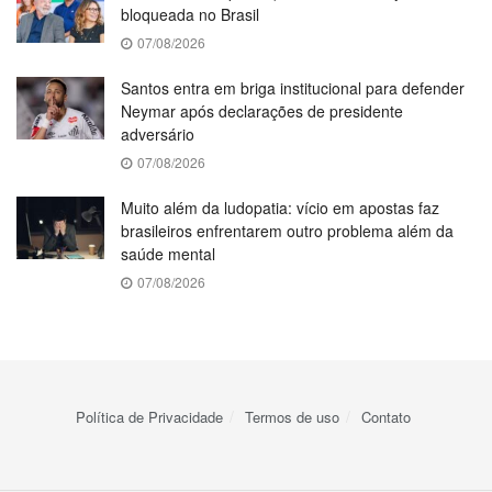
bloqueada no Brasil
07/08/2026
Santos entra em briga institucional para defender
Neymar após declarações de presidente
adversário
07/08/2026
Muito além da ludopatia: vício em apostas faz
brasileiros enfrentarem outro problema além da
saúde mental
07/08/2026
Política de Privacidade
Termos de uso
Contato