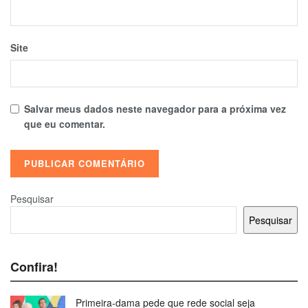
Site
Salvar meus dados neste navegador para a próxima vez
que eu comentar.
Pesquisar
Pesquisar
Confira!
Primeira-dama pede que rede social seja