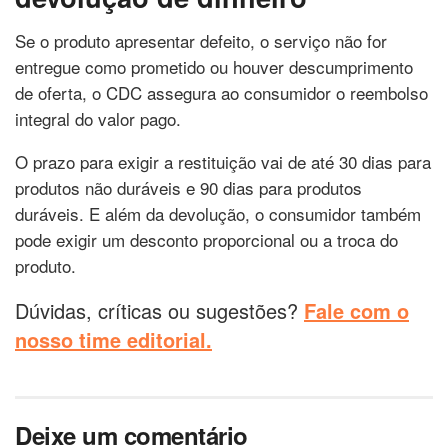
Se o produto apresentar defeito, o serviço não for
entregue como prometido ou houver descumprimento
de oferta, o CDC assegura ao consumidor o reembolso
integral do valor pago.
O prazo para exigir a restituição vai de até 30 dias para
produtos não duráveis e 90 dias para produtos
duráveis. E além da devolução, o consumidor também
pode exigir um desconto proporcional ou a troca do
produto.
Dúvidas, críticas ou sugestões?
Fale com o
nosso time editorial.
Deixe um comentário