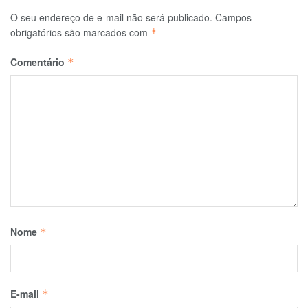
O seu endereço de e-mail não será publicado.
Campos
obrigatórios são marcados com
*
Comentário
*
Nome
*
E-mail
*