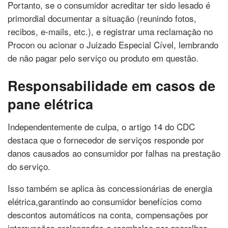
Portanto, se o consumidor acreditar ter sido lesado é
primordial documentar a situação (reunindo fotos,
recibos, e-mails, etc.), e registrar uma reclamação no
Procon ou acionar o Juizado Especial Cível, lembrando
de não pagar pelo serviço ou produto em questão.
Responsabilidade em casos de
pane elétrica
Independentemente de culpa, o artigo 14 do CDC
destaca que o fornecedor de serviços responde por
danos causados ao consumidor por falhas na prestação
do serviço.
Isso também se aplica às concessionárias de energia
elétrica,garantindo ao consumidor benefícios como
descontos automáticos na conta, compensações por
interrupções prolongadas e reembolso por aparelhos