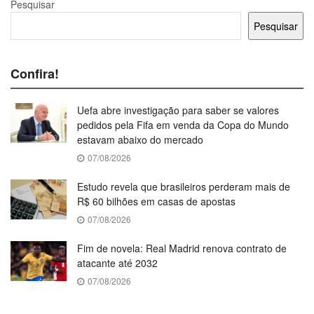
Pesquisar
Pesquisar
Confira!
Uefa abre investigação para saber se valores
pedidos pela Fifa em venda da Copa do Mundo
estavam abaixo do mercado
07/08/2026
Estudo revela que brasileiros perderam mais de
R$ 60 bilhões em casas de apostas
07/08/2026
Fim de novela: Real Madrid renova contrato de
atacante até 2032
07/08/2026