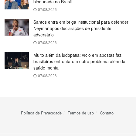
bloqueada no Brasil
07/08/2026
Santos entra em briga institucional para defender
Neymar após declarações de presidente
adversário
07/08/2026
Muito além da ludopatia: vício em apostas faz
brasileiros enfrentarem outro problema além da
saúde mental
07/08/2026
Política de Privacidade
Termos de uso
Contato