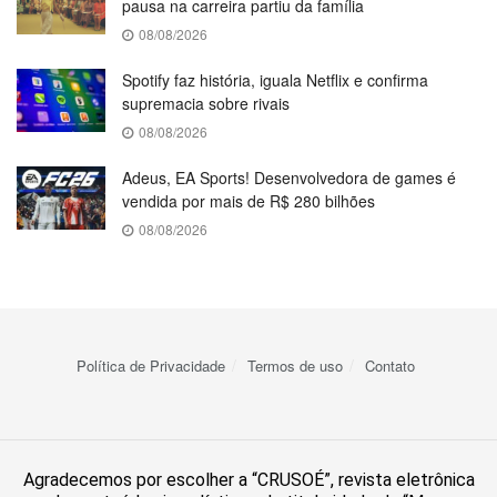
pausa na carreira partiu da família
08/08/2026
Spotify faz história, iguala Netflix e confirma
supremacia sobre rivais
08/08/2026
Adeus, EA Sports! Desenvolvedora de games é
vendida por mais de R$ 280 bilhões
08/08/2026
Política de Privacidade
Termos de uso
Contato
Agradecemos por escolher a “CRUSOÉ”, revista eletrônica