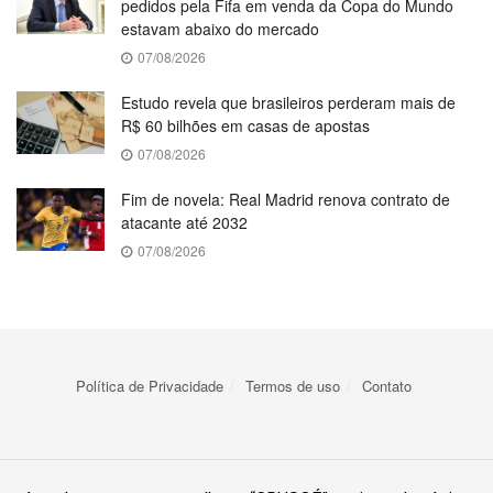
pedidos pela Fifa em venda da Copa do Mundo
estavam abaixo do mercado
07/08/2026
Estudo revela que brasileiros perderam mais de
R$ 60 bilhões em casas de apostas
07/08/2026
Fim de novela: Real Madrid renova contrato de
atacante até 2032
07/08/2026
Política de Privacidade
Termos de uso
Contato