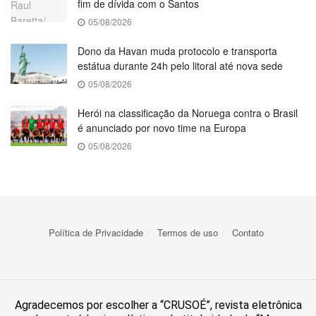
fim de dívida com o Santos
05/08/2026
Dono da Havan muda protocolo e transporta
estátua durante 24h pelo litoral até nova sede
05/08/2026
Herói na classificação da Noruega contra o Brasil
é anunciado por novo time na Europa
05/08/2026
Política de Privacidade
Termos de uso
Contato
Agradecemos por escolher a “CRUSOÉ”, revista eletrônica