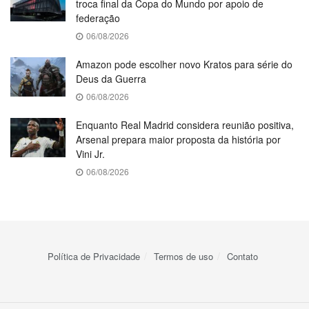
troca final da Copa do Mundo por apoio de
federação
06/08/2026
Amazon pode escolher novo Kratos para série do
Deus da Guerra
06/08/2026
Enquanto Real Madrid considera reunião positiva,
Arsenal prepara maior proposta da história por
Vini Jr.
06/08/2026
Política de Privacidade
Termos de uso
Contato