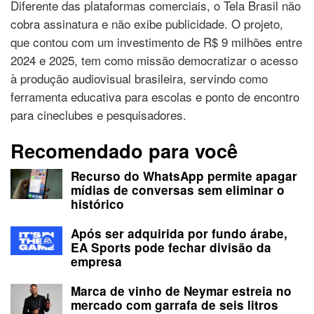
Diferente das plataformas comerciais, o Tela Brasil não
cobra assinatura e não exibe publicidade. O projeto,
que contou com um investimento de R$ 9 milhões entre
2024 e 2025, tem como missão democratizar o acesso
à produção audiovisual brasileira, servindo como
ferramenta educativa para escolas e ponto de encontro
para cineclubes e pesquisadores.
Recomendado para você
Recurso do WhatsApp permite apagar
mídias de conversas sem eliminar o
histórico
Após ser adquirida por fundo árabe,
EA Sports pode fechar divisão da
empresa
Marca de vinho de Neymar estreia no
mercado com garrafa de seis litros