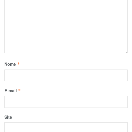
Nome
*
E-mail
*
Site