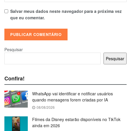
Salvar meus dados neste navegador para a próxima vez
que eu comentar.
Pesquisar
Pesquisar
Confira!
WhatsApp vai identificar e notificar usuários
quando mensagens forem criadas por IA
08/08/2026
Filmes da Disney estarão disponíveis no TikTok
ainda em 2026