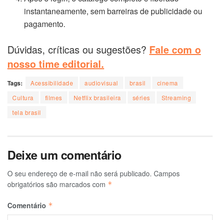
instantaneamente, sem barreiras de publicidade ou
pagamento.
Dúvidas, críticas ou sugestões?
Fale com o
nosso time editorial.
Tags:
Acessibilidade
audiovisual
brasil
cinema
Cultura
filmes
Netflix brasileira
séries
Streaming
tela brasil
Deixe um comentário
O seu endereço de e-mail não será publicado.
Campos
obrigatórios são marcados com
*
Comentário
*