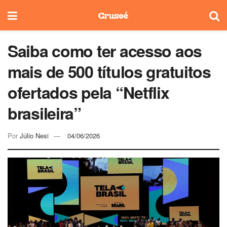
Saiba como ter acesso aos
mais de 500 títulos gratuitos
ofertados pela “Netflix
brasileira”
Por
Júlio Nesi
04/06/2026