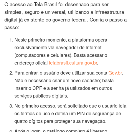
O acesso ao Tela Brasil foi desenhado para ser
simples, seguro e universal, utilizando a infraestrutura
digital já existente do governo federal. Confia o passo a
passo:
Neste primeiro momento, a plataforma opera
exclusivamente via navegador de internet
(computadores e celulares). Basta acessar o
endereço oficial
telabrasil.cultura.gov.br
.
Para entrar, o usuário deve utilizar sua conta
Gov.br
.
Não é necessário criar um novo cadastro; basta
inserir o CPF e a senha já utilizados em outros
serviços públicos digitais.
No primeiro acesso, será solicitado que o usuário leia
os termos de uso e defina um PIN de segurança de
quatro dígitos para proteger sua navegação.
Após o login, o catálogo completo é liberado