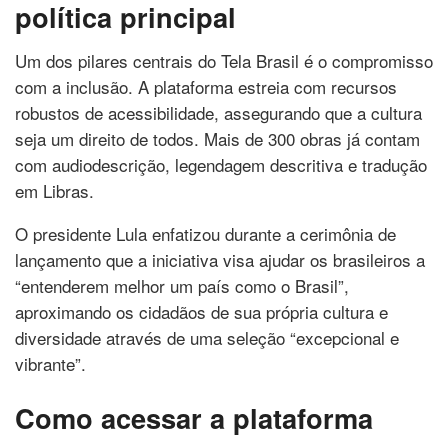
política principal
Um dos pilares centrais do Tela Brasil é o compromisso
com a inclusão. A plataforma estreia com recursos
robustos de acessibilidade, assegurando que a cultura
seja um direito de todos. Mais de 300 obras já contam
com audiodescrição, legendagem descritiva e tradução
em Libras.
O presidente Lula enfatizou durante a cerimônia de
lançamento que a iniciativa visa ajudar os brasileiros a
“entenderem melhor um país como o Brasil”,
aproximando os cidadãos de sua própria cultura e
diversidade através de uma seleção “excepcional e
vibrante”.
Como acessar a plataforma