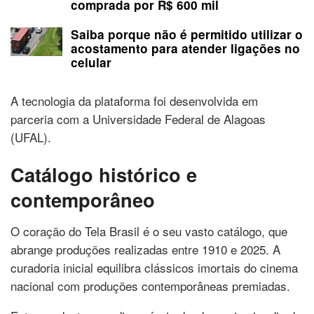
comprada por R$ 600 mil
Saiba porque não é permitido utilizar o
acostamento para atender ligações no
celular
A tecnologia da plataforma foi desenvolvida em
parceria com a Universidade Federal de Alagoas
(UFAL).
Catálogo histórico e
contemporâneo
O coração do Tela Brasil é o seu vasto catálogo, que
abrange produções realizadas entre 1910 e 2025. A
curadoria inicial equilibra clássicos imortais do cinema
nacional com produções contemporâneas premiadas.