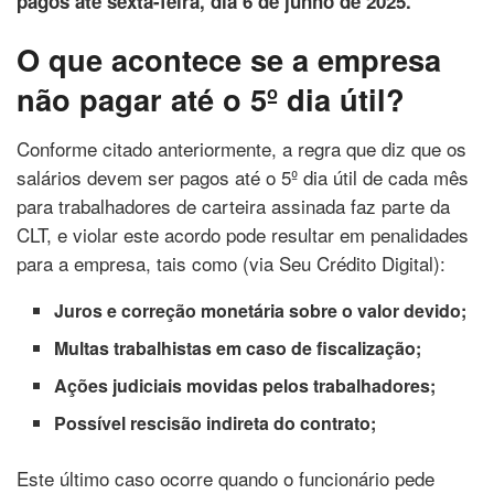
pagos até sexta-feira, dia 6 de junho de 2025.
O que acontece se a empresa
não pagar até o 5º dia útil?
Conforme citado anteriormente, a regra que diz que os
salários devem ser pagos até o 5º dia útil de cada mês
para trabalhadores de carteira assinada faz parte da
CLT, e violar este acordo pode resultar em penalidades
para a empresa, tais como (via Seu Crédito Digital):
Juros e correção monetária sobre o valor devido;
Multas trabalhistas em caso de fiscalização;
Ações judiciais movidas pelos trabalhadores;
Possível rescisão indireta do contrato;
Este último caso ocorre quando o funcionário pede