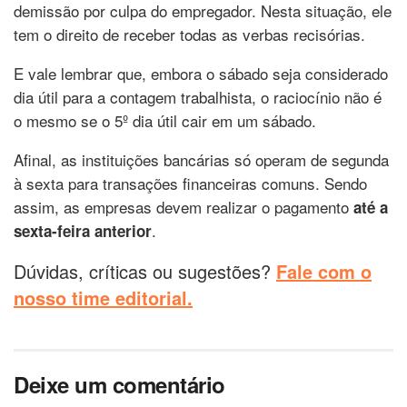
demissão por culpa do empregador. Nesta situação, ele
tem o direito de receber todas as verbas recisórias.
E vale lembrar que, embora o sábado seja considerado
dia útil para a contagem trabalhista, o raciocínio não é
o mesmo se o 5º dia útil cair em um sábado.
Afinal, as instituições bancárias só operam de segunda
à sexta para transações financeiras comuns. Sendo
assim, as empresas devem realizar o pagamento
até a
.
sexta-feira anterior
Dúvidas, críticas ou sugestões?
Fale com o
nosso time editorial.
Deixe um comentário