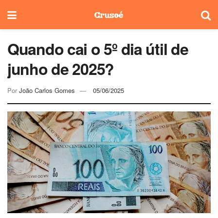
Quando cai o 5º dia útil de
junho de 2025?
Por
João Carlos Gomes
05/06/2025