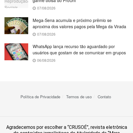
ganhe bolsa do ProUni
07/08/2026
Mega-Sena acumula e próximo prêmio se
aproxima dos valores pagos pela Mega da Virada
07/08/2026
WhatsApp lança recurso tão aguardado por
usuários que gostam de se comunicar em grupos
06/08/2026
Política de Privacidade
Termos de uso
Contato
Agradecemos por escolher a “CRUSOÉ”, revista eletrônica