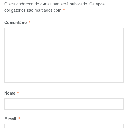
O seu endereço de e-mail não será publicado.
Campos
obrigatórios são marcados com
*
Comentário
*
Nome
*
E-mail
*