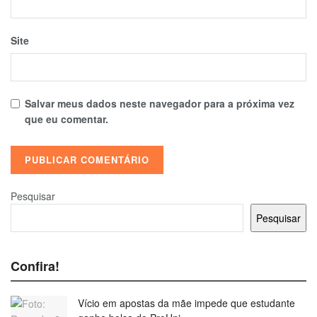
Site
Salvar meus dados neste navegador para a próxima vez
que eu comentar.
Pesquisar
Pesquisar
Confira!
Vício em apostas da mãe impede que estudante